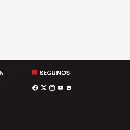
N
SEGUINOS