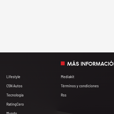
MÁS INFORMACIÓ
Lifestyle
Mediakit
C5N Autos
Términos y condiciones
Tecnología
Rss
RatingCero
Mundo