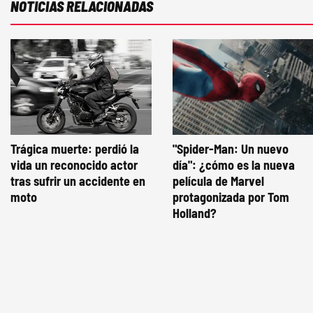
NOTICIAS RELACIONADAS
Trágica muerte: perdió la
"Spider-Man: Un nuevo
vida un reconocido actor
día": ¿cómo es la nueva
tras sufrir un accidente en
película de Marvel
moto
protagonizada por Tom
Holland?