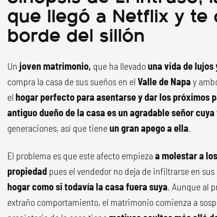
que llegó a Netflix y te 
borde del sillón
Un
joven matrimonio,
que ha llevado
una vida de lujos
compra la casa de sus sueños en el
Valle de Napa
y ambo
el
hogar perfecto para asentarse y dar los próximos 
antiguo dueño de la casa es un agradable señor cuya 
generaciones, así que tiene
un gran apego a ella
.
El problema es que este afecto empieza
a molestar a los
propiedad
pues el vendedor no deja de infiltrarse en sus
hogar como si todavía la casa fuera suya
. Aunque al p
extraño comportamiento, el matrimonio comienza a sospe