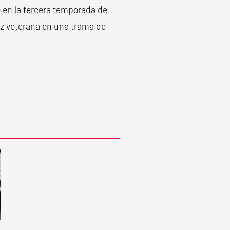
ó en la tercera temporada de
riz veterana en una trama de