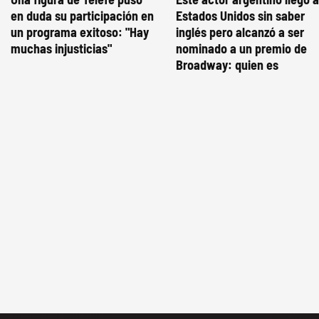
en duda su participación en
Estados Unidos sin saber
un programa exitoso: "Hay
inglés pero alcanzó a ser
muchas injusticias"
nominado a un premio de
Broadway: quien es