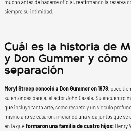
mucho antes de hacerse oficial, reafirmando la reserva 
siempre su intimidad.
Cuál es la historia de 
y Don Gummer y cómo s
separación
Meryl Streep conoció a Don Gummer en 1978
, poco ti
su entonces pareja, el actor John Cazale. Su encuentro ma
que incluyó tanto arte, como respeto y un vínculo profun
mismo año se casaron, iniciando una vida juntos que se 
en la que
formaron una familia de cuatro hijos:
Henry 