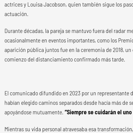
actrices y Louisa Jacobson, quien también sigue los pas
actuación.
Durante décadas, la pareja se mantuvo fuera del radar m
ocasionalmente en eventos importantes, como los Premio
aparición pública juntos fue en la ceremonia de 2018, un 
comienzo del distanciamiento confirmado más tarde.
El comunicado difundido en 2023 por un representante 
habían elegido caminos separados desde hacía más de s
apoyándose mutuamente.
“Siempre se cuidarán el uno 
Mientras su vida personal atravesaba esa transformación,