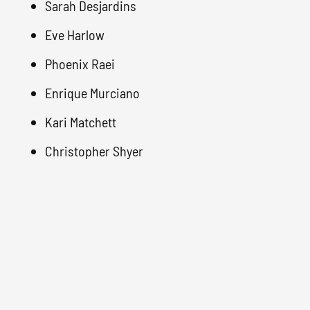
Sarah Desjardins
Eve Harlow
Phoenix Raei
Enrique Murciano
Kari Matchett
Christopher Shyer