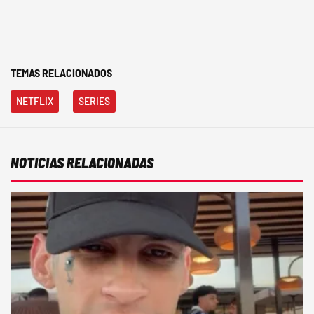
TEMAS RELACIONADOS
NETFLIX
SERIES
NOTICIAS RELACIONADAS