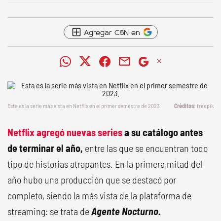
Agregar C5N en
Esta es la serie más vista en Netflix en el primer semestre de 2023.
freepik
Netflix agregó nuevas series
a su catálogo antes
de terminar el año,
entre las que se encuentran todo
tipo de historias atrapantes. En la primera mitad del
año hubo una producción que se destacó por
completo, siendo la más vista de la plataforma de
streaming: se trata de
Agente Nocturno.