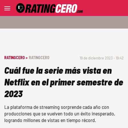
RATINGCERO >
RATINGCERO
19 de diciembre 2023 - 19:42
Cuál fue la serie más vista en
Netflix en el primer semestre de
2023
La plataforma de streaming sorprende cada año con
producciones que se vuelven todo un éxito inesperado,
logrando millones de vistas en tiempo récord.