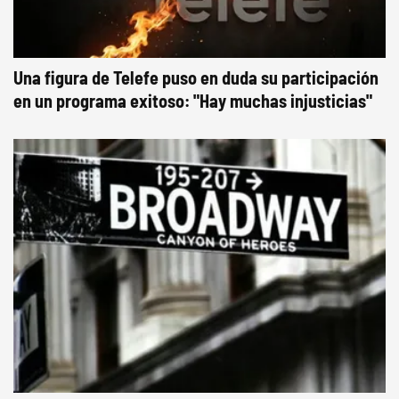
Una figura de Telefe puso en duda su participación
en un programa exitoso: "Hay muchas injusticias"