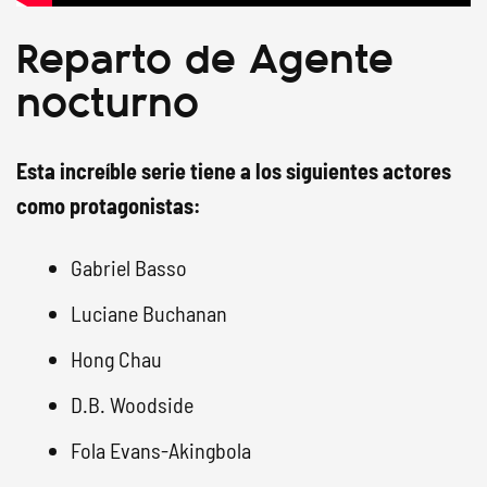
Reparto de Agente
nocturno
Esta increíble serie tiene a los siguientes actores
como protagonistas:
Gabriel Basso
Luciane Buchanan
Hong Chau
D.B. Woodside
Fola Evans-Akingbola