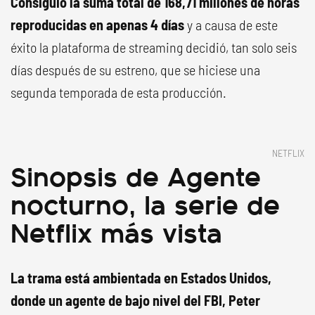
Consiguió la suma total de 168,71 millones de horas
reproducidas en apenas 4 días
y a causa de este
éxito la plataforma de streaming decidió, tan solo seis
días después de su estreno, que se hiciese una
segunda temporada de esta producción.
NETFLIX
Sinopsis de Agente
nocturno, la serie de
Netflix más vista
La trama está ambientada en Estados Unidos,
donde un agente de bajo nivel del FBI, Peter