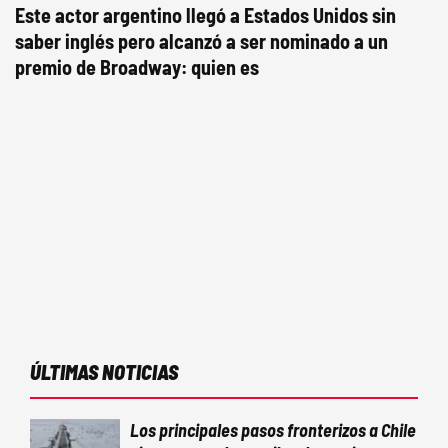
Este actor argentino llegó a Estados Unidos sin
saber inglés pero alcanzó a ser nominado a un
premio de Broadway: quien es
ÚLTIMAS NOTICIAS
Los principales pasos fronterizos a Chile