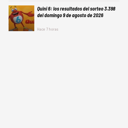
Quini 6: los resultados del sorteo 3.398
del domingo 9 de agosto de 2026
Hace 7 horas