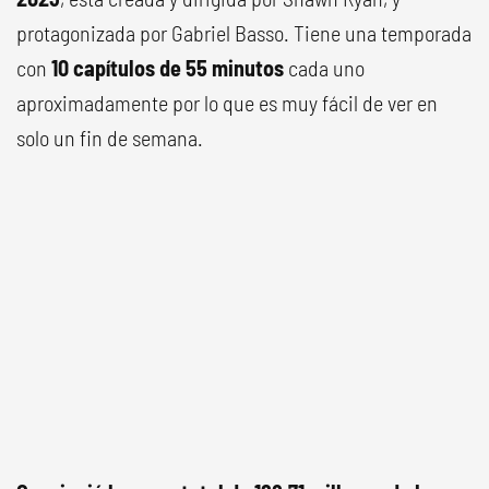
protagonizada por Gabriel Basso. Tiene una temporada
con
10 capítulos de 55 minutos
cada uno
aproximadamente por lo que es muy fácil de ver en
solo un fin de semana.