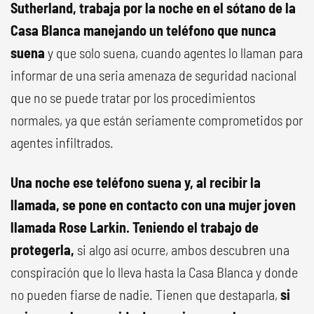
Sutherland, trabaja por la noche en el sótano de la
Casa Blanca manejando un teléfono que nunca
suena
y que solo suena, cuando agentes lo llaman para
informar de una seria amenaza de seguridad nacional
que no se puede tratar por los procedimientos
normales, ya que están seriamente comprometidos por
agentes infiltrados.
Una noche ese teléfono suena y, al recibir la
llamada, se pone en contacto con una mujer joven
llamada Rose Larkin. Teniendo el trabajo de
protegerla,
si algo así ocurre, ambos descubren una
conspiración que lo lleva hasta la Casa Blanca y donde
no pueden fiarse de nadie. Tienen que destaparla,
si