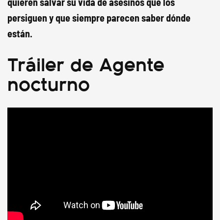
quieren salvar su vida de asesinos que los
persiguen y que siempre parecen saber dónde
están.
Tráiler de Agente
nocturno