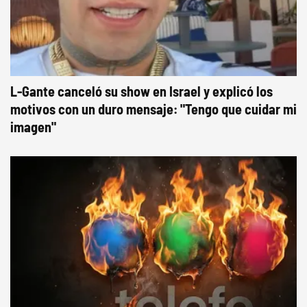
L-Gante canceló su show en Israel y explicó los
motivos con un duro mensaje: "Tengo que cuidar mi
imagen"