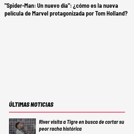
"Spider-Man: Un nuevo día": ¿cómo es la nueva
película de Marvel protagonizada por Tom Holland?
ÚLTIMAS NOTICIAS
River visita a Tigre en busca de cortar su
peor racha histórica