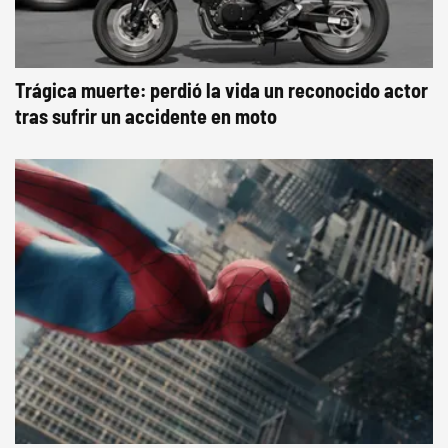
Trágica muerte: perdió la vida un reconocido actor
tras sufrir un accidente en moto