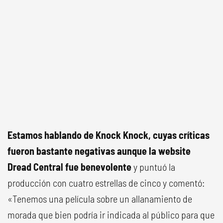
Estamos hablando de Knock Knock, cuyas críticas
fueron bastante negativas aunque la website
Dread Central fue benevolente
y puntuó la
producción con cuatro estrellas de cinco y comentó:
«Tenemos una película sobre un allanamiento de
morada que bien podría ir indicada al público para que