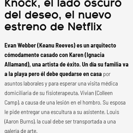
Knock, el lado oscuro
del deseo, el nuevo
estreno de Netflix
Evan Webber (Keanu Reeves) es un arquitecto
cómodamente casado con Karen (Ignacia
Allamand), una artista de éxito. Un día su familia va
a la playa pero él debe quedarse en casa
por
asuntos laborales y para esperar una visita médica
domiciliaria de su fisioterapeuta, Vivian (Colleen
Camp), a causa de una lesión en el hombro. Su esposa
le pide entregar una escultura a su asistente, Louis
(Aaron Burns), la cual debe ser transportada a una
galería de arte.