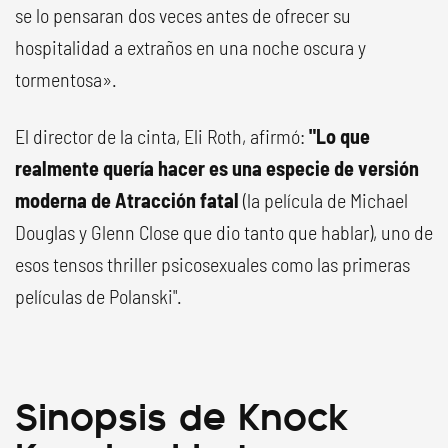
se lo pensaran dos veces antes de ofrecer su
hospitalidad a extraños en una noche oscura y
tormentosa».
El director de la cinta, Eli Roth, afirmó:
"Lo que
realmente quería hacer es una especie de versión
moderna de Atracción fatal
(la película de Michael
Douglas y Glenn Close que dio tanto que hablar), uno de
esos tensos thriller psicosexuales como las primeras
películas de Polanski".
Sinopsis de Knock