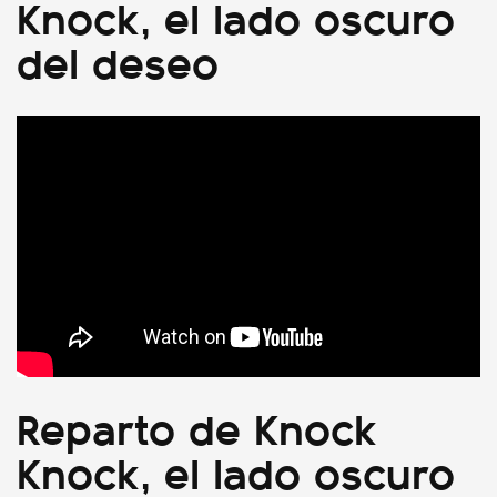
Knock, el lado oscuro
del deseo
Reparto de Knock
Knock, el lado oscuro