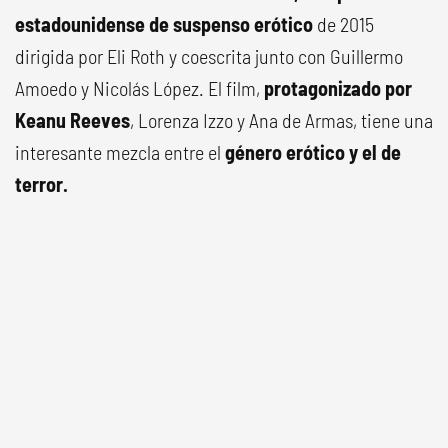
estadounidense de suspenso erótico
de 2015
dirigida por Eli Roth y coescrita junto con Guillermo
Amoedo y Nicolás López. El film,
protagonizado por
Keanu Reeves
, Lorenza Izzo y Ana de Armas, tiene una
interesante mezcla entre el
género erótico y el de
terror.