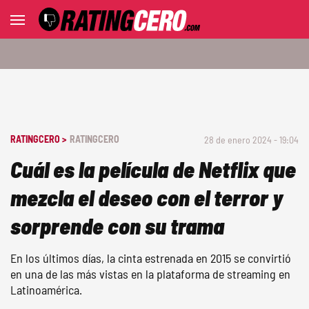
RATINGCERO >
RATINGCERO
28 de enero 2024 - 19:04
Cuál es la película de Netflix que
mezcla el deseo con el terror y
sorprende con su trama
En los últimos días, la cinta estrenada en 2015 se convirtió
en una de las más vistas en la plataforma de streaming en
Latinoamérica.