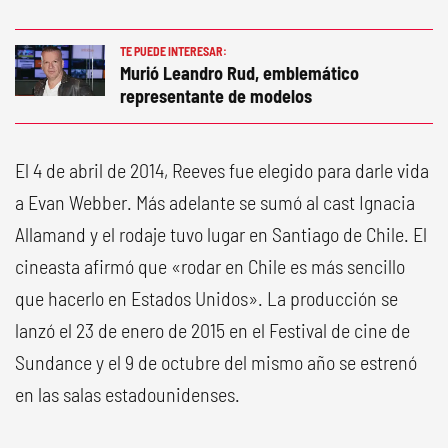
TE PUEDE INTERESAR:
Murió Leandro Rud, emblemático
representante de modelos
El 4 de abril de 2014, Reeves fue elegido para darle vida
a Evan Webber. Más adelante se sumó al cast Ignacia
Allamand y el rodaje tuvo lugar en Santiago de Chile. El
cineasta afirmó que «rodar en Chile es más sencillo
que hacerlo en Estados Unidos». La producción se
lanzó el 23 de enero de 2015 en el Festival de cine de
Sundance y el 9 de octubre del mismo año se estrenó
en las salas estadounidenses.