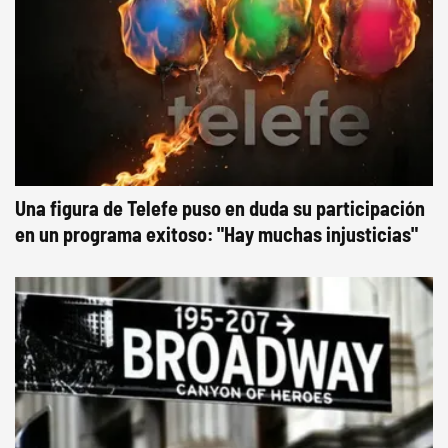
Una figura de Telefe puso en duda su participación
en un programa exitoso: "Hay muchas injusticias"