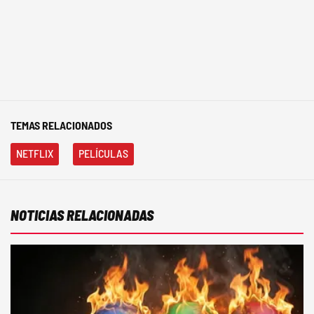
TEMAS RELACIONADOS
NETFLIX
PELÍCULAS
NOTICIAS RELACIONADAS