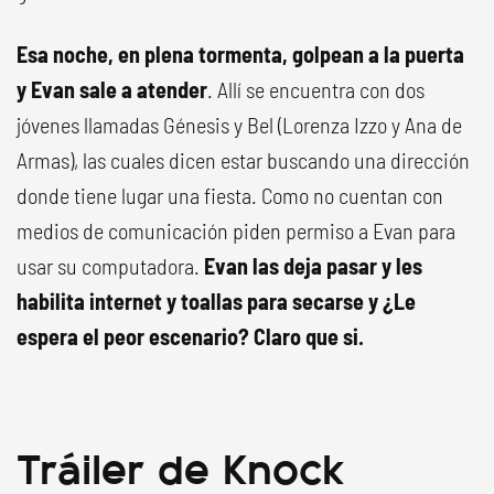
Esa noche, en plena tormenta, golpean a la puerta
y Evan sale a atender
. Allí se encuentra con dos
jóvenes llamadas Génesis y Bel (Lorenza Izzo y Ana de
Armas), las cuales dicen estar buscando una dirección
donde tiene lugar una fiesta. Como no cuentan con
medios de comunicación piden permiso a Evan para
usar su computadora.
Evan las deja pasar y les
habilita internet y toallas para secarse y ¿Le
espera el peor escenario? Claro que si.
Tráiler de Knock