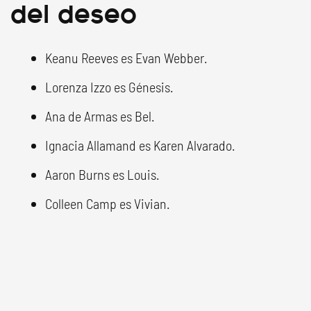
del deseo
Keanu Reeves es Evan Webber.
Lorenza Izzo es Génesis.
Ana de Armas es Bel.
Ignacia Allamand es Karen Alvarado.
Aaron Burns es Louis.
Colleen Camp es Vivian.