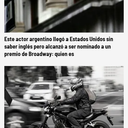
Este actor argentino llegó a Estados Unidos sin
saber inglés pero alcanzó a ser nominado a un
premio de Broadway: quien es