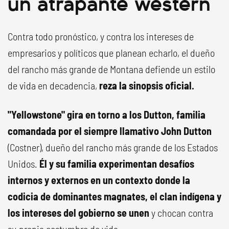
un atrapante western
Contra todo pronóstico, y contra los intereses de
empresarios y políticos que planean echarlo, el dueño
del rancho más grande de Montana defiende un estilo
de vida en decadencia,
reza la sinopsis oficial.
"Yellowstone" gira en torno a los Dutton, familia
comandada por el siempre llamativo John Dutton
(Costner), dueño del rancho más grande de los Estados
Unidos.
Él y su familia experimentan desafíos
internos y externos en un contexto donde la
codicia de dominantes magnates, el clan indígena y
los intereses del gobierno se unen
y chocan contra