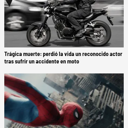
Trágica muerte: perdió la vida un reconocido actor
tras sufrir un accidente en moto