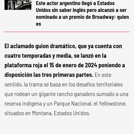
Este actor argentino llegó a Estados
Unidos sin saber inglés pero alcanzó a ser
nominado a un premio de Broadway: quien
es
El aclamado guion dramático, que ya cuenta con
cuatro temporadas y media, se lanzó en la
plataforma roja el 15 de enero de 2024 poniendo a
disposición las tres primeras partes.
En este
sentido, la trama se basa en los desafíos territoriales
que rodean un gigante rancho ganadero sumado a una
reserva indígena y un Parque Nacional, el Yellowstone,
situados en Montana, Estados Unidos.