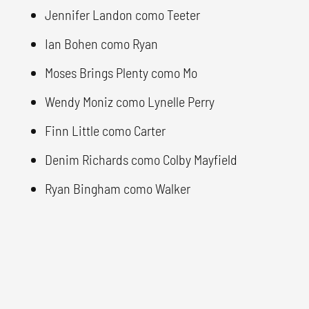
Jennifer Landon como Teeter
Ian Bohen como Ryan
Moses Brings Plenty como Mo
Wendy Moniz como Lynelle Perry
Finn Little como Carter
Denim Richards como Colby Mayfield
Ryan Bingham como Walker