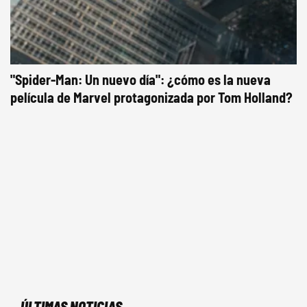
"Spider-Man: Un nuevo día": ¿cómo es la nueva
película de Marvel protagonizada por Tom Holland?
ÚLTIMAS NOTICIAS