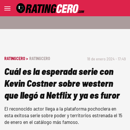
RATINGCERO >
RATINGCERO
18 de enero 2024 - 17:49
Cuál es la esperada serie con
Kevin Costner sobre western
que llegó a Netflix y ya es furor
El reconocido actor llega a la plataforma pochoclera en
esta exitosa serie sobre poder y territorios estrenada el 15
de enero en el catálogo más famoso.