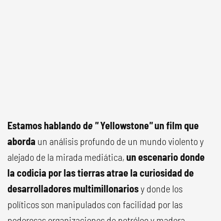
Estamos hablando d
e "
Yellowstone
"
un film que
aborda
un análisis profundo de un mundo violento y
alejado de la mirada mediática,
un escenario donde
la codicia por las tierras atrae la curiosidad de
desarrolladores multimillonarios
y donde los
políticos son manipulados con facilidad por las
poderosas organizaciones de petróleo y madera.