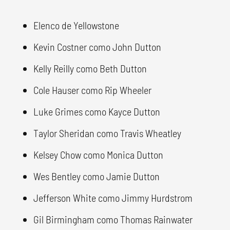
Elenco de Yellowstone
Kevin Costner como John Dutton
Kelly Reilly como Beth Dutton
Cole Hauser como Rip Wheeler
Luke Grimes como Kayce Dutton
Taylor Sheridan como Travis Wheatley
Kelsey Chow como Monica Dutton
Wes Bentley como Jamie Dutton
Jefferson White como Jimmy Hurdstrom
Gil Birmingham como Thomas Rainwater