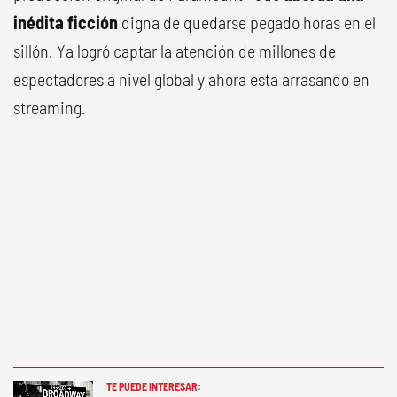
inédita ficción
digna de quedarse pegado horas en el
sillón. Ya logró captar la atención de millones de
espectadores a nivel global y ahora esta arrasando en
streaming.
TE PUEDE INTERESAR: