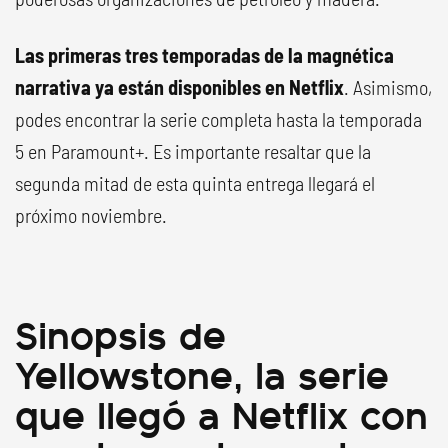
Las primeras tres temporadas de la magnética
narrativa ya están disponibles en Netflix
. Asimismo,
podes encontrar la serie completa hasta la temporada
5 en Paramount+. Es importante resaltar que la
segunda mitad de esta quinta entrega llegará el
próximo noviembre.
Sinopsis de
Yellowstone, la serie
que llegó a Netflix con