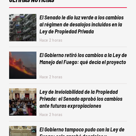
El Senado le dio luz verde a los cambios
al régimen de desalojos incluidos en la
Ley de Propiedad Privada
Hace 2 horas
El Gobierno retiró los cambios a la Ley de
Manejo del Fuego: qué decía el proyecto
Hace 2 horas
Ley de Inviolabilidad de la Propiedad
Privada: el Senado aprobó los cambios
ante futuras expropiaciones
Hace 2 horas
El Gobierno tampoco pudo con la Ley de