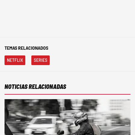
TEMAS RELACIONADOS
NETFLIX
SERIES
NOTICIAS RELACIONADAS