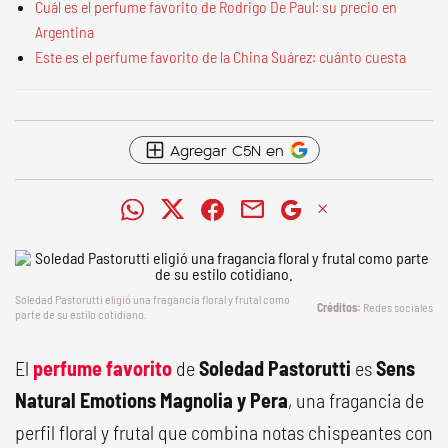
Cuál es el perfume favorito de Rodrigo De Paul: su precio en
Argentina
Este es el perfume favorito de la China Suárez: cuánto cuesta
Agregar C5N en
Soledad Pastorutti eligió una fragancia floral y frutal como
Redes sociales
parte de su estilo cotidiano.
El
perfume favorito
de
Soledad Pastorutti
es
Sens
Natural Emotions Magnolia y Pera
, una fragancia de
perfil floral y frutal que combina notas chispeantes con