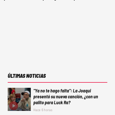
ÚLTIMAS NOTICIAS
"Ya no te hago falta": La Joaqui
presentó su nueva canción, ¿con un
palito para Luck Ra?
Hace 6 horas