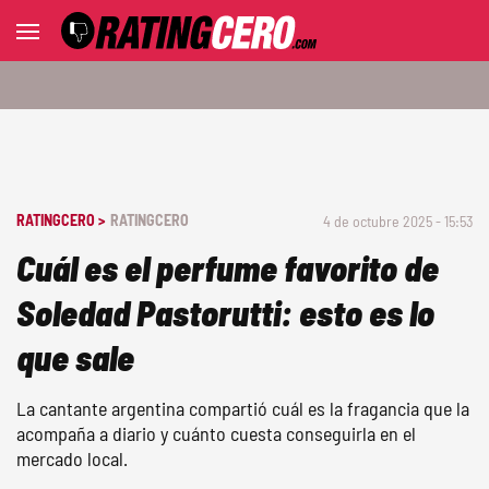
RATINGCERO >
RATINGCERO
4 de octubre 2025 - 15:53
Cuál es el perfume favorito de
Soledad Pastorutti: esto es lo
que sale
La cantante argentina compartió cuál es la fragancia que la
acompaña a diario y cuánto cuesta conseguirla en el
mercado local.