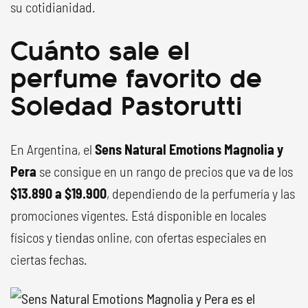
su cotidianidad.
Cuánto sale el
perfume favorito de
Soledad Pastorutti
En Argentina, el
Sens Natural Emotions Magnolia y
Pera
se consigue en un rango de precios que va de los
$13.890 a $19.900
, dependiendo de la perfumería y las
promociones vigentes. Está disponible en locales
físicos y tiendas online, con ofertas especiales en
ciertas fechas.