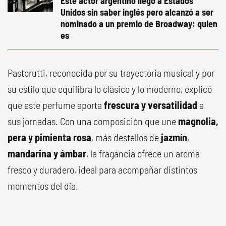
Este actor argentino llegó a Estados
Unidos sin saber inglés pero alcanzó a ser
nominado a un premio de Broadway: quien
es
Pastorutti, reconocida por su trayectoria musical y por
su estilo que equilibra lo clásico y lo moderno, explicó
que este perfume aporta
frescura y versatilidad
a
sus jornadas. Con una composición que une
magnolia,
pera y pimienta rosa
, más destellos de
jazmín
,
mandarina y
ámbar
, la fragancia ofrece un aroma
fresco y duradero, ideal para acompañar distintos
momentos del día.