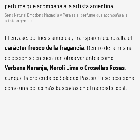
Sens Natural Emotions Magnolia y Pera es el perfume que acompaña a la
artista argentina.
El envase, de líneas simples y transparentes, resalta el
carácter fresco de la fragancia
. Dentro de la misma
colección se encuentran otras variantes como
Verbena Naranja, Neroli Lima o Grosellas Rosas
,
aunque la preferida de Soledad Pastorutti se posiciona
como una de las más buscadas en el mercado local.