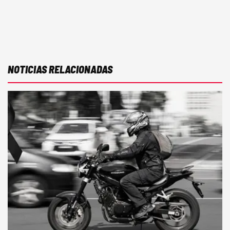
NOTICIAS RELACIONADAS