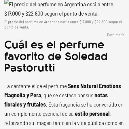
El precio del perfume en Argentina oscila entre $17.000 y $22.800 según el
punto de venta.
Parfumerie
Cuál es el perfume
favorito de Soledad
Pastorutti
La cantante elige el perfume
Sens Natural Emotions
Magnolia y Pera
, que se destaca por sus
notas
florales y frutales
. Esta fragancia se ha convertido en
un complemento esencial de su
estilo personal
,
reforzando su imagen tanto en la vida pública como en