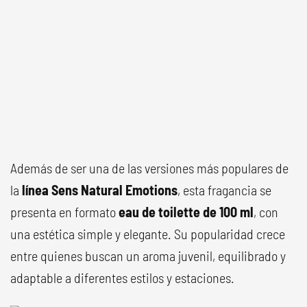
Además de ser una de las versiones más populares de
la
línea Sens Natural Emotions
, esta fragancia se
presenta en formato
eau de toilette de
100 ml
, con
una estética simple y elegante. Su popularidad crece
entre quienes buscan un aroma juvenil, equilibrado y
adaptable a diferentes estilos y estaciones.