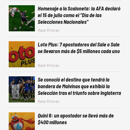
Homenaje a la Scaloneta: la AFA declaró
el 15 de julio como el "Día de las
Selecciones Nacionales"
Hace 6 horas
Loto Plus: 7 apostadores del Sale o Sale
se llevaron más de $5 millones cada uno
Hace 6 horas
Se conoció el destino que tendrá la
bandera de Malvinas que exhibió la
Selección tras el triunfo sobre Inglaterra
Hace 6 horas
Quini 6: un apostador se llevó más de
$400 millones