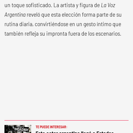
un toque sofisticado. La artista y figura de
La Voz
Argentina
reveló que esta elección forma parte de su
rutina diaria, convirtiéndose en un gesto íntimo que
también refleja su impronta fuera de los escenarios.
TE PUEDE INTERESAR: