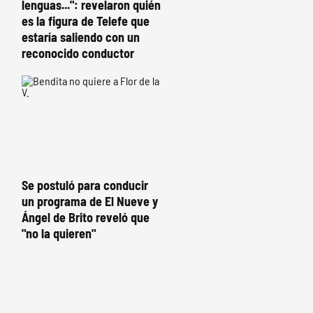
lenguas...": revelaron quién
es la figura de Telefe que
estaría saliendo con un
reconocido conductor
Se postuló para conducir
un programa de El Nueve y
Ángel de Brito reveló que
"no la quieren"