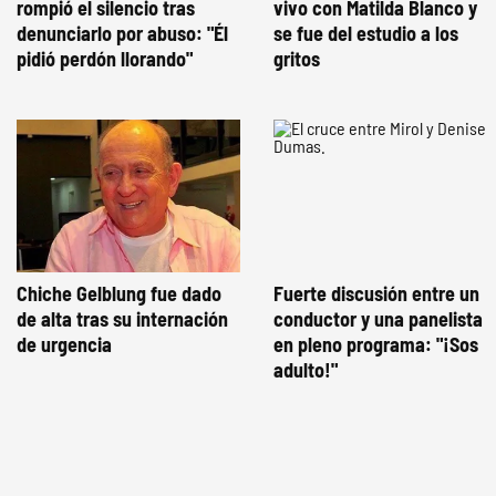
rompió el silencio tras
vivo con Matilda Blanco y
denunciarlo por abuso: "Él
se fue del estudio a los
pidió perdón llorando"
gritos
Chiche Gelblung fue dado
Fuerte discusión entre un
de alta tras su internación
conductor y una panelista
de urgencia
en pleno programa: "¡Sos
adulto!"