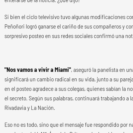
Si bien el ciclo televisivo tuvo algunas modificaciones co
Peñoñori logró ganarse el cariño de sus compañeros y c
sorpresivo posteo en sus redes sociales confirmó una not
"Nos vamos a vivir a Miami"
, aseguró la panelista en un
significará un cambio radical en su vida, junto a su pare
en el posteo agradece a sus colegas, quienes sabían la 
el secreto. Según sus palabras, continuará trabajando a l
Rivadavia y La Nación.
Eso no es todo, sino que el mensaje fue respondido por 