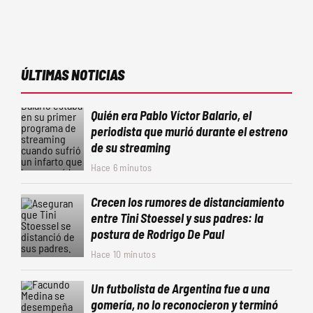
ÚLTIMAS NOTICIAS
Quién era Pablo Víctor Balario, el
periodista que murió durante el estreno
de su streaming
Hace 6 minutos
Crecen los rumores de distanciamiento
entre Tini Stoessel y sus padres: la
postura de Rodrigo De Paul
Hace 10 minutos
Un futbolista de Argentina fue a una
gomería, no lo reconocieron y terminó