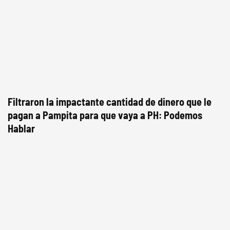
Filtraron la impactante cantidad de dinero que le
pagan a Pampita para que vaya a PH: Podemos
Hablar