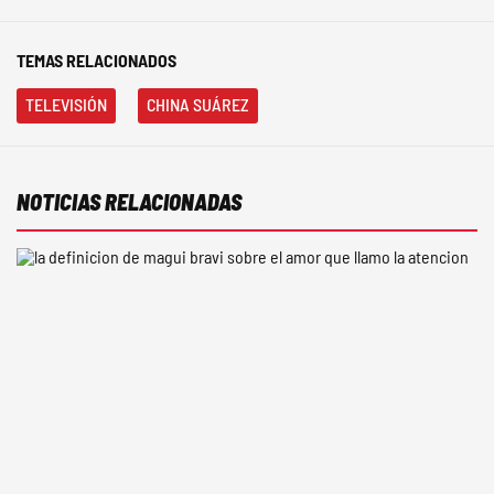
TEMAS RELACIONADOS
TELEVISIÓN
CHINA SUÁREZ
NOTICIAS RELACIONADAS