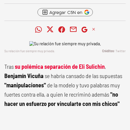
Agregar C5N en
Su relación fue siempre muy privada.
Twitter
Tras
su polémica separación de Eli Sulichin
,
Benjamín Vicuña
se habría cansado de las supuestas
"manipulaciones"
de la modelo y tuvo palabras muy
fuertes contra ella, a quien le recriminó además
"no
hacer un esfuerzo por vincularte con mis chicos"