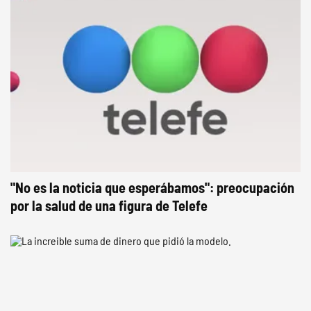
"No es la noticia que esperábamos": preocupación
por la salud de una figura de Telefe