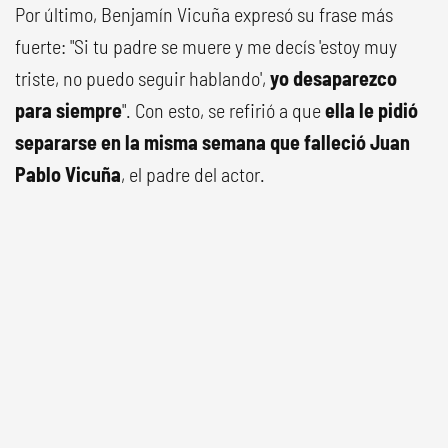
Por último, Benjamín Vicuña expresó su frase más
fuerte: "Si tu padre se muere y me decís 'estoy muy
triste, no puedo seguir hablando',
yo desaparezco
para siempre
". Con esto, se refirió a que
ella le pidió
separarse en la misma semana que falleció Juan
Pablo Vicuña
, el padre del actor.