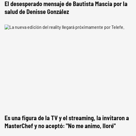
El desesperado mensaje de Bautista Mascia por la
salud de Denisse González
Es una figura de la TV y el streaming, la invitaron a
MasterChef y no aceptó: "No me animo, lloré"