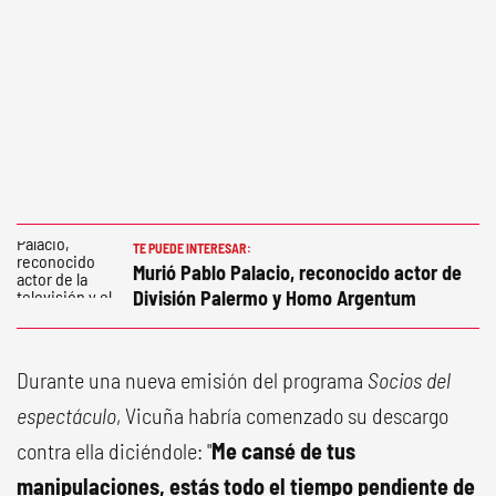
TE PUEDE INTERESAR:
Murió Pablo Palacio, reconocido actor de
División Palermo y Homo Argentum
Durante una nueva emisión del programa
Socios del
espectáculo
, Vicuña habría comenzado su descargo
contra ella diciéndole: "
Me cansé de tus
manipulaciones, estás todo el tiempo pendiente de