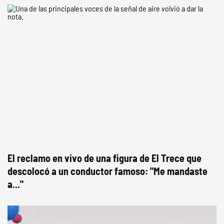
El reclamo en vivo de una figura de El Trece que
descolocó a un conductor famoso: "Me mandaste
a..."