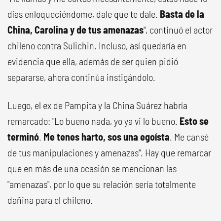
días enloqueciéndome, dale que te dale.
Basta de la
China, Carolina y de tus amenazas
", continuó el actor
chileno contra Sulichin. Incluso, así quedaría en
evidencia que ella, además de ser quien pidió
separarse, ahora continúa instigándolo.
Luego, el ex de Pampita y la China Suárez habría
remarcado: "Lo bueno nada, yo ya vi lo bueno.
Esto se
terminó
.
Me tenes harto, sos una egoísta
. Me cansé
de tus manipulaciones y amenazas". Hay que remarcar
que en más de una ocasión se mencionan las
"amenazas", por lo que su relación sería totalmente
dañina para el chileno.