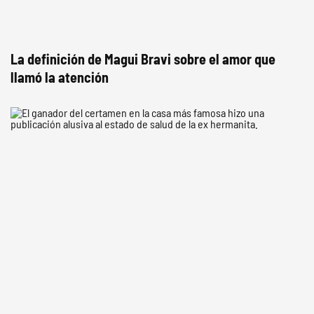
La definición de Magui Bravi sobre el amor que
llamó la atención