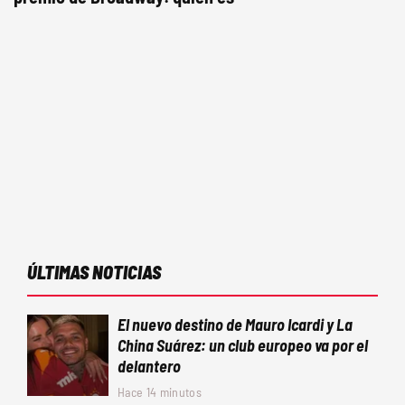
ÚLTIMAS NOTICIAS
El nuevo destino de Mauro Icardi y La
China Suárez: un club europeo va por el
delantero
Hace 14 minutos