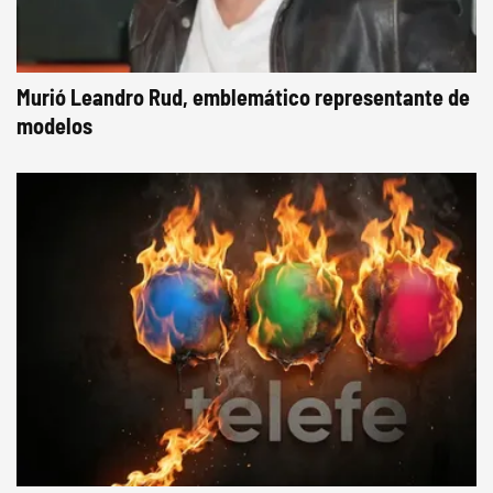
Murió Leandro Rud, emblemático representante de
modelos