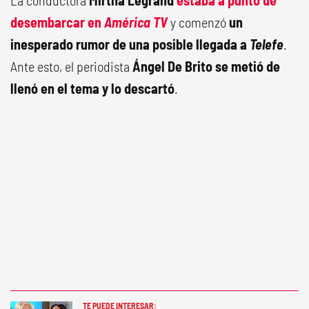
desembarcar en
América TV
y comenzó
un
inesperado rumor de una posible llegada a
Telefe
.
Ante esto, el periodista
Ángel De Brito se metió de
llenó en el tema y lo descartó
.
TE PUEDE INTERESAR: