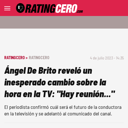
RATINGCERO >
RATINGCERO
4 de julio 2023 - 14:35
Ángel De Brito reveló un
inesperado cambio sobre la
hora en la TV: "Hay reunión..."
El periodista confirmó cuál será el futuro de la conductora
en la televisión y se adelantó al comunicado del canal.