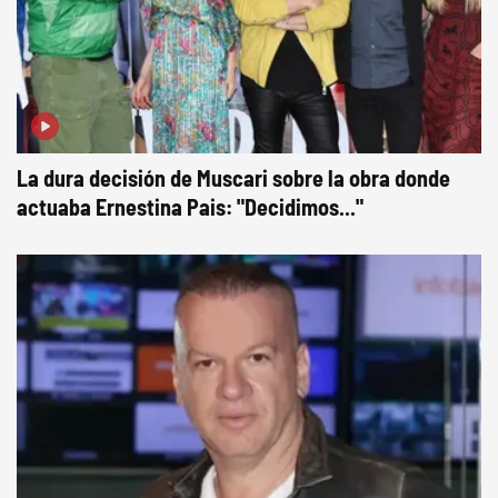
La dura decisión de Muscari sobre la obra donde
actuaba Ernestina Pais: "Decidimos..."