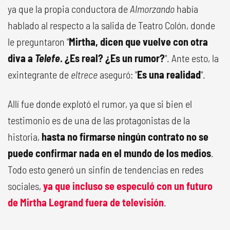
ya que la propia conductora de
Almorzando
había
hablado al respecto a la salida de Teatro Colón, donde
le preguntaron "
Mirtha, dicen que vuelve con otra
diva a
Telefe
. ¿Es real? ¿Es un rumor?
". Ante esto, la
exintegrante de
eltrece
aseguró: "
Es una realidad
".
Allí fue donde explotó el rumor, ya que si bien el
testimonio es de una de las protagonistas de la
historia,
hasta no firmarse ningún contrato no se
puede confirmar nada en el mundo de los medios
.
Todo esto generó un sinfín de tendencias en redes
sociales,
ya que incluso se especuló con un futuro
de
Mirtha Legrand
fuera de televisión
.