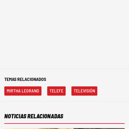
TEMAS RELACIONADOS
MIRTHA LEGRAND
TELEFE
TELEVISIÓN
NOTICIAS RELACIONADAS