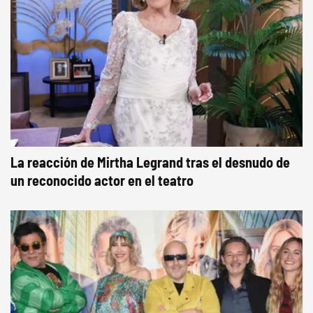
La reacción de Mirtha Legrand tras el desnudo de
un reconocido actor en el teatro