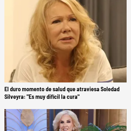
El duro momento de salud que atraviesa Soledad
Silveyra: "Es muy difícil la cura"