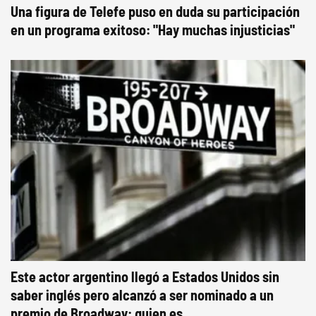
Una figura de Telefe puso en duda su participación
en un programa exitoso: "Hay muchas injusticias"
Este actor argentino llegó a Estados Unidos sin
saber inglés pero alcanzó a ser nominado a un
premio de Broadway: quien es