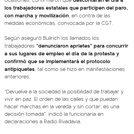
los trabajadores estatales que participen del paro,
con marcha y movilización
, en contra de las
medidas económicas, convocada por la CGT.
Según aseguró Bullrich los llamados los
“denunciaron aprietes” para concurrir
trabajadores
a sus lugares de empleo el día de la protesta y
confirmó que se implementará el protocolo
antipiquetes
, tal como se hizo en manifestaciones
anteriores.
“Devuelve a la sociedad la posibilidad de trabajar y
vivir en paz. El orden de las calles y que puedan
hacer marchas en la vereda y sin cortar, es una
decisión tomada”, indicó la funcionaria en
declaraciones a Radio Rivadavia.