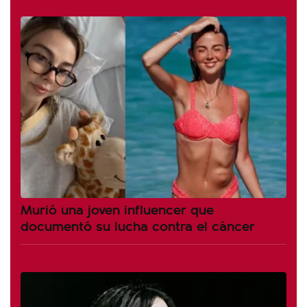
Murió una joven influencer que
documentó su lucha contra el cáncer