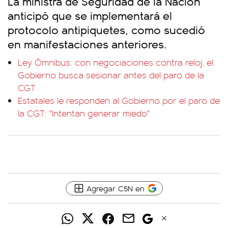
La ministra de Seguridad de la Nación
anticipó que se implementará el
protocolo antipiquetes, como sucedió
en manifestaciones anteriores.
Ley Ómnibus: con negociaciones contra reloj, el
Gobierno busca sesionar antes del paro de la
CGT
Estatales le responden al Gobierno por el paro de
la CGT: "Intentan generar miedo"
Agregar C5N en