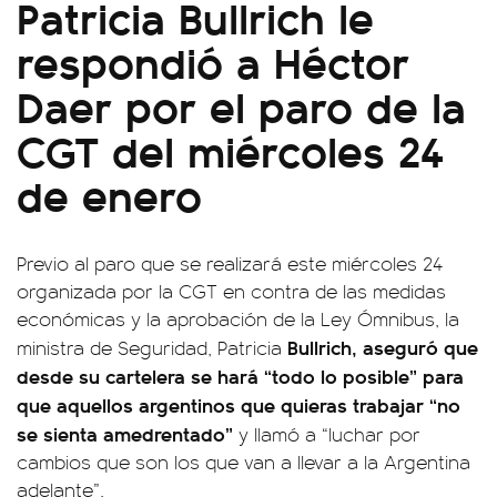
Patricia Bullrich le
respondió a Héctor
Daer por el paro de la
CGT del miércoles 24
de enero
Previo al paro que se realizará este miércoles 24
organizada por la CGT en contra de las medidas
económicas y la aprobación de la Ley Ómnibus, la
Bullrich, aseguró que
ministra de Seguridad, Patricia
desde su cartelera se hará “todo lo posible” para
que aquellos argentinos que quieras trabajar “no
se sienta amedrentado”
y llamó a “luchar por
cambios que son los que van a llevar a la Argentina
adelante”.