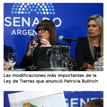
Las modificaciones más importantes de la
Ley de Tierras que anunció Patricia Bullrich