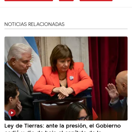
NOTICIAS RELACIONADAS
Ley de Tierras: ante la presión, el Gobierno