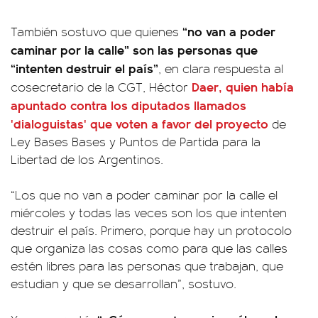
“no van a poder
También sostuvo que quienes
caminar por la calle” son las personas que
“intenten destruir el país”
, en clara respuesta al
Daer, quien había
cosecretario de la CGT, Héctor
apuntado contra los diputados llamados
'dialoguistas' que voten a favor del proyecto
de
Ley Bases Bases y Puntos de Partida para la
Libertad de los Argentinos.
“Los que no van a poder caminar por la calle el
miércoles y todas las veces son los que intenten
destruir el país. Primero, porque hay un protocolo
que organiza las cosas como para que las calles
estén libres para las personas que trabajan, que
estudian y que se desarrollan”, sostuvo.