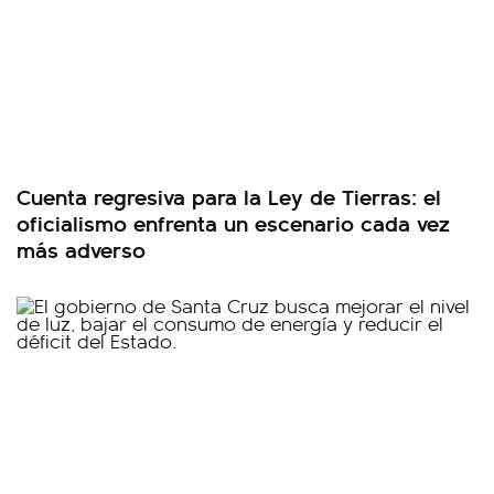
Cuenta regresiva para la Ley de Tierras: el
oficialismo enfrenta un escenario cada vez
más adverso