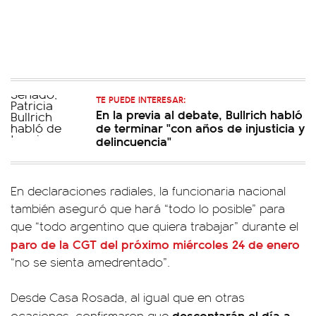
TE PUEDE INTERESAR:
En la previa al debate, Bullrich habló
de terminar "con años de injusticia y
delincuencia"
En declaraciones radiales, la funcionaria nacional
también aseguró que hará “todo lo posible” para
que “todo argentino que quiera trabajar” durante el
paro de la CGT del próximo miércoles 24 de enero
“no se sienta amedrentado”.
Desde Casa Rosada, al igual que en otras
descontarán el día a
ocasiones, confirmaron que