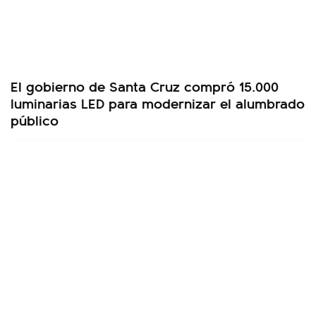
El gobierno de Santa Cruz compró 15.000
luminarias LED para modernizar el alumbrado
público