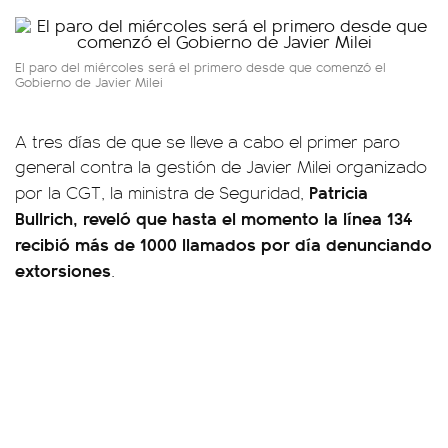
El paro del miércoles será el primero desde que comenzó el
Gobierno de Javier Milei
A tres días de que se lleve a cabo el primer paro
general contra la gestión de Javier Milei organizado
Patricia
por la CGT, la ministra de Seguridad,
Bullrich, reveló que hasta el momento la línea 134
recibió más de 1000 llamados por día denunciando
extorsiones
.