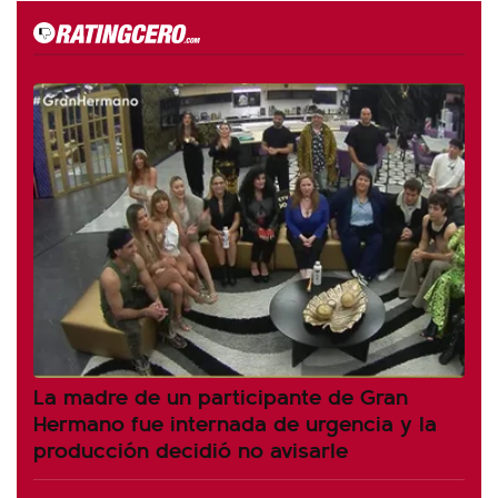
La madre de un participante de Gran
Hermano fue internada de urgencia y la
producción decidió no avisarle