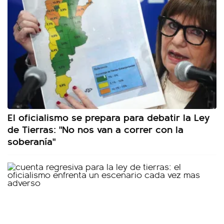
El oficialismo se prepara para debatir la Ley
de Tierras: "No nos van a correr con la
soberanía"