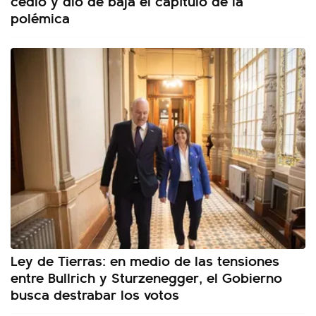
cedió y dio de baja el capítulo de la
polémica
Ley de Tierras: en medio de las tensiones
entre Bullrich y Sturzenegger, el Gobierno
busca destrabar los votos