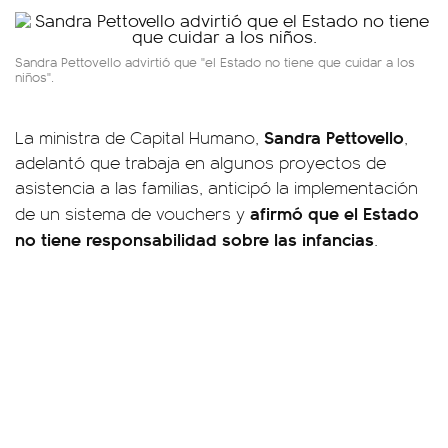
Sandra Pettovello advirtió que "el Estado no tiene que cuidar a los
niños".
Sandra Pettovello
La ministra de Capital Humano,
,
adelantó que trabaja en algunos proyectos de
asistencia a las familias, anticipó la implementación
afirmó que el Estado
de un sistema de vouchers y
no tiene responsabilidad sobre las infancias
.