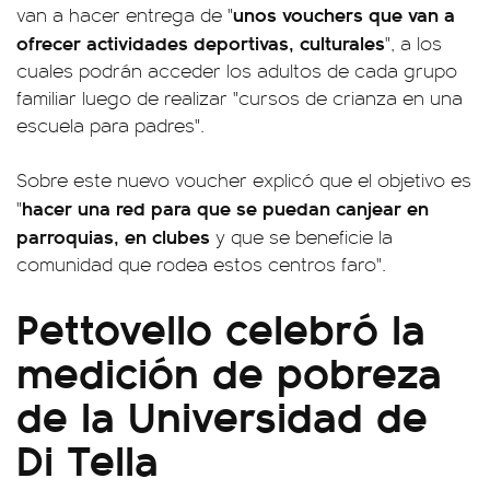
unos vouchers que van a
van a hacer entrega de "
ofrecer actividades deportivas, culturales
", a los
cuales podrán acceder los adultos de cada grupo
familiar luego de realizar "cursos de crianza en una
escuela para padres".
Sobre este nuevo voucher explicó que el objetivo es
hacer una red para que se puedan canjear en
"
parroquias, en clubes
y que se beneficie la
comunidad que rodea estos centros faro".
Pettovello celebró la
medición de pobreza
de la Universidad de
Di Tella