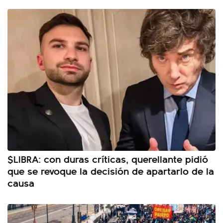
$LIBRA: con duras críticas, querellante pidió
que se revoque la decisión de apartarlo de la
causa