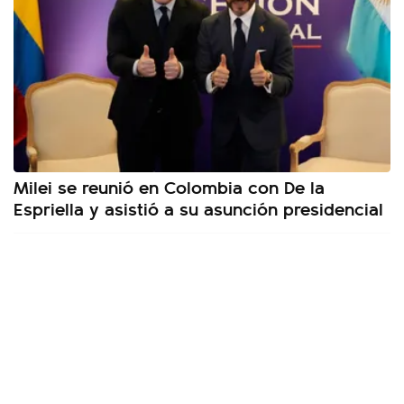
Milei se reunió en Colombia con De la
Espriella y asistió a su asunción presidencial