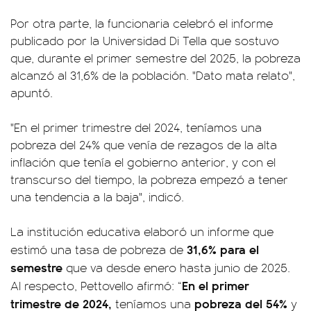
Por otra parte, la funcionaria celebró el informe
publicado por la Universidad Di Tella que sostuvo
que, durante el primer semestre del 2025, la pobreza
alcanzó al 31,6% de la población. "Dato mata relato",
apuntó.
"En el primer trimestre del 2024, teníamos una
pobreza del 24% que venía de rezagos de la alta
inflación que tenía el gobierno anterior, y con el
transcurso del tiempo, la pobreza empezó a tener
una tendencia a la baja", indicó.
La institución educativa elaboró un informe que
31,6% para el
estimó una tasa de pobreza de
semestre
que va desde enero hasta junio de 2025.
En el primer
Al respecto, Pettovello afirmó: “
trimestre de 2024,
pobreza del 54%
teníamos una
y