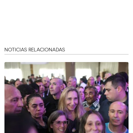
NOTICIAS RELACIONADAS