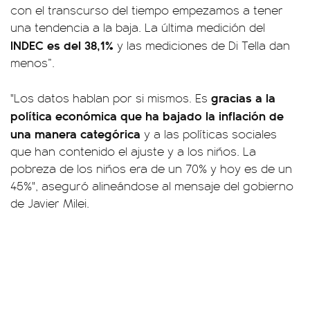
con el transcurso del tiempo empezamos a tener
una tendencia a la baja. La última medición del
INDEC es del 38,1%
y las mediciones de Di Tella dan
menos”.
gracias a la
"Los datos hablan por si mismos. Es
política económica que ha bajado la inflación de
una manera categórica
y a las políticas sociales
que han contenido el ajuste y a los niños. La
pobreza de los niños era de un 70% y hoy es de un
45%", aseguró alineándose al mensaje del gobierno
de Javier Milei.