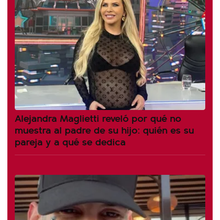
Alejandra Maglietti reveló por qué no
muestra al padre de su hijo: quién es su
pareja y a qué se dedica