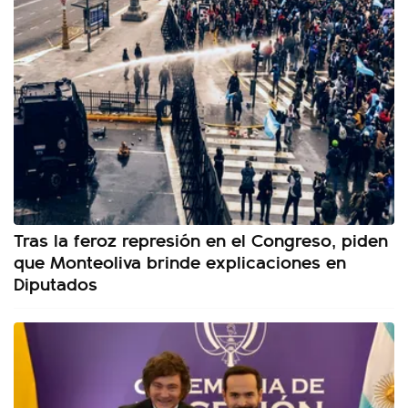
Tras la feroz represión en el Congreso, piden
que Monteoliva brinde explicaciones en
Diputados