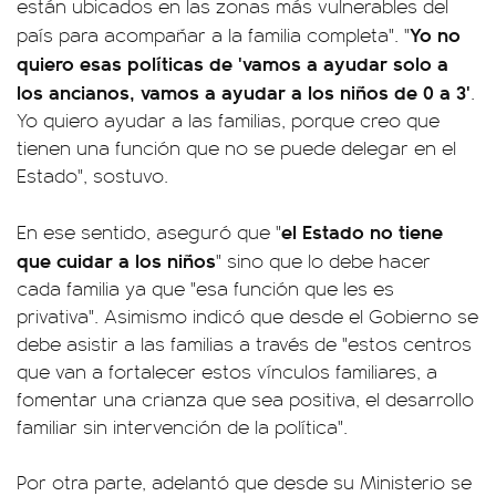
están ubicados en las zonas más vulnerables del
Yo no
país para acompañar a la familia completa". "
quiero esas políticas de 'vamos a ayudar solo a
los ancianos, vamos a ayudar a los niños de 0 a 3'
.
Yo quiero ayudar a las familias, porque creo que
tienen una función que no se puede delegar en el
Estado", sostuvo.
el Estado no tiene
En ese sentido, aseguró que "
que cuidar a los niños
" sino que lo debe hacer
cada familia ya que "esa función que les es
privativa". Asimismo indicó que desde el Gobierno se
debe asistir a las familias a través de "estos centros
que van a fortalecer estos vínculos familiares, a
fomentar una crianza que sea positiva, el desarrollo
familiar sin intervención de la política".
Por otra parte, adelantó que desde su Ministerio se