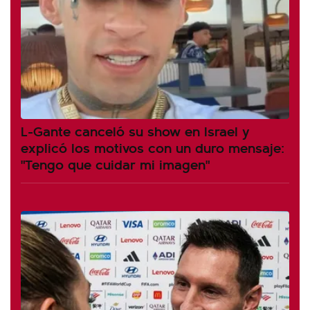
L-Gante canceló su show en Israel y
explicó los motivos con un duro mensaje:
"Tengo que cuidar mi imagen"