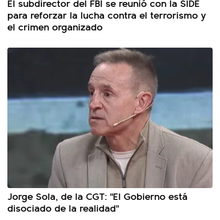
El subdirector del FBI se reunió con la SIDE
para reforzar la lucha contra el terrorismo y
el crimen organizado
Jorge Sola, de la CGT: "El Gobierno está
disociado de la realidad"