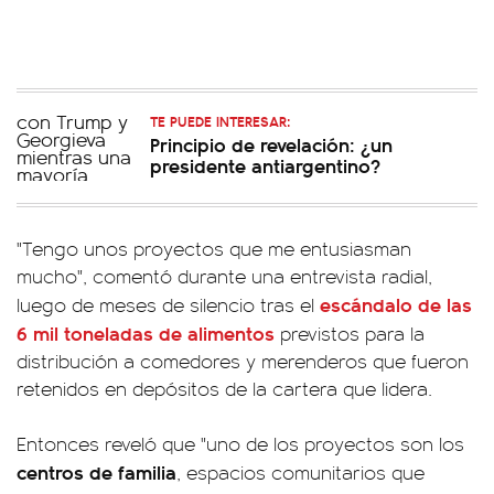
TE PUEDE INTERESAR:
Principio de revelación: ¿un
presidente antiargentino?
"Tengo unos proyectos que me entusiasman
mucho", comentó durante una entrevista radial,
escándalo de las
luego de meses de silencio tras el
6 mil toneladas de alimentos
previstos para la
distribución a comedores y merenderos que fueron
retenidos en depósitos de la cartera que lidera.
Entonces reveló que "uno de los proyectos son los
centros de familia
, espacios comunitarios que