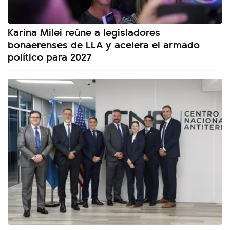
Karina Milei reúne a legisladores
bonaerenses de LLA y acelera el armado
político para 2027