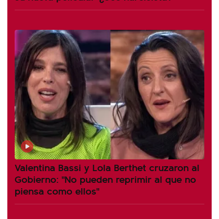
Valentina Bassi y Lola Berthet cruzaron al
Gobierno: "No pueden reprimir al que no
piensa como ellos"