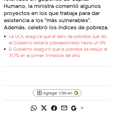
Humano, la ministra comentó algunos
proyectos en los que trabaja para dar
asistencia a los "más vulnerables".
Además, celebró los índices de pobreza.
La UCA asegura que el dato de pobreza que dio
el Gobierno estaría sobreestimado hasta un 5%
El Gobierno aseguró que la pobreza se redujo al
31,7% en el primer trimestre del año
Agregar C5N en