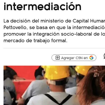
intermediación
La decisión del ministerio de Capital Hum
Pettovello, se basa en que la intermediació
promover la integración socio-laboral de lo
mercado de trabajo formal.
Agregar C5N en