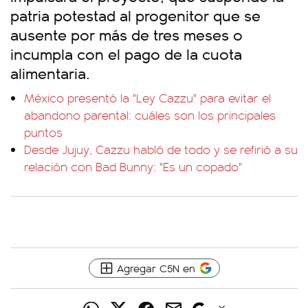
patria potestad al progenitor que se
ausente por más de tres meses o
incumpla con el pago de la cuota
alimentaria.
México presentó la "Ley Cazzu" para evitar el
abandono parental: cuáles son los principales
puntos
Desde Jujuy, Cazzu habló de todo y se refirió a su
relación con Bad Bunny: "Es un copado"
Agregar C5N en