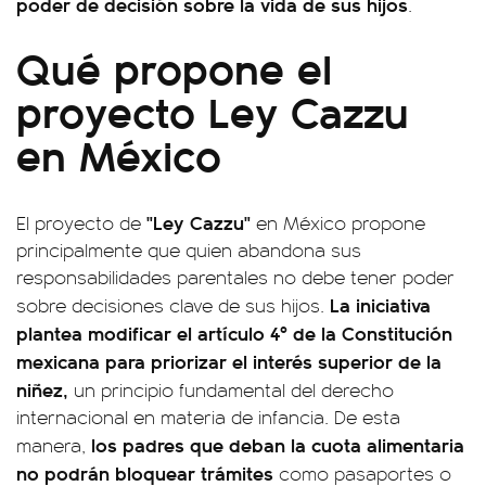
poder de decisión sobre la vida de sus hijos
.
Qué propone el
proyecto Ley Cazzu
en México
"Ley Cazzu"
El proyecto de
en México propone
principalmente que quien abandona sus
responsabilidades parentales no debe tener poder
La iniciativa
sobre decisiones clave de sus hijos.
plantea modificar el artículo 4º de la Constitución
mexicana para priorizar el interés superior de la
niñez,
un principio fundamental del derecho
internacional en materia de infancia. De esta
los padres que deban la cuota alimentaria
manera,
no podrán bloquear trámites
como pasaportes o