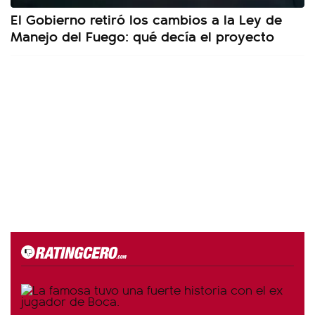
El Gobierno retiró los cambios a la Ley de
Manejo del Fuego: qué decía el proyecto