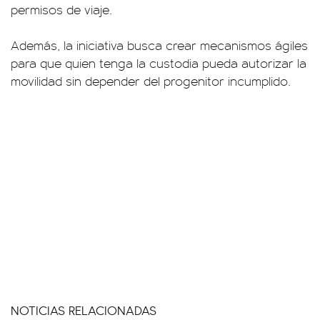
permisos de viaje.
Además, la iniciativa busca crear mecanismos ágiles
para que quien tenga la custodia pueda autorizar la
movilidad sin depender del progenitor incumplido.
NOTICIAS RELACIONADAS