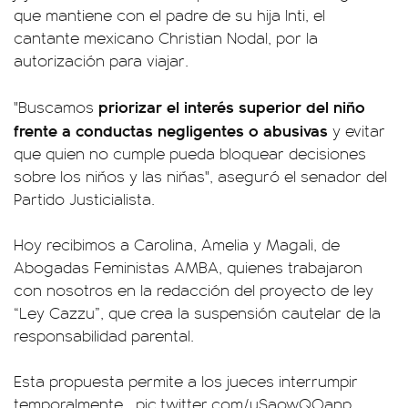
que mantiene con el padre de su hija Inti, el
cantante mexicano Christian Nodal, por la
autorización para viajar.
priorizar el interés superior del niño
"Buscamos
frente a conductas negligentes o abusivas
y evitar
que quien no cumple pueda bloquear decisiones
sobre los niños y las niñas", aseguró el senador del
Partido Justicialista.
Hoy recibimos a Carolina, Amelia y Magali, de
Abogadas Feministas AMBA, quienes trabajaron
con nosotros en la redacción del proyecto de ley
“Ley Cazzu”, que crea la suspensión cautelar de la
responsabilidad parental.
Esta propuesta permite a los jueces interrumpir
temporalmente…
pic.twitter.com/uSaowQOanp