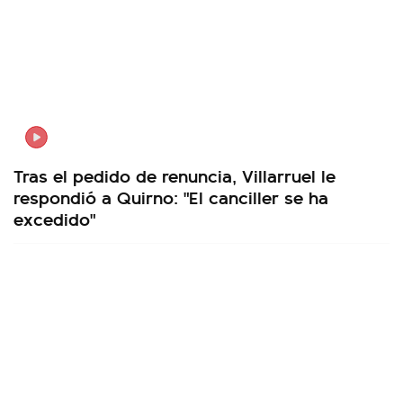
Tras el pedido de renuncia, Villarruel le
respondió a Quirno: "El canciller se ha
excedido"