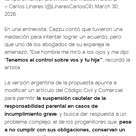
— Carlos Linares (@LinaresCarlosCR)
March 30,
2026
En una entrevista, Cazzu contó que tuvieron una
mediación para intentar lograr un acuerdo, pero
que uno de los abogados de su expareja la
amenazó. "Ese hombre me miró a los ojos y me dijo:
'Tenemos el control sobre vos y tu hija'"
, recordó la
artista.
La versión argentina de la propuesta apunta a
modificar un artículo del Código Civil y Comercial
la suspensión cautelar de la
para permitir
responsabilidad parental en casos de
incumplimiento grave
, y busca dar respuesta a un
pese
problema complejo: el de los progenitores que,
a no cumplir con sus obligaciones, conservan un