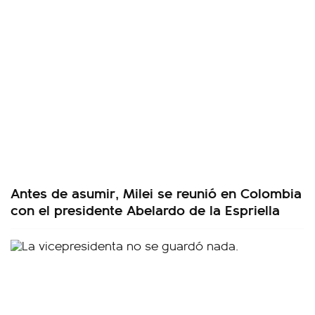
Antes de asumir, Milei se reunió en Colombia
con el presidente Abelardo de la Espriella