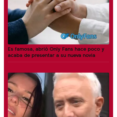
Es famosa, abrió Only Fans hace poco y
acaba de presentar a su nueva novia