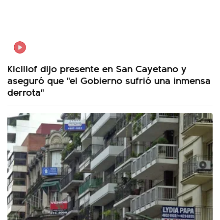
Kicillof dijo presente en San Cayetano y
aseguró que "el Gobierno sufrió una inmensa
derrota"