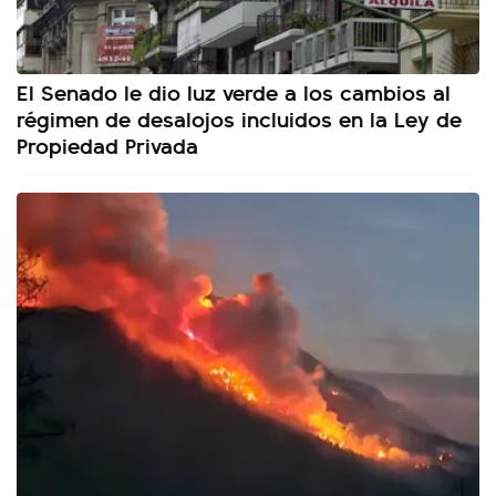
El Senado le dio luz verde a los cambios al
régimen de desalojos incluidos en la Ley de
Propiedad Privada