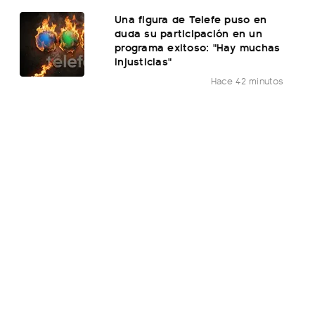
Una figura de Telefe puso en
duda su participación en un
programa exitoso: "Hay muchas
injusticias"
Hace 42 minutos