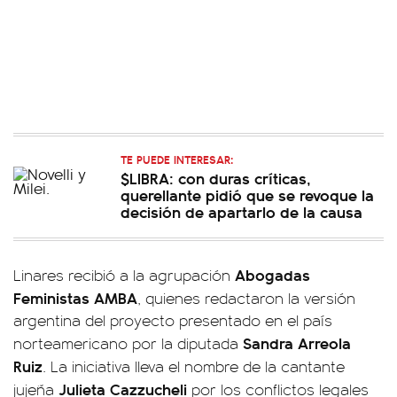
TE PUEDE INTERESAR:
$LIBRA: con duras críticas,
querellante pidió que se revoque la
decisión de apartarlo de la causa
Abogadas
Linares recibió a la agrupación
Feministas AMBA
, quienes redactaron la versión
argentina del proyecto presentado en el país
Sandra Arreola
norteamericano por la diputada
Ruiz
. La iniciativa lleva el nombre de la cantante
Julieta Cazzucheli
jujeña
por los conflictos legales