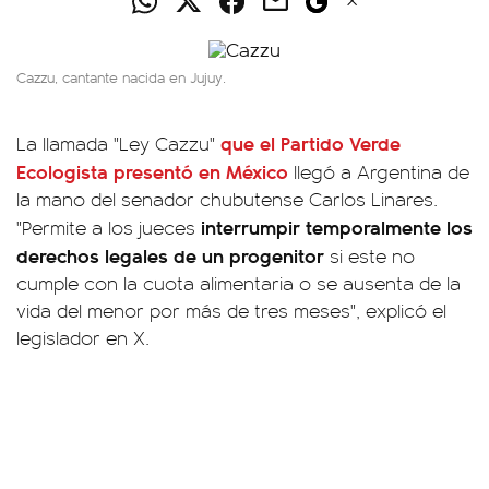
Cazzu, cantante nacida en Jujuy.
que el Partido Verde
La llamada "Ley Cazzu"
Ecologista presentó en México
llegó a Argentina de
la mano del senador chubutense Carlos Linares.
interrumpir temporalmente los
"Permite a los jueces
derechos legales de un progenitor
si este no
cumple con la cuota alimentaria o se ausenta de la
vida del menor por más de tres meses", explicó el
legislador en X.