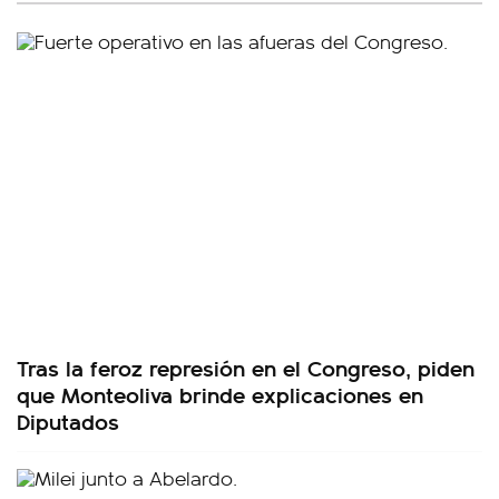
Tras la feroz represión en el Congreso, piden
que Monteoliva brinde explicaciones en
Diputados