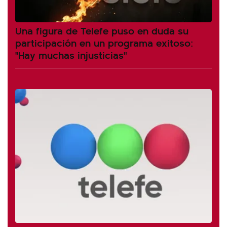
Una figura de Telefe puso en duda su
participación en un programa exitoso:
"Hay muchas injusticias"