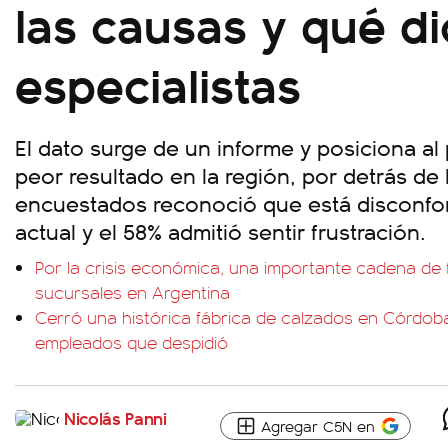
las causas y qué d
especialistas
El dato surge de un informe y posiciona a
peor resultado en la región, por detrás de
encuestados reconoció que está disconfo
actual y el 58% admitió sentir frustración.
Por la crisis económica, una importante cadena de
sucursales en Argentina
Cerró una histórica fábrica de calzados en Córdoba 
empleados que despidió
Nicolás Panni
Agregar C5N en