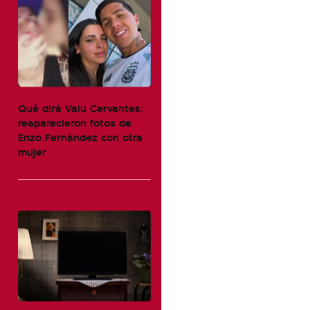
Qué dirá Valu Cervantes:
reaparecieron fotos de
Enzo Fernández con otra
mujer