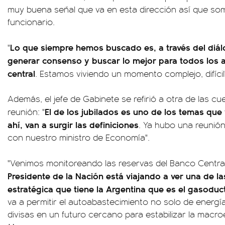
muy buena señal que va en esta dirección así que som
funcionario.
Lo que siempre hemos buscado es, a través del diál
"
generar consenso y buscar lo mejor para todos los a
central
. Estamos viviendo un momento complejo, difícil
Además, el jefe de Gabinete se refirió a otra de las cu
El de los jubilados es uno de los temas que 
reunión: "
ahí, van a surgir las definiciones
. Ya hubo una reunió
con nuestro ministro de Economía".
"Venimos monitoreando las reservas del Banco Centra
Presidente de la Nación está viajando a ver una de la
estratégica que tiene la Argentina que es el gasodu
va a permitir el autoabastecimiento no solo de energí
divisas en un futuro cercano para estabilizar la mac