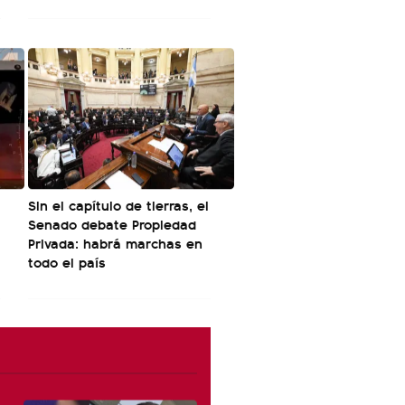
Sin el capítulo de tierras, el
Senado debate Propiedad
Privada: habrá marchas en
todo el país