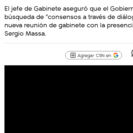
El jefe de Gabinete aseguró que el Gobier
búsqueda de "consensos a través de diálo
nueva reunión de gabinete con la presenci
Sergio Massa.
Agregar C5N en