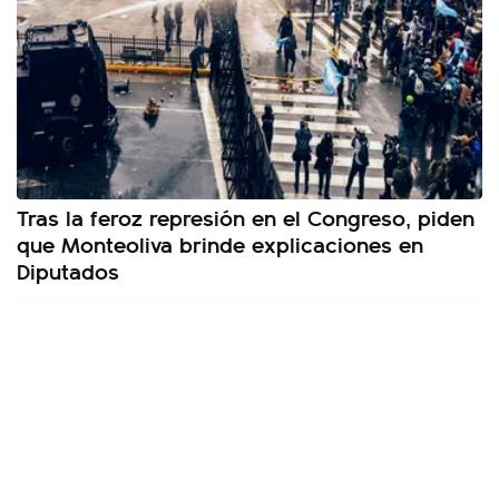
Tras la feroz represión en el Congreso, piden
que Monteoliva brinde explicaciones en
Diputados