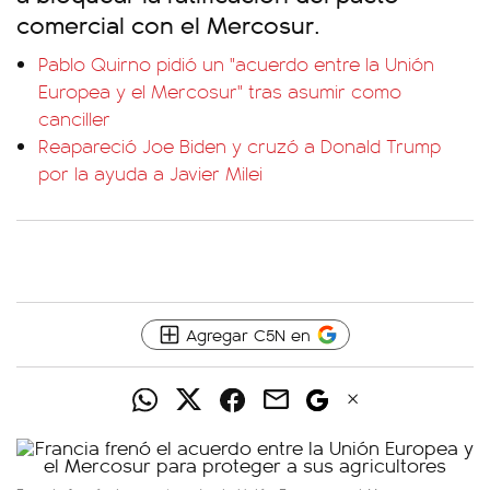
comercial con el Mercosur.
Pablo Quirno pidió un "acuerdo entre la Unión
Europea y el Mercosur" tras asumir como
canciller
Reapareció Joe Biden y cruzó a Donald Trump
por la ayuda a Javier Milei
Agregar C5N en