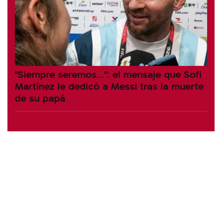
"Siempre seremos...": el mensaje que Sofi
Martínez le dedicó a Messi tras la muerte
de su papá