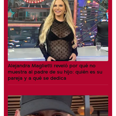
Alejandra Maglietti reveló por qué no
muestra al padre de su hijo: quién es su
pareja y a qué se dedica