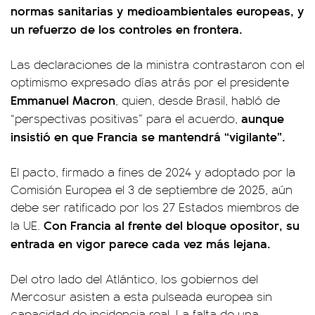
normas sanitarias y medioambientales europeas, y
un refuerzo de los controles en frontera.
Las declaraciones de la ministra contrastaron con el
optimismo expresado días atrás por el presidente
Emmanuel Macron
, quien, desde Brasil, habló de
aunque
“perspectivas positivas” para el acuerdo,
insistió en que Francia se mantendrá “vigilante”.
El pacto, firmado a fines de 2024 y adoptado por la
Comisión Europea el 3 de septiembre de 2025, aún
debe ser ratificado por los 27 Estados miembros de
Con Francia al frente del bloque opositor, su
la UE.
entrada en vigor parece cada vez más lejana.
Del otro lado del Atlántico, los gobiernos del
Mercosur asisten a esta pulseada europea sin
capacidad de incidencia real. La falta de una