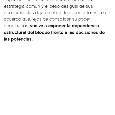
estrategia común y el peso desigual de sus
economías los deja en el rol de espectadores de un
acuerdo que, lejos de consolidar su poder
vuelve a exponer la dependencia
negociador,
estructural del bloque frente a las decisiones de
las potencias.