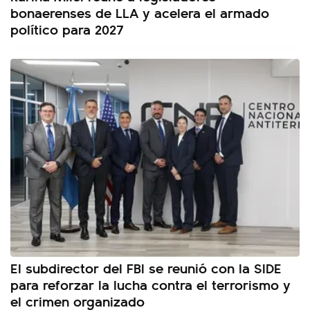
bonaerenses de LLA y acelera el armado
político para 2027
El subdirector del FBI se reunió con la SIDE
para reforzar la lucha contra el terrorismo y
el crimen organizado