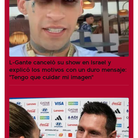
L-Gante canceló su show en Israel y
explicó los motivos con un duro mensaje:
"Tengo que cuidar mi imagen"