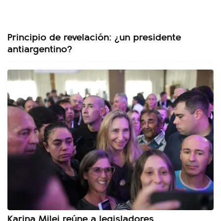
Principio de revelación: ¿un presidente
antiargentino?
Karina Milei reúne a legisladores