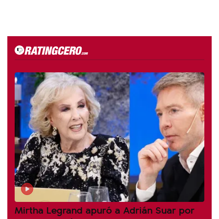
Mirtha Legrand apuró a Adrián Suar por