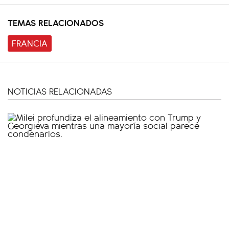
TEMAS RELACIONADOS
FRANCIA
NOTICIAS RELACIONADAS