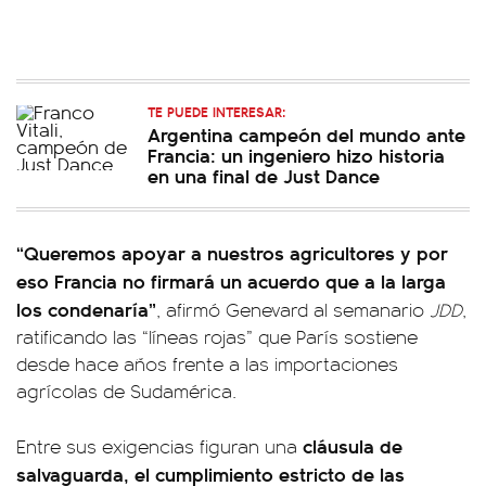
TE PUEDE INTERESAR:
Argentina campeón del mundo ante
Francia: un ingeniero hizo historia
en una final de Just Dance
“Queremos apoyar a nuestros agricultores y por
eso Francia no firmará un acuerdo que a la larga
los condenaría”
, afirmó Genevard al semanario
JDD
,
ratificando las “líneas rojas” que París sostiene
desde hace años frente a las importaciones
agrícolas de Sudamérica.
cláusula de
Entre sus exigencias figuran una
salvaguarda, el cumplimiento estricto de las