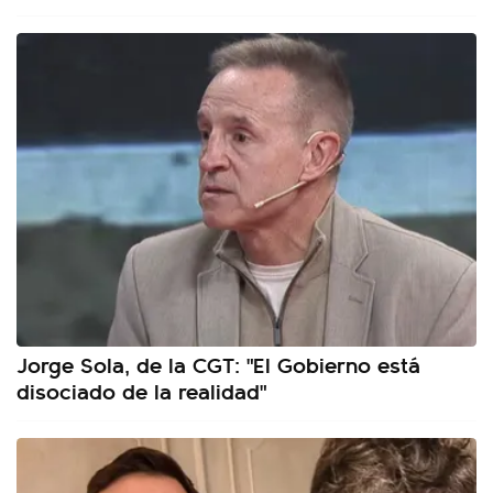
Jorge Sola, de la CGT: "El Gobierno está
disociado de la realidad"