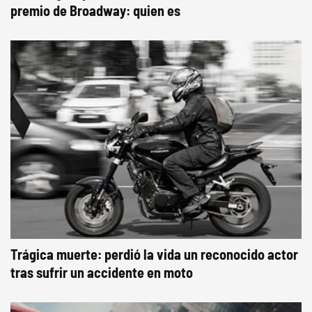
premio de Broadway: quien es
Trágica muerte: perdió la vida un reconocido actor
tras sufrir un accidente en moto