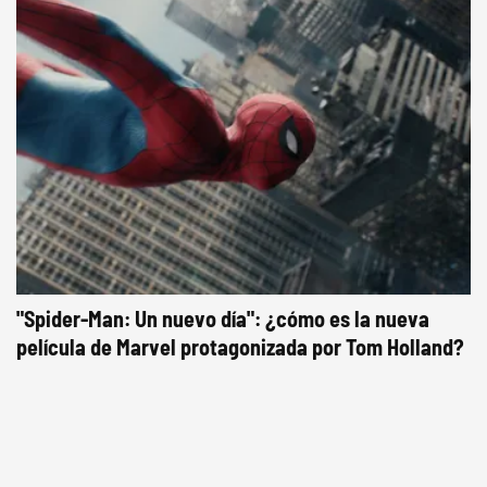
"Spider-Man: Un nuevo día": ¿cómo es la nueva
película de Marvel protagonizada por Tom Holland?