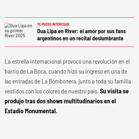
TE PUEDE INTERESAR:
Dua Lipa en River: el amor por sus fans
argentinos en un recital deslumbrante
La estrella internacional provocó una revolución en el
barrio de La Boca, cuando hizo su ingreso en una de
las entradas de La Bombonera, junto a toda su familia
vestidos con los colores de nuestro país.
Su visita se
produjo tras dos shows multitudinarios en el
Estadio Monumental.