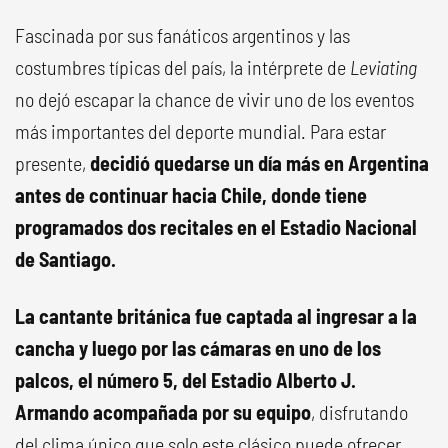
Fascinada por sus fanáticos argentinos y las
costumbres típicas del país, la intérprete de
Leviating
no dejó escapar la chance de vivir uno de los eventos
más importantes del deporte mundial. Para estar
presente,
decidió quedarse un día más en Argentina
antes de continuar hacia Chile, donde tiene
programados dos recitales en el Estadio Nacional
de Santiago.
La cantante británica fue captada al ingresar a la
cancha y luego por las cámaras en uno de los
palcos, el número 5, del Estadio Alberto J.
Armando acompañada por su equipo
, disfrutando
del clima único que solo este clásico puede ofrecer.