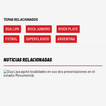
TEMAS RELACIONADOS
DUA LIPA
BOCA JUNIORS
RIVER PLATE
FÚTBOL
SUPERCLÁSICO
ARGENTINA
NOTICIAS RELACIONADAS