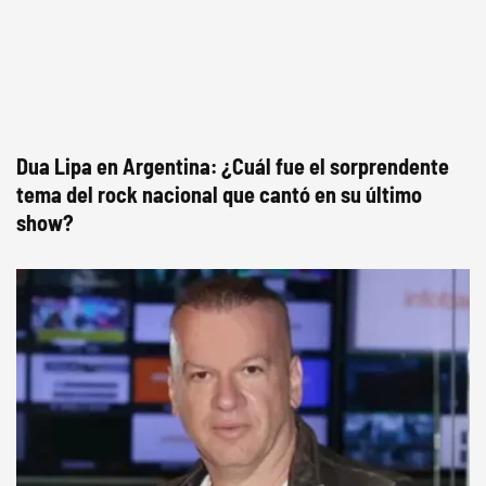
Dua Lipa en Argentina: ¿Cuál fue el sorprendente
tema del rock nacional que cantó en su último
show?