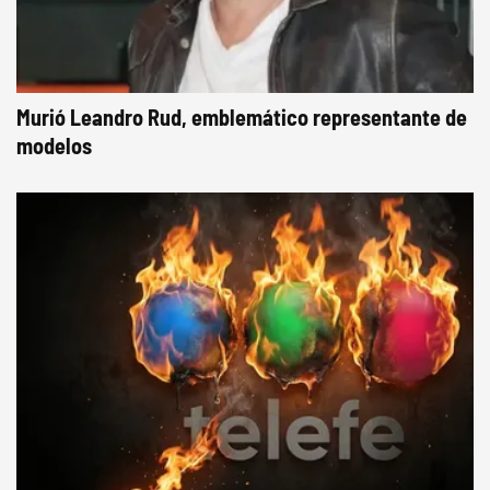
Murió Leandro Rud, emblemático representante de
modelos