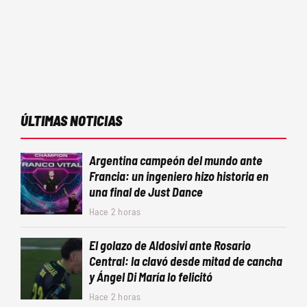
ÚLTIMAS NOTICIAS
Argentina campeón del mundo ante
Francia: un ingeniero hizo historia en
una final de Just Dance
Hace 2 horas
El golazo de Aldosivi ante Rosario
Central: la clavó desde mitad de cancha
y Ángel Di María lo felicitó
Hace 2 horas