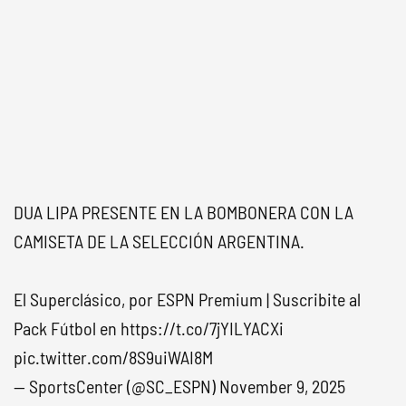
DUA LIPA PRESENTE EN LA BOMBONERA CON LA
CAMISETA DE LA SELECCIÓN ARGENTINA.
El Superclásico, por ESPN Premium | Suscribite al
Pack Fútbol en
https://t.co/7jYILYACXi
pic.twitter.com/8S9uiWAI8M
— SportsCenter (@SC_ESPN)
November 9, 2025