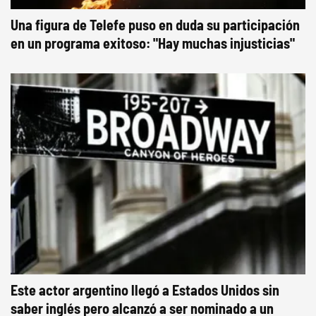
Una figura de Telefe puso en duda su participación
en un programa exitoso: "Hay muchas injusticias"
Este actor argentino llegó a Estados Unidos sin
saber inglés pero alcanzó a ser nominado a un