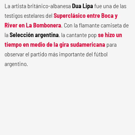
La artista británico-albanesa
Dua Lipa
fue una de las
testigos estelares del
Superclásico entre Boca y
River en La Bombonera
. Con la flamante camiseta de
la
Selección argentina
, la cantante pop
se hizo un
tiempo en medio de la gira sudamericana
para
observar el partido más importante del fútbol
argentino.