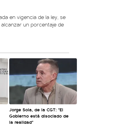
ada en vigencia de la ley, se
alcanzar un porcentaje de
Jorge Sola, de la CGT: "El
Gobierno está disociado de
la realidad"