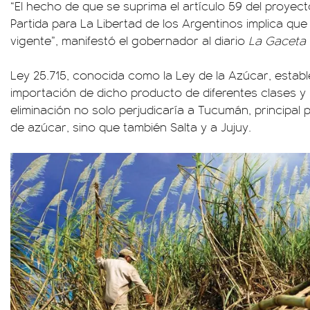
“El hecho de que se suprima el artículo 59 del proyec
Partida para La Libertad de los Argentinos implica que
vigente”, manifestó el gobernador al diario
La Gaceta
Ley 25.715, conocida como la Ley de la Azúcar, establ
importación de dicho producto de diferentes clases y
eliminación no solo perjudicaría a Tucumán, principal
de azúcar, sino que también Salta y a Jujuy.