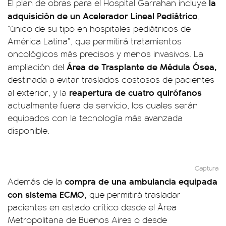
la
El plan de obras para el Hospital Garrahan incluye
adquisición de un Acelerador Lineal Pediátrico
,
“único de su tipo en hospitales pediátricos de
América Latina”, que permitirá tratamientos
oncológicos más precisos y menos invasivos. La
Área de Trasplante de Médula Ósea,
ampliación del
destinada a evitar traslados costosos de pacientes
reapertura de cuatro quirófanos
al exterior, y la
actualmente fuera de servicio, los cuales serán
equipados con la tecnología más avanzada
disponible.
Captura
compra de una ambulancia equipada
Además de la
con sistema ECMO,
que permitirá trasladar
pacientes en estado crítico desde el Área
Metropolitana de Buenos Aires o desde