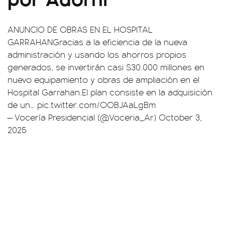
ANUNCIO DE OBRAS EN EL HOSPITAL
GARRAHANGracias a la eficiencia de la nueva
administración y usando los ahorros propios
generados, se invertirán casi $30.000 millones en
nuevo equipamiento y obras de ampliación en el
Hospital Garrahan.El plan consiste en la adquisición
de un…
pic.twitter.com/OOBJAaLgBm
— Vocería Presidencial (@Voceria_Ar)
October 3,
2025