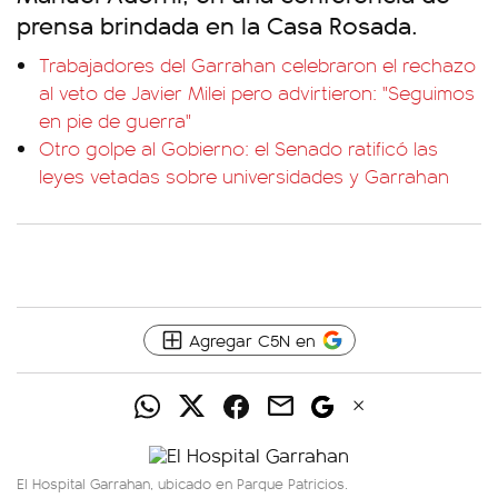
prensa brindada en la Casa Rosada.
Trabajadores del Garrahan celebraron el rechazo
al veto de Javier Milei pero advirtieron: "Seguimos
en pie de guerra"
Otro golpe al Gobierno: el Senado ratificó las
leyes vetadas sobre universidades y Garrahan
Agregar C5N en
El Hospital Garrahan, ubicado en Parque Patricios.