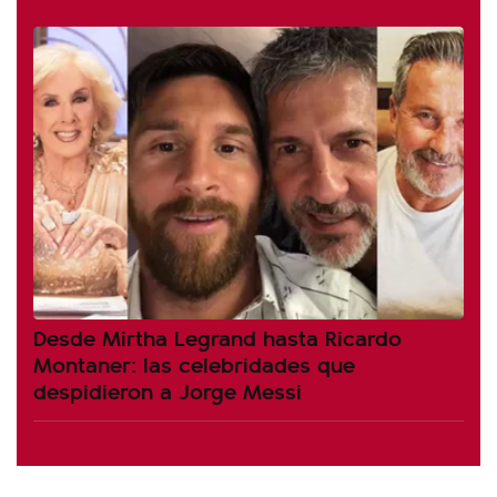
Desde Mirtha Legrand hasta Ricardo
Montaner: las celebridades que
despidieron a Jorge Messi