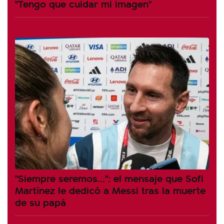
"Tengo que cuidar mi imagen"
"Siempre seremos...": el mensaje que Sofi
Martínez le dedicó a Messi tras la muerte
de su papá