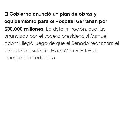
El Gobierno anunció un plan de obras y
equipamiento para el Hospital Garrahan por
$30.000 millones
. La determinación, que fue
anunciada por el vocero presidencial Manuel
Adorni, llegó luego de que el Senado rechazara el
veto del presidente Javier Milei a la ley de
Emergencia Pediátrica.