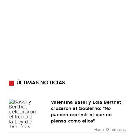
ÚLTIMAS NOTICIAS
Valentina Bassi y Lola Berthet
cruzaron al Gobierno: "No
pueden reprimir al que no
piensa como ellos"
Hace 13 minutos