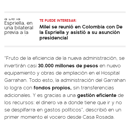
TE PUEDE INTERESAR:
Milei se reunió en Colombia con De
la Espriella y asistió a su asunción
presidencial
“Fruto de la eficiencia de la nueva administración, se
30.000 millones de pesos
invertirán casi
en nuevo
equipamiento y obras de ampliación en el Hospital
Garrahan. Todo esto, la administración del Garrahan
fondos propios,
lo logra con
sin transferencias
gestión eficiente
adicionales. Y es gracias a una
de
los recursos: el dinero va a donde tiene que ir y no
se despilfarra en gastos políticos”, describió en un
primer momento el vocero desde Casa Rosada.