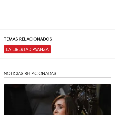
TEMAS RELACIONADOS
LA LIBERTAD AVANZA
NOTICIAS RELACIONADAS