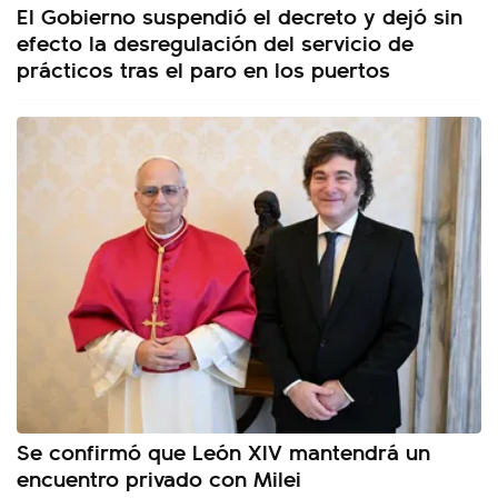
El Gobierno suspendió el decreto y dejó sin
efecto la desregulación del servicio de
prácticos tras el paro en los puertos
Se confirmó que León XIV mantendrá un
encuentro privado con Milei