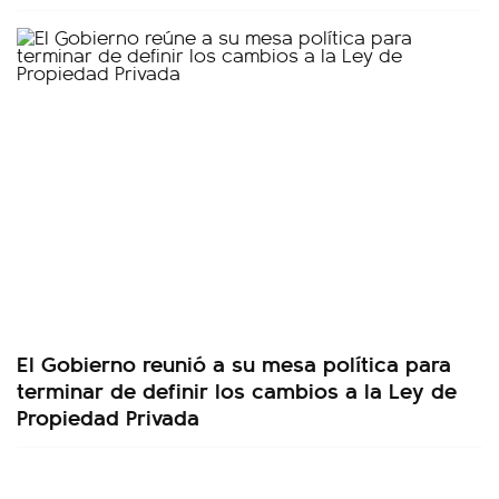
El Gobierno reunió a su mesa política para
terminar de definir los cambios a la Ley de
Propiedad Privada