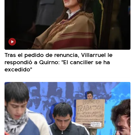
Tras el pedido de renuncia, Villarruel le
respondió a Quirno: "El canciller se ha
excedido"