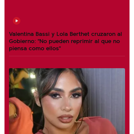
Valentina Bassi y Lola Berthet cruzaron al
Gobierno: "No pueden reprimir al que no
piensa como ellos"