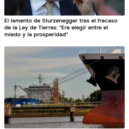
El lamento de Sturzenegger tras el fracaso
de la Ley de Tierras: "Era elegir entre el
miedo y la prosperidad"