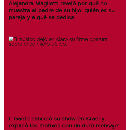
Alejandra Maglietti reveló por qué no
muestra al padre de su hijo: quién es su
pareja y a qué se dedica
L-Gante canceló su show en Israel y
explicó los motivos con un duro mensaje: