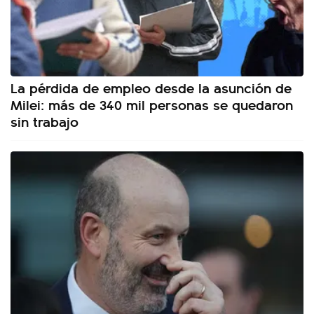
La pérdida de empleo desde la asunción de
Milei: más de 340 mil personas se quedaron
sin trabajo