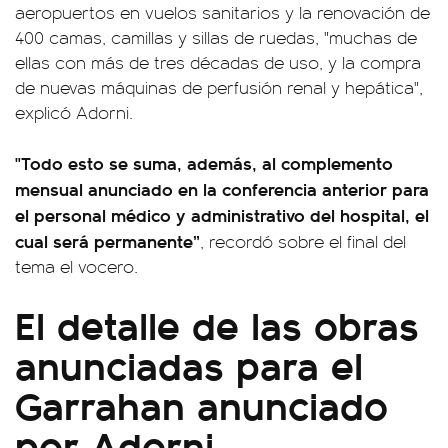
aeropuertos en vuelos sanitarios y la renovación de
400 camas, camillas y sillas de ruedas, "muchas de
ellas con más de tres décadas de uso, y la compra
de nuevas máquinas de perfusión renal y hepática",
explicó Adorni.
"Todo esto se suma, además, al complemento
mensual anunciado en la conferencia anterior para
el personal médico y administrativo del hospital, el
cual será permanente”
, recordó sobre el final del
tema el vocero.
El detalle de las obras
anunciadas para el
Garrahan anunciado
por Adorni