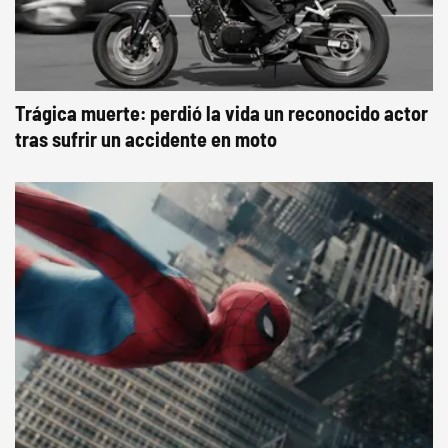
Trágica muerte: perdió la vida un reconocido actor
tras sufrir un accidente en moto