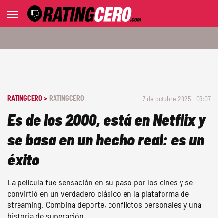
RATINGCERO >
RATINGCERO
3 de octubre 2025 - 09:07
Es de los 2000, está en Netflix y
se basa en un hecho real: es un
éxito
La película fue sensación en su paso por los cines y se
convirtió en un verdadero clásico en la plataforma de
streaming. Combina deporte, conflictos personales y una
historia de superación.