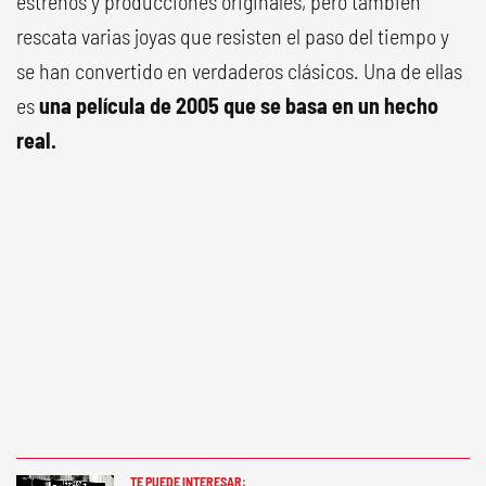
estrenos y producciones originales, pero también
rescata varias joyas que resisten el paso del tiempo y
se han convertido en verdaderos clásicos. Una de ellas
es
una película de 2005 que se basa en un hecho
real.
TE PUEDE INTERESAR: