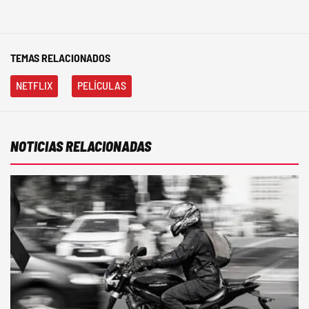
TEMAS RELACIONADOS
NETFLIX
PELÍCULAS
NOTICIAS RELACIONADAS