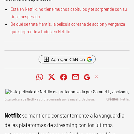
Está en Netflix, no tiene muchos capítulos y te sorprende con su
final inesperado
De qué se trata Mantis, la película coreana de acción y venganza
que sorprende a todos en Netflix
Agregar C5N en
Esta película de Netflix es protagonizada por Samuel L. Jackson.
Netflix
Netflix
se mantiene constantemente a la vanguardia
de las plataformas de streaming con los últimos