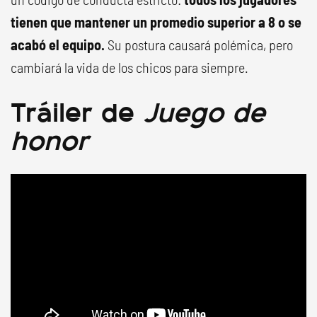
tienen que mantener un promedio superior a 8 o se
acabó el equipo.
Su postura causará polémica, pero
cambiará la vida de los chicos para siempre.
Tráiler de
Juego de
honor