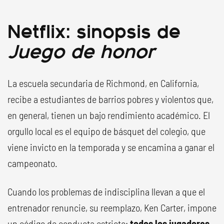
Netflix: sinopsis de
Juego de honor
La escuela secundaria de Richmond, en California,
recibe a estudiantes de barrios pobres y violentos que,
en general, tienen un bajo rendimiento académico. El
orgullo local es el equipo de básquet del colegio, que
viene invicto en la temporada y se encamina a ganar el
campeonato.
Cuando los problemas de indisciplina llevan a que el
entrenador renuncie, su reemplazo, Ken Carter, impone
un código de conducta estricto:
todos los jugadores