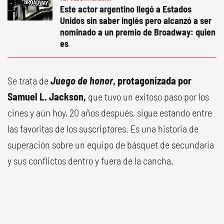
Este actor argentino llegó a Estados
Unidos sin saber inglés pero alcanzó a ser
nominado a un premio de Broadway: quien
es
Se trata de
Juego de honor
, protagonizada por
Samuel L. Jackson,
que tuvo un exitoso paso por los
cines y aún hoy, 20 años después, sigue estando entre
las favoritas de los suscriptores. Es una historia de
superación sobre un equipo de básquet de secundaria
y sus conflictos dentro y fuera de la cancha.