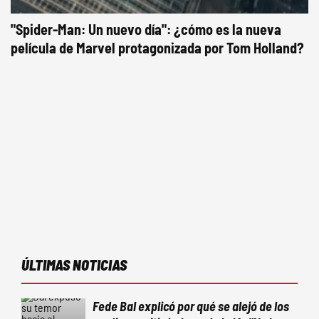
"Spider-Man: Un nuevo día": ¿cómo es la nueva
película de Marvel protagonizada por Tom Holland?
ÚLTIMAS NOTICIAS
Fede Bal explicó por qué se alejó de los