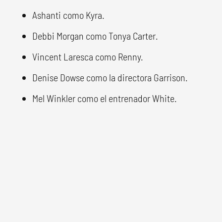
Ashanti como Kyra.
Debbi Morgan como Tonya Carter.
Vincent Laresca como Renny.
Denise Dowse como la directora Garrison.
Mel Winkler como el entrenador White.