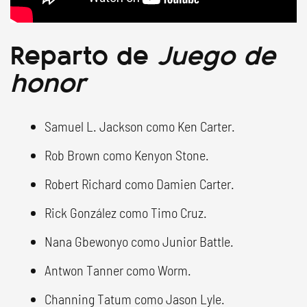
Reparto de
Juego de
honor
Samuel L. Jackson como Ken Carter.
Rob Brown como Kenyon Stone.
Robert Richard como Damien Carter.
Rick González como Timo Cruz.
Nana Gbewonyo como Junior Battle.
Antwon Tanner como Worm.
Channing Tatum como Jason Lyle.