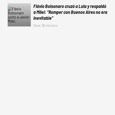
Flávio Bolsonaro cruzó a Lula y respaldó
a Milei: "Romper con Buenos Aires no era
inevitable"
Hace 39 minutos