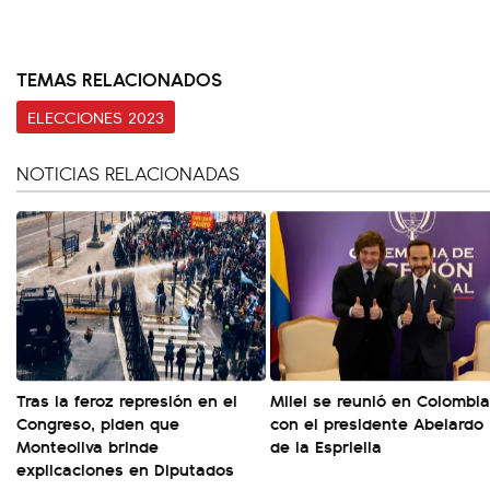
TEMAS RELACIONADOS
ELECCIONES 2023
NOTICIAS RELACIONADAS
Tras la feroz represión en el
Milei se reunió en Colombia
Congreso, piden que
con el presidente Abelardo
Monteoliva brinde
de la Espriella
explicaciones en Diputados