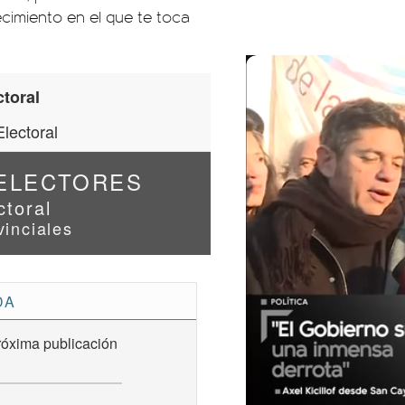
ecimiento en el que te toca