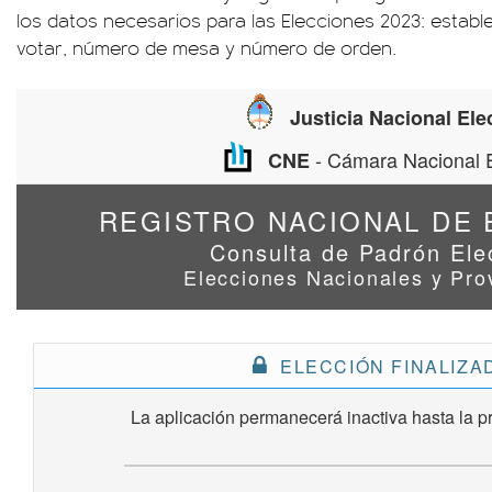
los datos necesarios para las Elecciones 2023: establ
votar, número de mesa y número de orden.