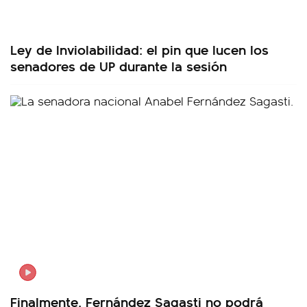
Ley de Inviolabilidad: el pin que lucen los
senadores de UP durante la sesión
Finalmente, Fernández Sagasti no podrá