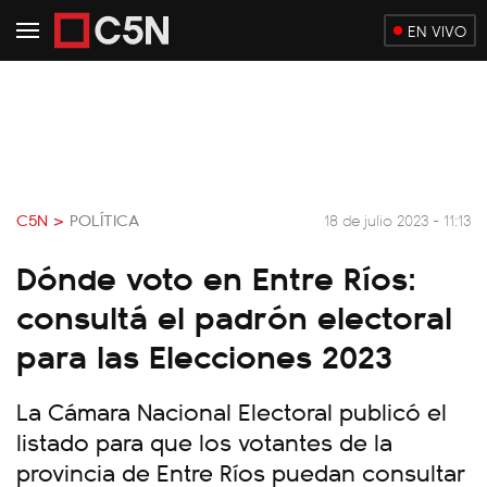
EN VIVO
C5N >
POLÍTICA
18 de julio 2023 - 11:13
Dónde voto en Entre Ríos:
consultá el padrón electoral
para las Elecciones 2023
La Cámara Nacional Electoral publicó el
listado para que los votantes de la
provincia de Entre Ríos puedan consultar