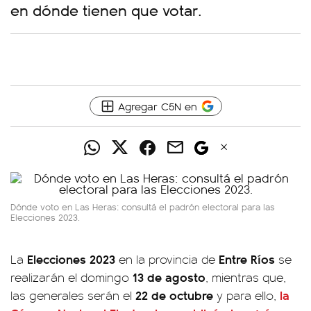
en dónde tienen que votar.
Agregar C5N en
Dónde voto en Las Heras: consultá el padrón electoral para las
Elecciones 2023.
Elecciones 2023
Entre Ríos
La
en la provincia de
se
13 de agosto
realizarán el domingo
, mientras que,
22 de octubre
la
las generales serán el
y para ello,