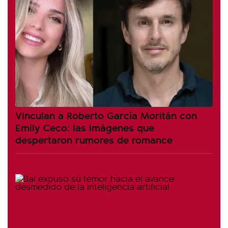
Vinculan a Roberto García Moritán con
Emily Ceco: las imágenes que
despertaron rumores de romance