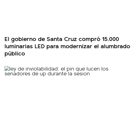
El gobierno de Santa Cruz compró 15.000
luminarias LED para modernizar el alumbrado
público