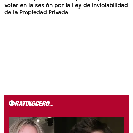
votar en la sesión por la Ley de Inviolabilidad
de la Propiedad Privada