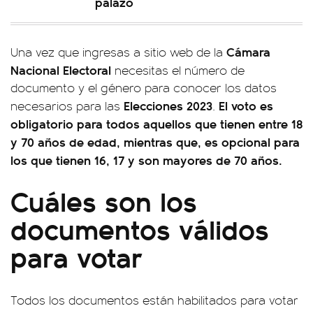
palazo
Cámara
Una vez que ingresas a sitio web de la
Nacional Electoral
necesitas el número de
documento y el género para conocer los datos
Elecciones 2023
El voto es
necesarios para las
.
obligatorio para todos aquellos que tienen entre 18
y 70 años de edad, mientras que, es opcional para
los que tienen 16, 17 y son mayores de 70 años.
Cuáles son los
documentos válidos
para votar
Todos los documentos están habilitados para votar