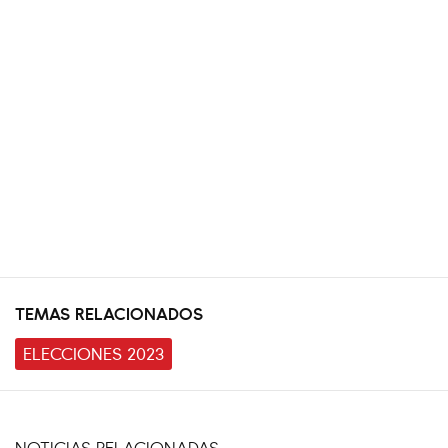
TEMAS RELACIONADOS
ELECCIONES 2023
NOTICIAS RELACIONADAS