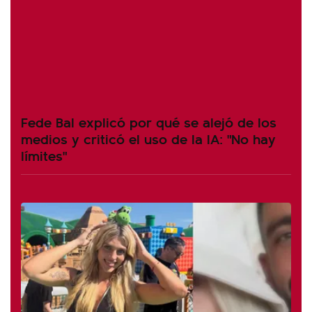
Fede Bal explicó por qué se alejó de los
medios y criticó el uso de la IA: "No hay
límites"