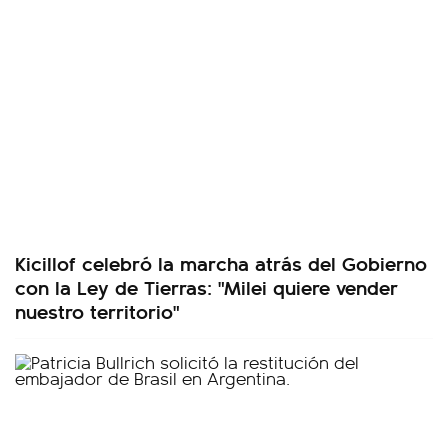
Kicillof celebró la marcha atrás del Gobierno
con la Ley de Tierras: "Milei quiere vender
nuestro territorio"