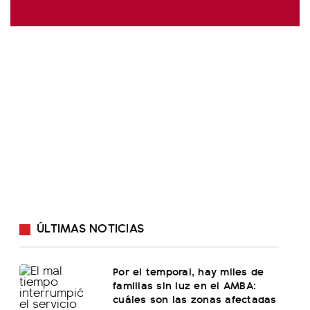
ÚLTIMAS NOTICIAS
Por el temporal, hay miles de
familias sin luz en el AMBA:
cuáles son las zonas afectadas