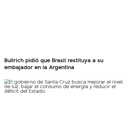
Bullrich pidió que Brasil restituya a su
embajador en la Argentina