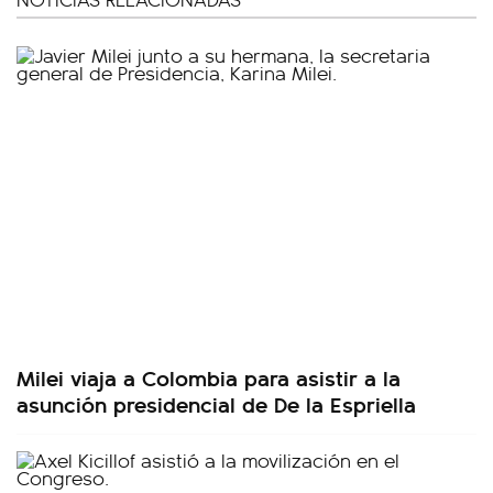
Milei viaja a Colombia para asistir a la
asunción presidencial de De la Espriella