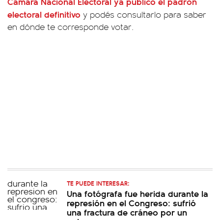
Cámara Nacional Electoral
ya publicó el padrón
electoral definitivo
y podés consultarlo para saber
en dónde te corresponde votar.
TE PUEDE INTERESAR:
Una fotógrafa fue herida durante la
represión en el Congreso: sufrió
una fractura de cráneo por un