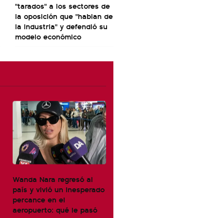
"tarados" a los sectores de
la oposición que "hablan de
la industria" y defendió su
modelo económico
Wanda Nara regresó al
país y vivió un inesperado
percance en el
aeropuerto: qué le pasó