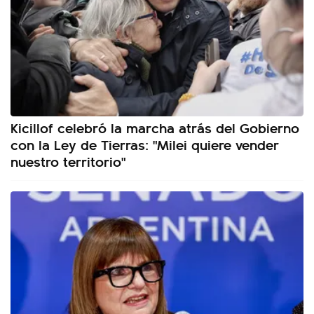
Kicillof celebró la marcha atrás del Gobierno
con la Ley de Tierras: "Milei quiere vender
nuestro territorio"