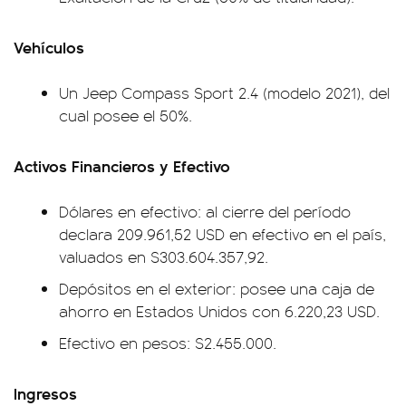
Vehículos
Un Jeep Compass Sport 2.4 (modelo 2021), del
cual posee el 50%.
Activos Financieros y Efectivo
Dólares en efectivo: al cierre del período
declara 209.961,52 USD en efectivo en el país,
valuados en $303.604.357,92.
Depósitos en el exterior: posee una caja de
ahorro en Estados Unidos con 6.220,23 USD.
Efectivo en pesos: $2.455.000.
Ingresos