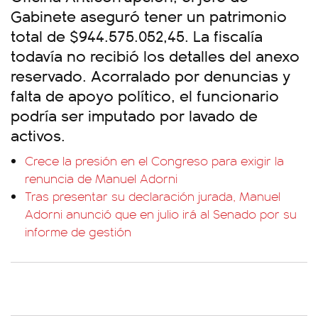
Gabinete aseguró tener un patrimonio
total de $944.575.052,45. La fiscalía
todavía no recibió los detalles del anexo
reservado. Acorralado por denuncias y
falta de apoyo político, el funcionario
podría ser imputado por lavado de
activos.
Crece la presión en el Congreso para exigir la
renuncia de Manuel Adorni
Tras presentar su declaración jurada, Manuel
Adorni anunció que en julio irá al Senado por su
informe de gestión