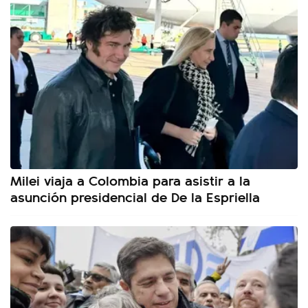
Milei viaja a Colombia para asistir a la
asunción presidencial de De la Espriella