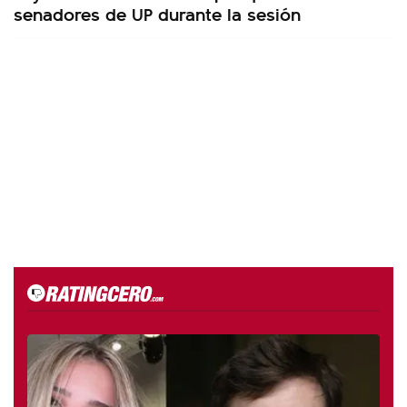
senadores de UP durante la sesión