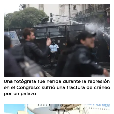
Una fotógrafa fue herida durante la represión
en el Congreso: sufrió una fractura de cráneo
por un palazo