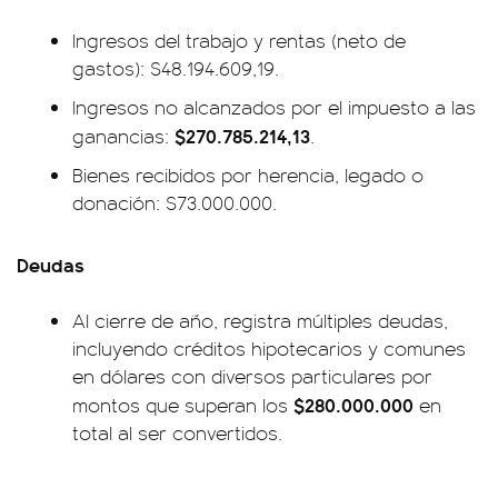
Ingresos del trabajo y rentas (neto de
gastos): $48.194.609,19.
Ingresos no alcanzados por el impuesto a las
$270.785.214,13
ganancias:
.
Bienes recibidos por herencia, legado o
donación: $73.000.000.
Deudas
Al cierre de año, registra múltiples deudas,
incluyendo créditos hipotecarios y comunes
en dólares con diversos particulares por
$
280.000.000
montos que superan los
en
total al ser convertidos.