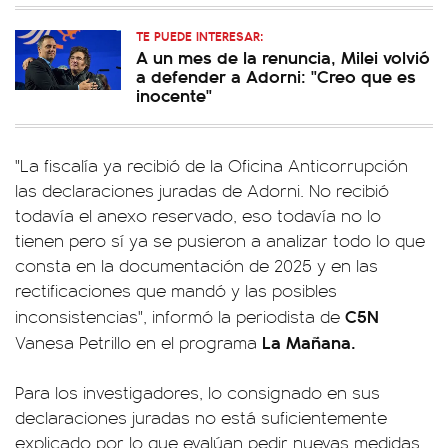
TE PUEDE INTERESAR:
A un mes de la renuncia, Milei volvió
a defender a Adorni: "Creo que es
inocente"
"La fiscalía ya recibió de la Oficina Anticorrupción
las declaraciones juradas de Adorni. No recibió
todavía el anexo reservado, eso todavía no lo
tienen pero sí ya se pusieron a analizar todo lo que
consta en la documentación de 2025 y en las
rectificaciones que mandó y las posibles
C5N
inconsistencias", informó la periodista de
La Mañana.
Vanesa Petrillo en el programa
Para los investigadores, lo consignado en sus
declaraciones juradas no está suficientemente
explicado por lo que evalúan pedir nuevas medidas.