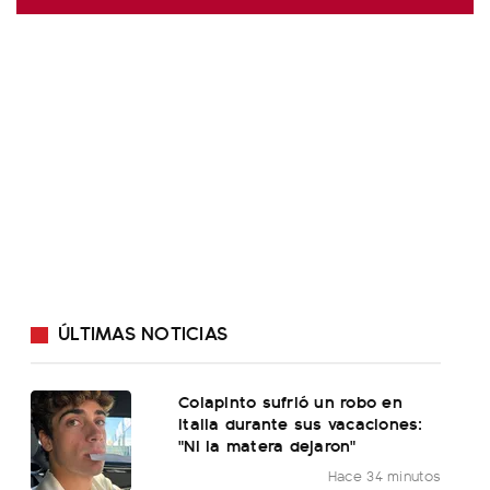
ÚLTIMAS NOTICIAS
Colapinto sufrió un robo en
Italia durante sus vacaciones:
"Ni la matera dejaron"
Hace 34 minutos