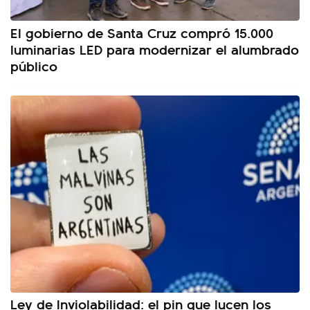
El gobierno de Santa Cruz compró 15.000
luminarias LED para modernizar el alumbrado
público
Ley de Inviolabilidad: el pin que lucen los