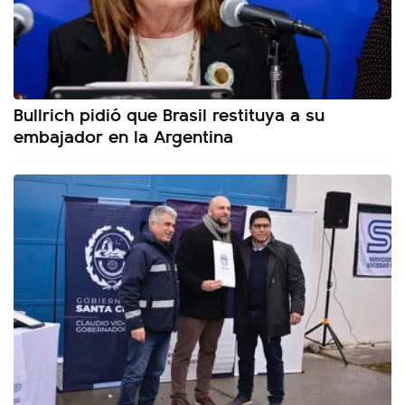
Bullrich pidió que Brasil restituya a su
embajador en la Argentina