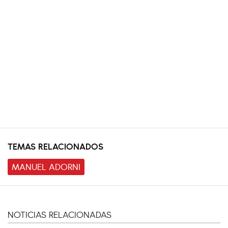
TEMAS RELACIONADOS
MANUEL ADORNI
NOTICIAS RELACIONADAS