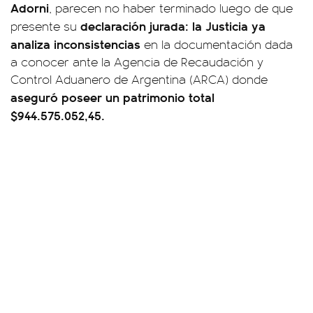
Adorni
, parecen no haber terminado luego de que
declaración jurada:
la Justicia ya
presente su
analiza inconsistencias
en la documentación dada
a conocer ante la Agencia de Recaudación y
Control Aduanero de Argentina (ARCA) donde
aseguró poseer un patrimonio total
$944.575.052,45.