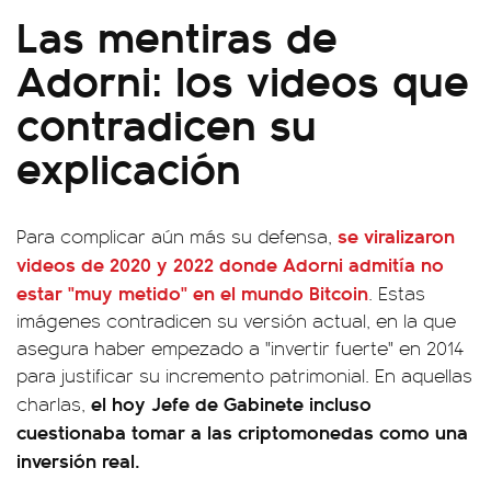
Las mentiras de
Adorni: los videos que
contradicen su
explicación
se viralizaron
Para complicar aún más su defensa,
videos de 2020 y 2022 donde Adorni admitía no
estar "muy metido" en el mundo Bitcoin
. Estas
imágenes contradicen su versión actual, en la que
asegura haber empezado a "invertir fuerte" en 2014
para justificar su incremento patrimonial. En aquellas
el hoy Jefe de Gabinete incluso
charlas,
cuestionaba tomar a las criptomonedas como una
inversión real.