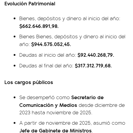
Evolución Patrimonial
Bienes, depósitos y dinero al inicio del año:
$662.646.891,98.
Bienes Bienes, depósitos y dinero al inicio del
$944.575.052,45.
año:
$92.440.268,79.
Deudas al inicio del año:
$317.312.719,68.
Deudas al final del año:
Los cargos públicos
Secretario de
Se desempeñó como
Comunicación y Medios
desde diciembre de
2023 hasta noviembre de 2025.
A partir de noviembre de 2025, asumió como
Jefe de Gabinete de Ministros
.