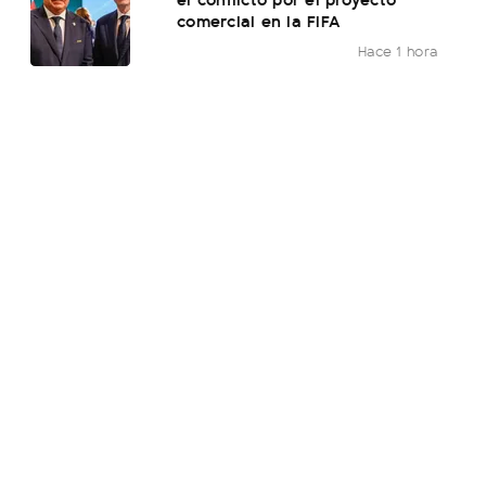
comercial en la FIFA
Hace 1 hora