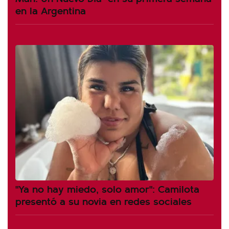
en la Argentina
"Ya no hay miedo, solo amor": Camilota
presentó a su novia en redes sociales