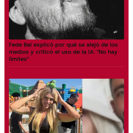
Fede Bal explicó por qué se alejó de los
medios y criticó el uso de la IA: "No hay
límites"