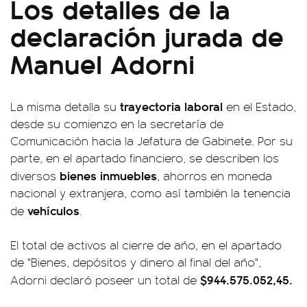
Los detalles de la
declaración jurada de
Manuel Adorni
trayectoria laboral
La misma detalla su
en el Estado,
desde su comienzo en la secretaría de
Comunicación hacia la Jefatura de Gabinete. Por su
parte, en el apartado financiero, se describen los
bienes inmuebles
diversos
, ahorros en moneda
nacional y extranjera, como así también la tenencia
vehículos
de
.
El total de activos al cierre de año, en el apartado
de "Bienes, depósitos y dinero al final del año",
$944.575.052,45.
Adorni declaró poseer un total de