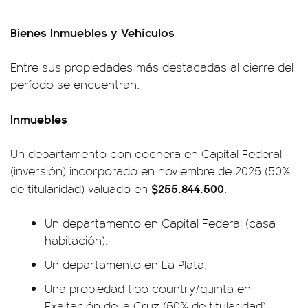
Bienes Inmuebles y Vehículos
Entre sus propiedades más destacadas al cierre del
período se encuentran:
Inmuebles
Un departamento con cochera en Capital Federal
(inversión) incorporado en noviembre de 2025 (50%
$255.844.500
de titularidad) valuado en
.
Un departamento en Capital Federal (casa
habitación).
Un departamento en La Plata.
Una propiedad tipo country/quinta en
Exaltación de la Cruz (50% de titularidad).