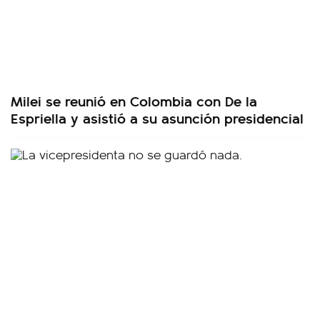
Milei se reunió en Colombia con De la
Espriella y asistió a su asunción presidencial