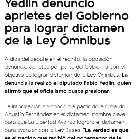
Yedlin denunció
aprietes del Gobierno
para lograr dictamen
de la Ley Ómnibus
A días del debate en el recinto, la oposición
denunció aprietes por parte del Gobierno con el
La
objetivo de lograr dictamen de la Ley Ómnibus.
denuncia la realizó el diputado Pablo Yedlin, quien
afirmó que el oficialismo busca presionar.
La información se conoció a partir de la firma de
Agustín Fernández en el dictamen, nombre clave
para que La Libertad Avanza lograra el dictamen
"La verdad es que
para avanzar con la Ley Bases.
es el pedido que recibió del gobernador de la