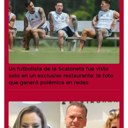
Un futbolista de la Scaloneta fue visto
solo en un exclusivo restaurante: la foto
que generó polémica en redes