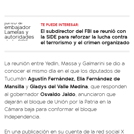
TE PUEDE INTERESAR:
El subdirector del FBI se reunió con
la SIDE para reforzar la lucha contra
el terrorismo y el crimen organizado
La reunión entre Yedlin, Massa y Galmarini se dio a
conocer el mismo día en el que los diputados de
Agustín Fernández, Elia Fernández de
Tucumán
Mansilla
Gladys del Valle Medina
y
, que responden
Osvaldo Jaldo
al gobernador
, anunciaron que
dejarán el bloque de Unión por la Patria en la
Cámara baja para conformar el bloque
Independencia.
En una publicación en su cuenta de la red social X