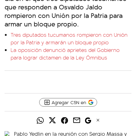
que responden a Osvaldo Jaldo
rompieron con Unión por la Patria para
armar un bloque propio.
Tres diputados tucumanos rompieron con Unión
por la Patria y armarán un bloque propio
La oposición denunció aprietes del Gobierno
para lograr dictamen de la Ley Ómnibus
Agregar C5N en