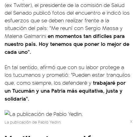
(ex Twitter), el presidente de la comisión de Salud
del Senado publicó fotos del encuentro e indicó los
esfuerzos que se deben realizar frente a la
situación del país: "Me reuní con Sergio Massa y
en momentos tan difíciles para
Malena Galmarini
nuestro país. Hoy tenemos que poner lo mejor de
cada uno".
En tal sentido, afirmó que con su labor protege a
los tucumanos y prometió: "Pueden estar tranquilos
trabajaré por
que, como siempre, los defenderé y
un Tucumán y una Patria más equitativa, justa y
solidaria".
X
La publicación de Pablo Yedlin.