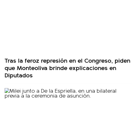
Tras la feroz represión en el Congreso, piden
que Monteoliva brinde explicaciones en
Diputados