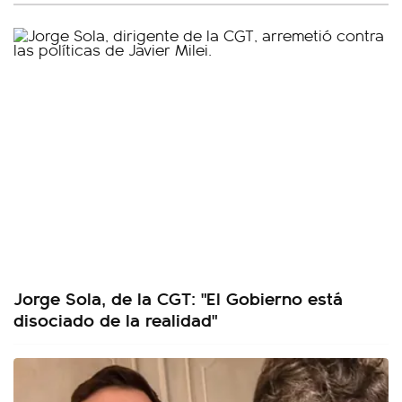
Jorge Sola, de la CGT: "El Gobierno está
disociado de la realidad"