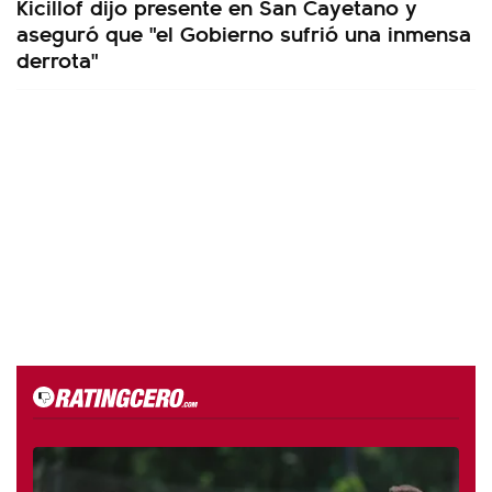
Kicillof dijo presente en San Cayetano y
aseguró que "el Gobierno sufrió una inmensa
derrota"