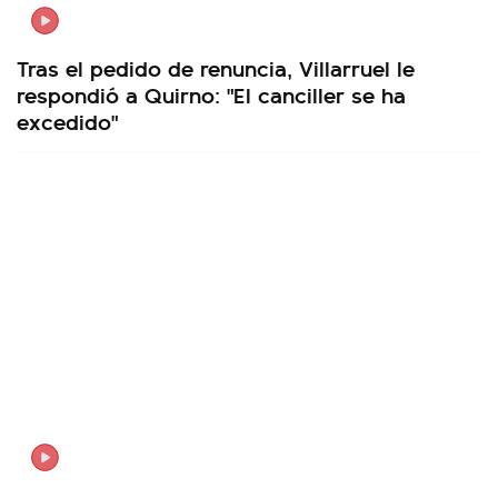
Tras el pedido de renuncia, Villarruel le
respondió a Quirno: "El canciller se ha
excedido"