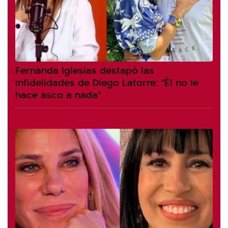
Fernanda Iglesias destapó las
infidelidades de Diego Latorre: "Él no le
hace asco a nada"