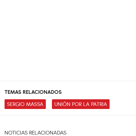
TEMAS RELACIONADOS
SERGIO MASSA
UNIÓN POR LA PATRIA
NOTICIAS RELACIONADAS