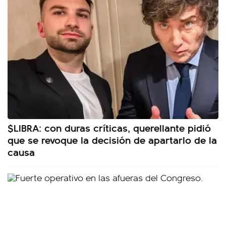
$LIBRA: con duras críticas, querellante pidió
que se revoque la decisión de apartarlo de la
causa