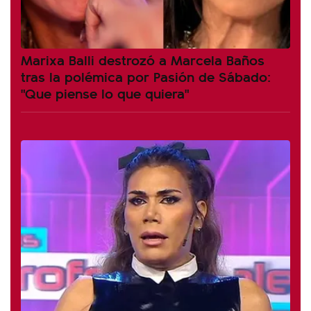
Marixa Balli destrozó a Marcela Baños
tras la polémica por Pasión de Sábado:
"Que piense lo que quiera"