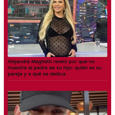
Alejandra Maglietti reveló por qué no
muestra al padre de su hijo: quién es su
pareja y a qué se dedica