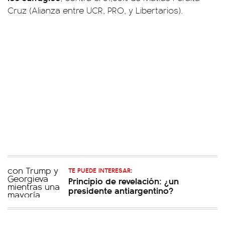
Cruz (Alianza entre UCR, PRO, y Libertarios).
TE PUEDE INTERESAR:
Principio de revelación: ¿un
presidente antiargentino?