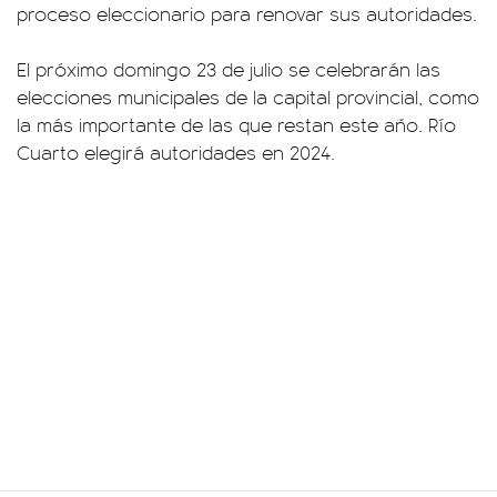
proceso eleccionario para renovar sus autoridades.
El próximo domingo 23 de julio se celebrarán las
elecciones municipales de la capital provincial, como
la más importante de las que restan este año. Río
Cuarto elegirá autoridades en 2024.