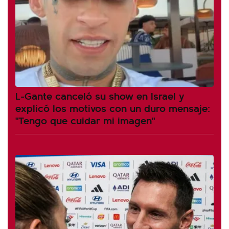
L-Gante canceló su show en Israel y
explicó los motivos con un duro mensaje:
"Tengo que cuidar mi imagen"