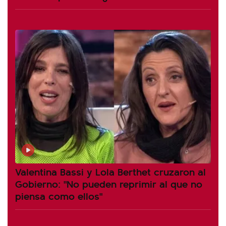
Valentina Bassi y Lola Berthet cruzaron al
Gobierno: "No pueden reprimir al que no
piensa como ellos"