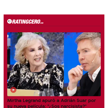
Mirtha Legrand apuró a Adrián Suar por
su nueva película: "¿Sos narcisista?"