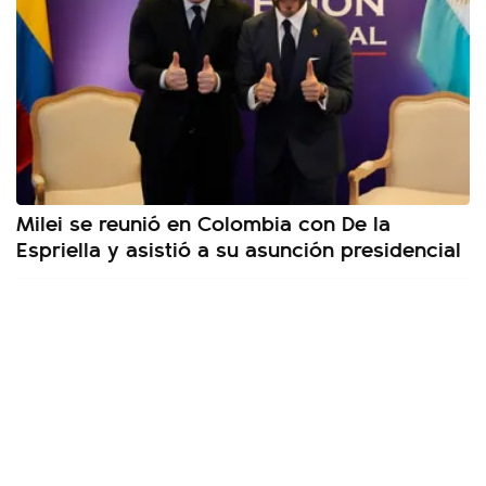
Milei se reunió en Colombia con De la
Espriella y asistió a su asunción presidencial