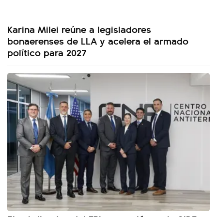
Karina Milei reúne a legisladores
bonaerenses de LLA y acelera el armado
político para 2027