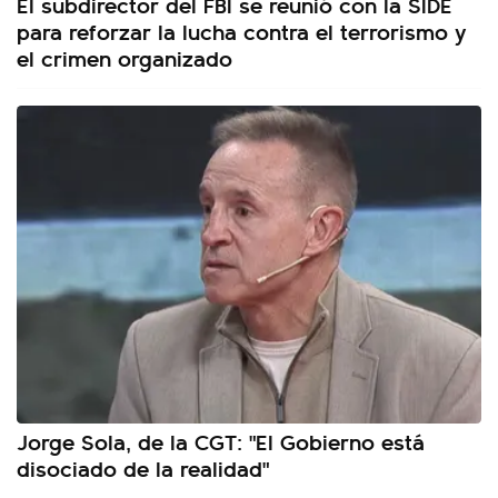
El subdirector del FBI se reunió con la SIDE
para reforzar la lucha contra el terrorismo y
el crimen organizado
Jorge Sola, de la CGT: "El Gobierno está
disociado de la realidad"