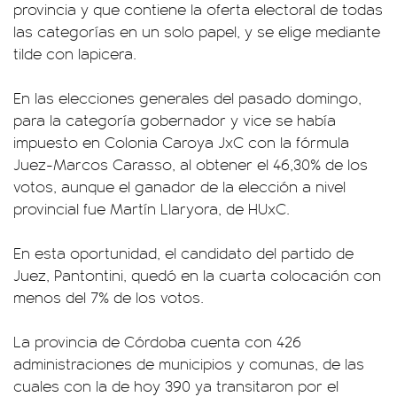
provincia y que contiene la oferta electoral de todas
las categorías en un solo papel, y se elige mediante
tilde con lapicera.
En las elecciones generales del pasado domingo,
para la categoría gobernador y vice se había
impuesto en Colonia Caroya JxC con la fórmula
Juez-Marcos Carasso, al obtener el 46,30% de los
votos, aunque el ganador de la elección a nivel
provincial fue Martín Llaryora, de HUxC.
En esta oportunidad, el candidato del partido de
Juez, Pantontini, quedó en la cuarta colocación con
menos del 7% de los votos.
La provincia de Córdoba cuenta con 426
administraciones de municipios y comunas, de las
cuales con la de hoy 390 ya transitaron por el