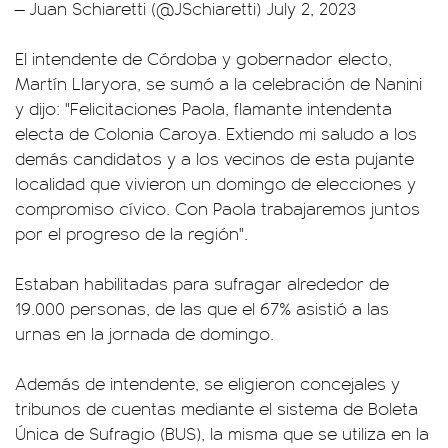
— Juan Schiaretti (@JSchiaretti)
July 2, 2023
El intendente de Córdoba y gobernador electo,
Martín Llaryora, se sumó a la celebración de Nanini
y dijo: "Felicitaciones Paola, flamante intendenta
electa de Colonia Caroya. Extiendo mi saludo a los
demás candidatos y a los vecinos de esta pujante
localidad que vivieron un domingo de elecciones y
compromiso cívico. Con Paola trabajaremos juntos
por el progreso de la región".
Estaban habilitadas para sufragar alrededor de
19.000 personas, de las que el 67% asistió a las
urnas en la jornada de domingo.
Además de intendente, se eligieron concejales y
tribunos de cuentas mediante el sistema de Boleta
Única de Sufragio (BUS), la misma que se utiliza en la