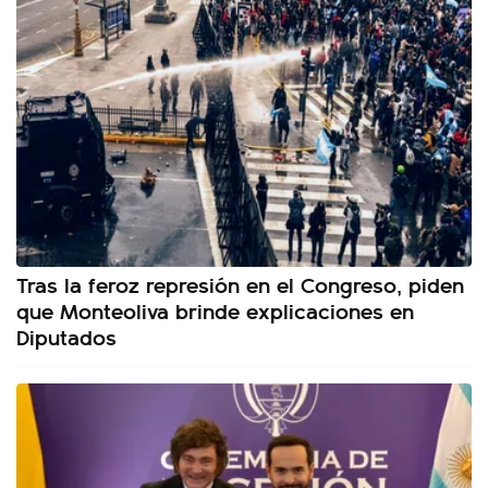
Tras la feroz represión en el Congreso, piden
que Monteoliva brinde explicaciones en
Diputados