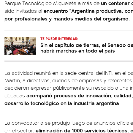
un centenar
Parque Tecnológico Miguelete a más de
encuentro "Argentina productiva, con
sido invitados al
por profesionales y mandos medios del organismo
.
TE PUEDE INTERESAR:
Sin el capítulo de tierras, el Senado 
habrá marchas en todo el país
La actividad reunirá en la sede central del INTI, en el
Martín, a directivos, dueños de empresas y referentes
decidieron expresar públicamente su respaldo a una i
acompañó procesos de innovación, calidad,
décadas
desarrollo tecnológico en la industria argentina
.
La convocatoria se produjo luego de anuncios oficia
eliminación de 1000 servicios técnicos, c
en el sector: