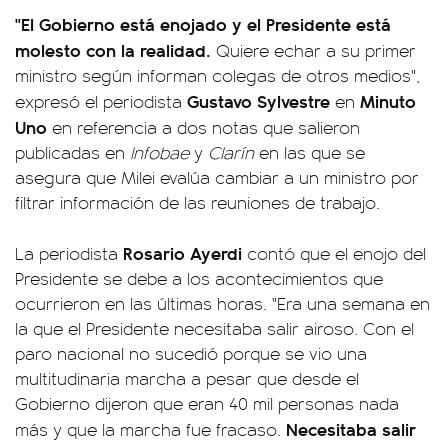
"El Gobierno está enojado y el Presidente está
molesto con la realidad.
Quiere echar a su primer
ministro según informan colegas de otros medios",
Gustavo Sylvestre
Minuto
expresó el periodista
en
Uno
en referencia a dos notas que salieron
publicadas en
Infobae
y
Clarín
en las que se
asegura que Milei evalúa cambiar a un ministro por
filtrar información de las reuniones de trabajo.
Rosario Ayerdi
La periodista
contó que el enojo del
Presidente se debe a los acontecimientos que
ocurrieron en las últimas horas. "Era una semana en
la que el Presidente necesitaba salir airoso. Con el
paro nacional no sucedió porque se vio una
multitudinaria marcha a pesar que desde el
Gobierno dijeron que eran 40 mil personas nada
Necesitaba salir
más y que la marcha fue fracaso.