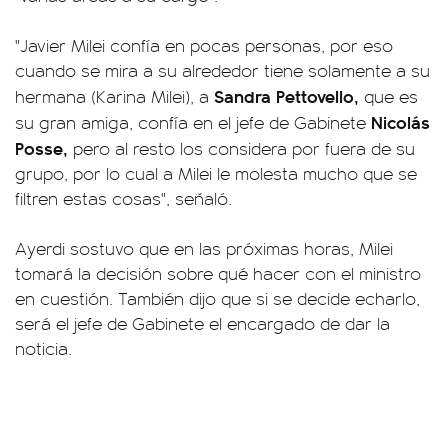
"Javier Milei confía en pocas personas, por eso
cuando se mira a su alrededor tiene solamente a su
Sandra Pettovello,
hermana (Karina Milei), a
que es
Nicolás
su gran amiga, confía en el jefe de Gabinete
Posse,
pero al resto los considera por fuera de su
grupo, por lo cual a Milei le molesta mucho que se
filtren estas cosas", señaló.
Ayerdi sostuvo que en las próximas horas, Milei
tomará la decisión sobre qué hacer con el ministro
en cuestión. También dijo que si se decide echarlo,
será el jefe de Gabinete el encargado de dar la
noticia.