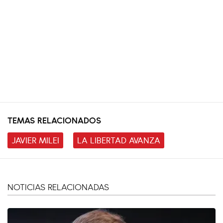
TEMAS RELACIONADOS
JAVIER MILEI
LA LIBERTAD AVANZA
NOTICIAS RELACIONADAS