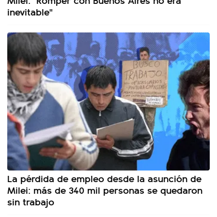
inevitable"
La pérdida de empleo desde la asunción de
Milei: más de 340 mil personas se quedaron
sin trabajo