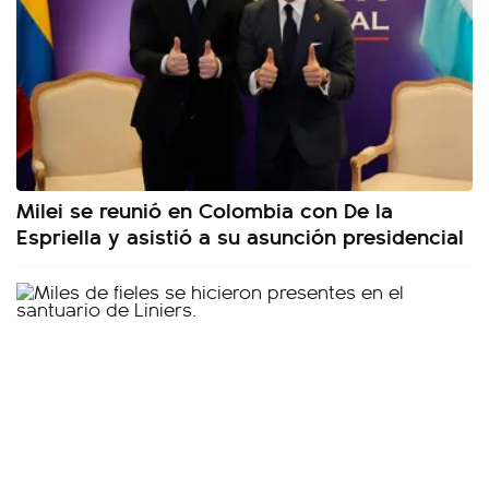
Milei se reunió en Colombia con De la
Espriella y asistió a su asunción presidencial