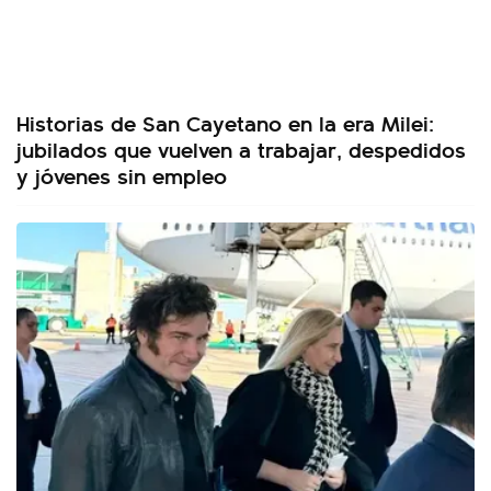
Historias de San Cayetano en la era Milei:
jubilados que vuelven a trabajar, despedidos
y jóvenes sin empleo