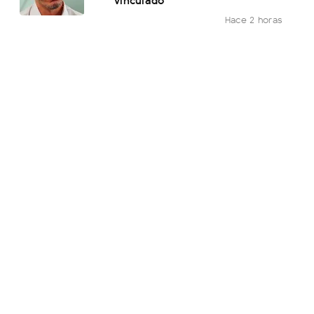
Hace 2 horas