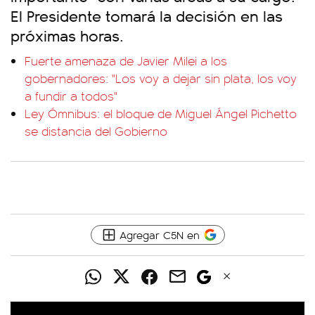
El Presidente tomará la decisión en las
próximas horas.
Fuerte amenaza de Javier Milei a los
gobernadores: "Los voy a dejar sin plata, los voy
a fundir a todos"
Ley Ómnibus: el bloque de Miguel Ángel Pichetto
se distancia del Gobierno
Agregar C5N en