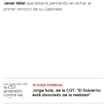
Javier Milei
que estaría pensando en echar al
primer ministro de su Gabinete.
TE PUEDE INTERESAR:
Jorge Sola, de la CGT: "El Gobierno
está disociado de la realidad"