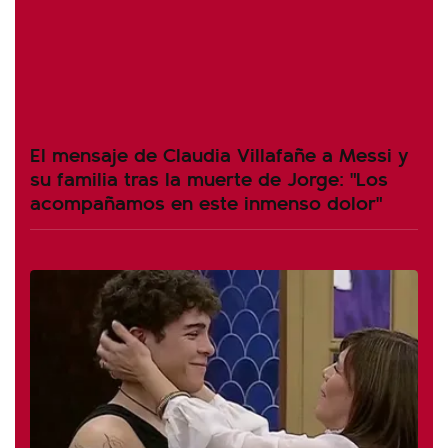
El mensaje de Claudia Villafañe a Messi y
su familia tras la muerte de Jorge: "Los
acompañamos en este inmenso dolor"