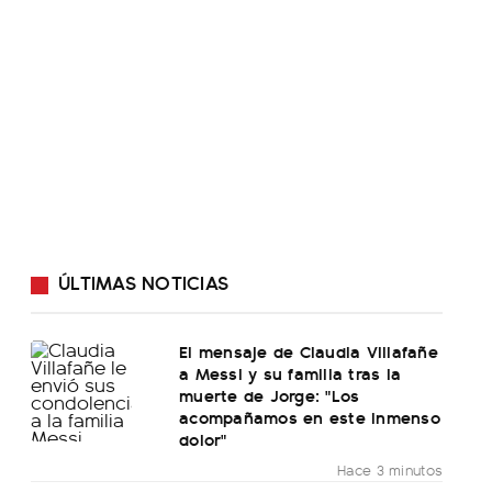
ÚLTIMAS NOTICIAS
El mensaje de Claudia Villafañe
a Messi y su familia tras la
muerte de Jorge: "Los
acompañamos en este inmenso
dolor"
Hace 3 minutos