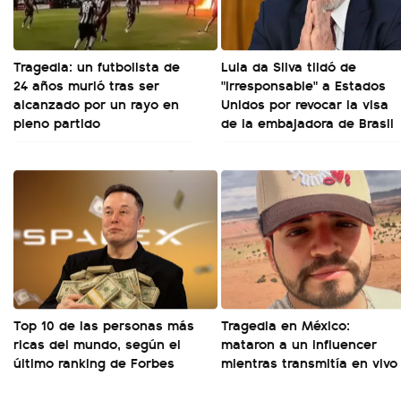
Tragedia: un futbolista de
Lula da Silva tildó de
24 años murió tras ser
"irresponsable" a Estados
alcanzado por un rayo en
Unidos por revocar la visa
pleno partido
de la embajadora de Brasil
Top 10 de las personas más
Tragedia en México:
ricas del mundo, según el
mataron a un influencer
último ranking de Forbes
mientras transmitía en vivo