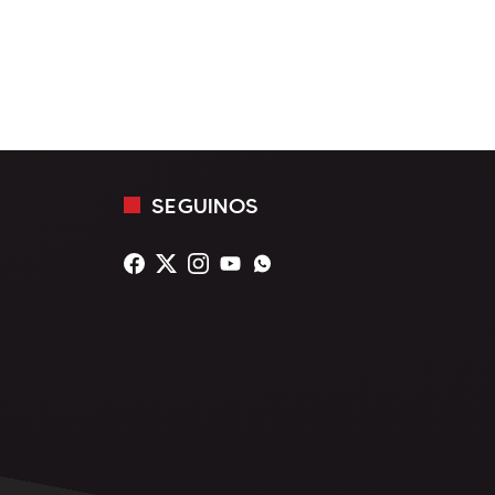
SEGUINOS