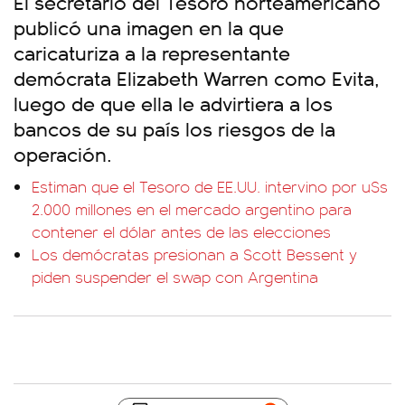
El secretario del Tesoro norteamericano
publicó una imagen en la que
caricaturiza a la representante
demócrata Elizabeth Warren como Evita,
luego de que ella le advirtiera a los
bancos de su país los riesgos de la
operación.
Estiman que el Tesoro de EE.UU. intervino por u$s
2.000 millones en el mercado argentino para
contener el dólar antes de las elecciones
Los demócratas presionan a Scott Bessent y
piden suspender el swap con Argentina