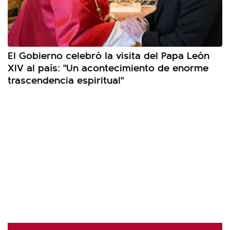
El Gobierno celebró la visita del Papa León
XIV al país: "Un acontecimiento de enorme
trascendencia espiritual"