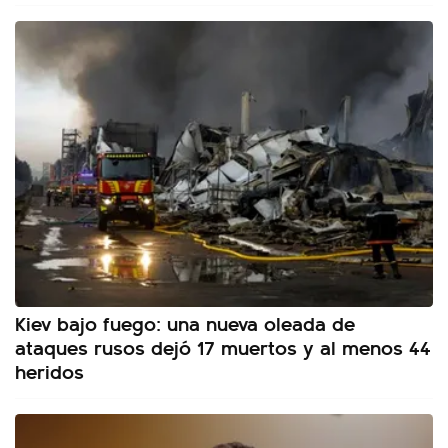
Kiev bajo fuego: una nueva oleada de
ataques rusos dejó 17 muertos y al menos 44
heridos