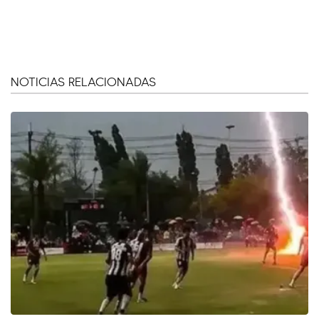
NOTICIAS RELACIONADAS