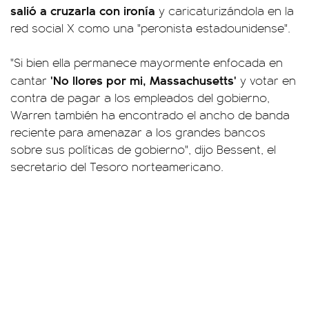
salió a cruzarla con ironía
y caricaturizándola en la
red social X como una "peronista estadounidense".
"Si bien ella permanece mayormente enfocada en
'No llores por mi, Massachusetts'
cantar
y votar en
contra de pagar a los empleados del gobierno,
Warren también ha encontrado el ancho de banda
reciente para amenazar a los grandes bancos
sobre sus políticas de gobierno", dijo Bessent, el
secretario del Tesoro norteamericano.