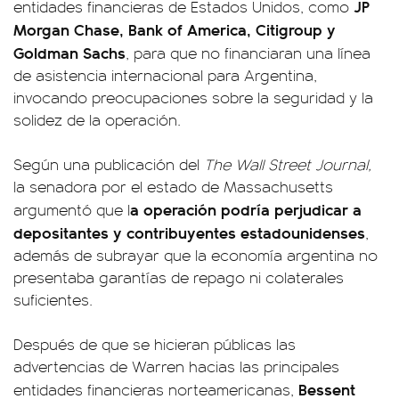
JP
entidades financieras de Estados Unidos, como
Morgan Chase, Bank of America, Citigroup y
Goldman Sachs
, para que no financiaran una línea
de asistencia internacional para Argentina,
invocando preocupaciones sobre la seguridad y la
solidez de la operación.
Según una publicación del
The
Wall Street Journal,
la senadora por el estado de Massachusetts
a operación podría perjudicar a
argumentó que l
depositantes y contribuyentes estadounidenses
,
además de subrayar que la economía argentina no
presentaba garantías de repago ni colaterales
suficientes.
Después de que se hicieran públicas las
advertencias de Warren hacias las principales
Bessent
entidades financieras norteamericanas,