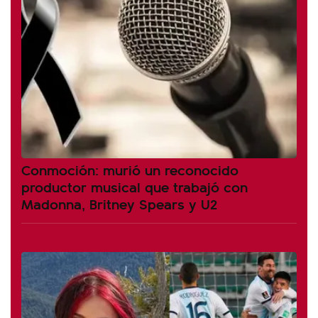
Conmoción: murió un reconocido
productor musical que trabajó con
Madonna, Britney Spears y U2