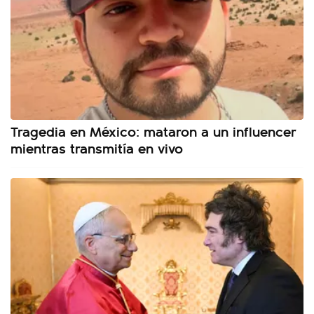
Tragedia en México: mataron a un influencer
mientras transmitía en vivo