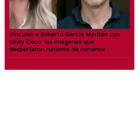
Vinculan a Roberto García Moritán con
Emily Ceco: las imágenes que
despertaron rumores de romance