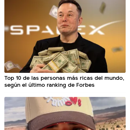
Top 10 de las personas más ricas del mundo,
según el último ranking de Forbes