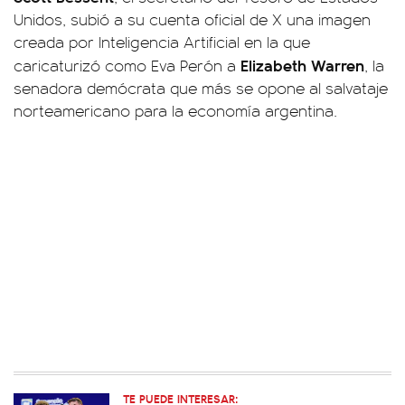
Unidos, subió a su cuenta oficial de X una imagen
creada por Inteligencia Artificial en la que
Elizabeth Warren
caricaturizó como Eva Perón a
, la
senadora demócrata que más se opone al salvataje
norteamericano para la economía argentina.
TE PUEDE INTERESAR: