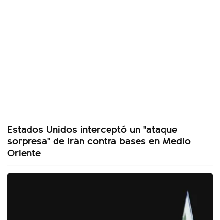
Estados Unidos interceptó un "ataque
sorpresa" de Irán contra bases en Medio
Oriente