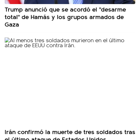
Trump anunció que se acordó el "desarme
total" de Hamás y los grupos armados de
Gaza
Irán confirmó la muerte de tres soldados tras
el último ataque de Estados Unidos