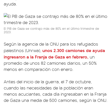
ayuda.
El PIB de Gaza se contrajo más de 80% en el último trimestre de
2023.
Según la agencia de la ONU para los refugiados
unos 2.300 camiones de ayuda
palestinos (Unrwa),
ingresaron a la Franja de Gaza en febrero,
un
promedio de unos 82 camiones diarios, un 50%
menos en comparación con enero.
Antes del inicio de la guerra, el 7 de octubre,
cuando las necesidades de la población eran
menos acuciantes, cada día ingresaban en la Franja
de Gaza una media de 500 camiones, según la ONU.