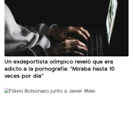
Un exdeportista olímpico reveló que era
adicto a la pornografía: "Miraba hasta 10
veces por día"