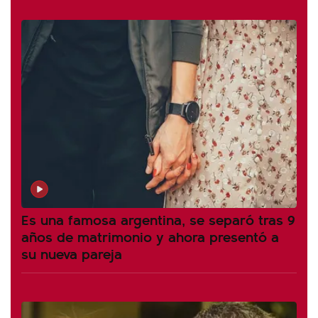
Es una famosa argentina, se separó tras 9
años de matrimonio y ahora presentó a
su nueva pareja