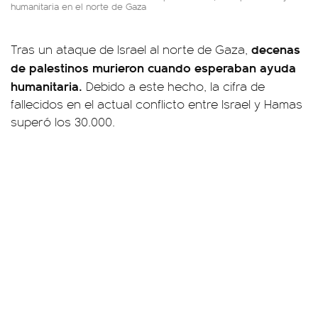
humanitaria en el norte de Gaza
decenas
Tras un ataque de Israel al norte de Gaza,
de palestinos murieron cuando esperaban ayuda
humanitaria.
Debido a este hecho, la cifra de
fallecidos en el actual conflicto entre Israel y Hamas
superó los 30.000.