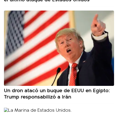
Un dron atacó un buque de EEUU en Egipto:
Trump responsabilizó a Irán