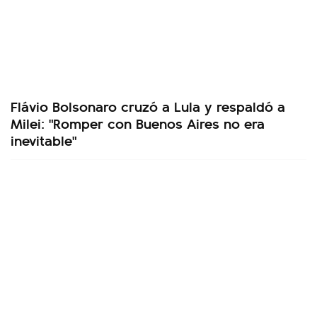
Flávio Bolsonaro cruzó a Lula y respaldó a
Milei: "Romper con Buenos Aires no era
inevitable"