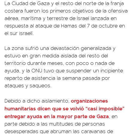
La Ciudad de Gaza y el resto del norte de la franja
costera fueron los primeros objetivos de la ofensiva
aérea, marítima y terrestre de Israel lanzada en
respuesta al ataque de Hamas del 7 de octubre en
el sur israelí.
La zona sufrió una devastación generalizada y
estuvo en gran medida aislada del resto del
territorio durante meses, con poco o nada de
ayuda, y la ONU tuvo que suspender un incipiente
reparto de asistencia la semana pasada por
ataques y saqueos.
organizaciones
Debido a dicho aislamiento,
humanitarias dicen que se volvió “casi imposible”
entregar ayuda en la mayor parte de Gaza
, en
parte debido a las multitudes de personas
desesperadas que abruman las caravanas de