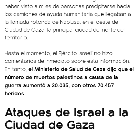
haber visto a miles de personas precipitarse hacia
los camiones de ayuda humanitaria que llegaban a
la llamada rotonda de Naplusa, en el oeste de
Ciudad de Gaza, la principal ciudad del norte del
territorio.
Hasta el momento, el Ejército israelí no hizo
comentarios de inmediato sobre esta información.
el Ministerio de Salud de Gaza dijo que el
En tanto,
número de muertos palestinos a causa de la
guerra aumentó a 30.035, con otros 70.457
heridos.
Ataques de Israel a la
Ciudad de Gaza