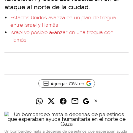
ataque al norte de la ciudad.
Estados Unidos avanza en un plan de tregua
entre Israel y Hamás
Israel ve posible avanzar en una tregua con
Hamás
Agregar C5N en
Un bombardeo mata a decenas de palestinos que esperaban ayuda