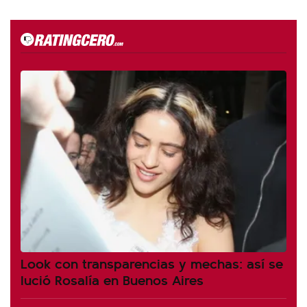
Look con transparencias y mechas: así se
lució Rosalía en Buenos Aires