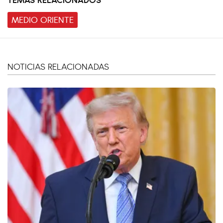
MEDIO ORIENTE
NOTICIAS RELACIONADAS