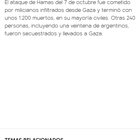
El ataque de Hamas del 7 de octubre fue cometido
por milicianos infiltrados desde Gaza y terminó con
unos 1.200 muertos, en su mayoría civiles. Otras 240
personas, incluyendo una veintena de argentinos,
fueron secuestrados y llevados a Gaza.
TEMAS RELACIONADOS