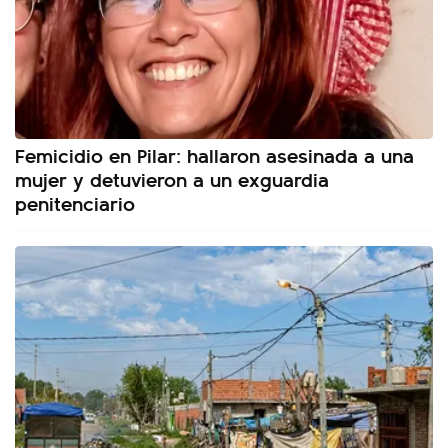
Femicidio en Pilar: hallaron asesinada a una
mujer y detuvieron a un exguardia
penitenciario