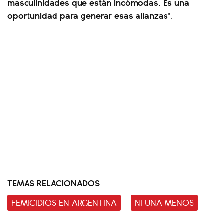
masculinidades que están incómodas. Es una
oportunidad para generar esas alianzas
".
TEMAS RELACIONADOS
FEMICIDIOS EN ARGENTINA
NI UNA MENOS