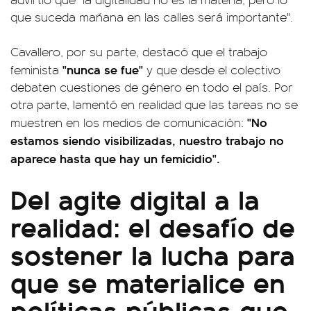
que suceda mañana en las calles será importante".
Cavallero, por su parte, destacó que el trabajo
"nunca se fue"
feminista
y que desde el colectivo
debaten cuestiones de género en todo el país. Por
otra parte, lamentó en realidad que las tareas no se
"No
muestren en los medios de comunicación:
estamos siendo visibilizadas, nuestro trabajo no
aparece hasta que hay un femicidio".
Del agite digital a la
realidad: el desafío de
sostener la lucha para
que se materialice en
políticas públicas que