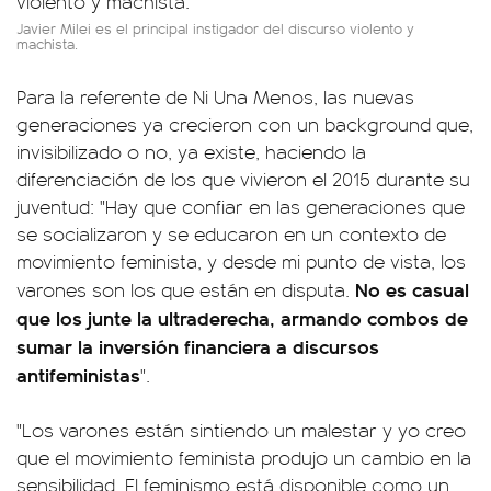
Javier Milei es el principal instigador del discurso violento y
machista.
Para la referente de Ni Una Menos, las nuevas
generaciones ya crecieron con un background que,
invisibilizado o no, ya existe, haciendo la
diferenciación de los que vivieron el 2015 durante su
juventud: "Hay que confiar en las generaciones que
se socializaron y se educaron en un contexto de
movimiento feminista, y desde mi punto de vista, los
No es casual
varones son los que están en disputa.
que los junte la ultraderecha, armando combos de
sumar la inversión financiera a discursos
antifeministas
".
"Los varones están sintiendo un malestar y yo creo
que el movimiento feminista produjo un cambio en la
sensibilidad. El feminismo está disponible como un