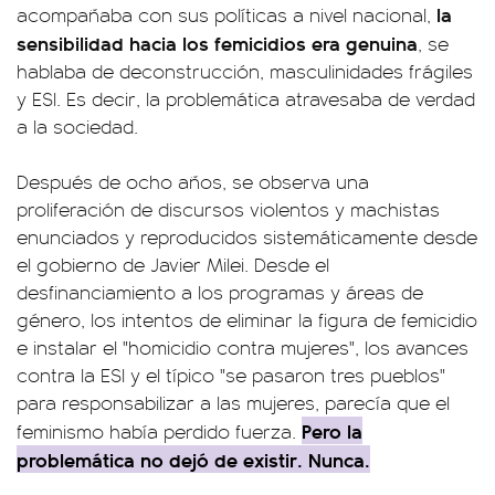
la
acompañaba con sus políticas a nivel nacional,
sensibilidad hacia los femicidios era genuina
, se
hablaba de deconstrucción, masculinidades frágiles
y ESI. Es decir, la problemática atravesaba de verdad
a la sociedad.
Después de ocho años, se observa una
proliferación de discursos violentos y machistas
enunciados y reproducidos sistemáticamente desde
el gobierno de Javier Milei. Desde el
desfinanciamiento a los programas y áreas de
género, los intentos de eliminar la figura de femicidio
e instalar el "homicidio contra mujeres", los avances
contra la ESI y el típico "se pasaron tres pueblos"
para responsabilizar a las mujeres, parecía que el
Pero la
feminismo había perdido fuerza.
problemática no dejó de existir. Nunca.