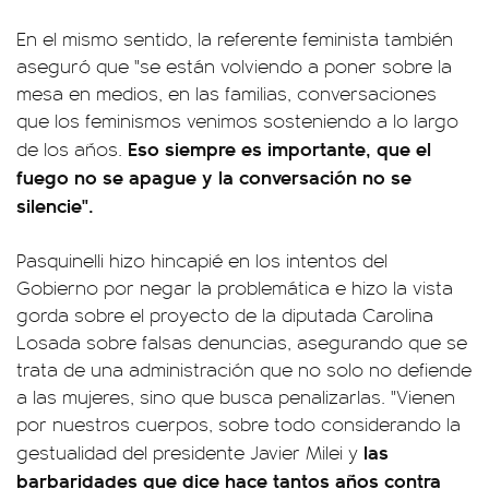
En el mismo sentido, la referente feminista también
aseguró que "se están volviendo a poner sobre la
mesa en medios, en las familias, conversaciones
que los feminismos venimos sosteniendo a lo largo
Eso siempre es importante, que el
de los años.
fuego no se apague y la conversación no se
silencie".
Pasquinelli hizo hincapié en los intentos del
Gobierno por negar la problemática e hizo la vista
gorda sobre el proyecto de la diputada Carolina
Losada sobre falsas denuncias, asegurando que se
trata de una administración que no solo no defiende
a las mujeres, sino que busca penalizarlas. "Vienen
por nuestros cuerpos, sobre todo considerando la
las
gestualidad del presidente Javier Milei y
barbaridades que dice hace tantos años contra