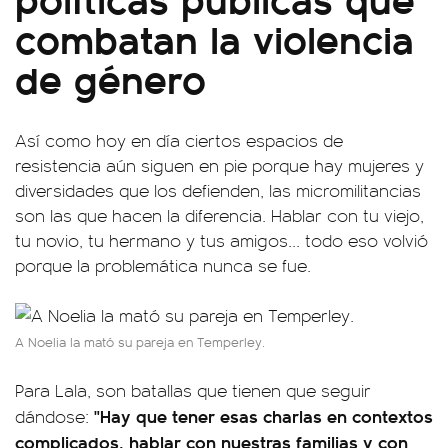
combatan la violencia
de género
Así como hoy en día ciertos espacios de
resistencia aún siguen en pie porque hay mujeres y
diversidades que los defienden, las micromilitancias
son las que hacen la diferencia. Hablar con tu viejo,
tu novio, tu hermano y tus amigos... todo eso volvió
porque la problemática nunca se fue.
A Noelia la mató su pareja en Temperley.
Para Lala, son batallas que tienen que seguir
"Hay que tener esas charlas en contextos
dándose:
complicados, hablar con nuestras familias y con