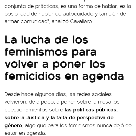
conjunto de prácticas, es una forma de hablar, es la
posibilidad de hablar de autocuidado y también de
armar comunidad", analizó Cavallero.
La lucha de los
feminismos para
volver a poner los
femicidios en agenda
Desde hace algunos días, las redes sociales
volvieron, de a poco, a poner sobre la mesa los
las políticas públicas,
cuestionamientos sobre
sobre la Justicia y la falta de perspectiva de
género
, algo que para los feminismos nunca dejó de
estar en agenda.