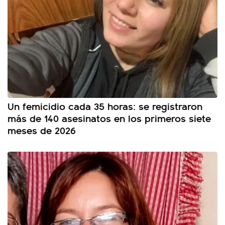
Un femicidio cada 35 horas: se registraron
más de 140 asesinatos en los primeros siete
meses de 2026