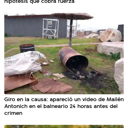
hipótesis que cobra fuerza
Giro en la causa: apareció un video de Mailén
Antonich en el balneario 24 horas antes del
crimen