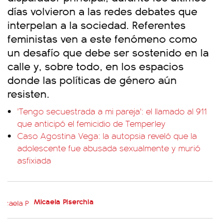
días volvieron a las redes debates que
interpelan a la sociedad. Referentes
feministas ven a este fenómeno como
un desafío que debe ser sostenido en la
calle y, sobre todo, en los espacios
donde las políticas de género aún
resisten.
'Tengo secuestrada a mi pareja': el llamado al 911
que anticipó el femicidio de Temperley
Caso Agostina Vega: la autopsia reveló que la
adolescente fue abusada sexualmente y murió
asfixiada
Micaela Piserchia