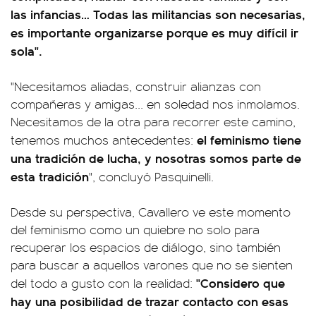
las infancias… Todas las militancias son necesarias,
es importante organizarse porque es muy difícil ir
sola".
"Necesitamos aliadas, construir alianzas con
compañeras y amigas... en soledad nos inmolamos.
Necesitamos de la otra para recorrer este camino,
el feminismo tiene
tenemos muchos antecedentes:
una tradición de lucha, y nosotras somos parte de
esta tradición
", concluyó Pasquinelli.
Desde su perspectiva, Cavallero ve este momento
del feminismo como un quiebre no solo para
recuperar los espacios de diálogo, sino también
para buscar a aquellos varones que no se sienten
"Considero que
del todo a gusto con la realidad:
hay una posibilidad de trazar contacto con esas