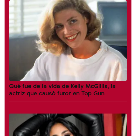
Qué fue de la vida de Kelly McGillis, la
actriz que causó furor en Top Gun