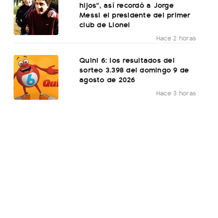
hijos", así recordó a Jorge
Messi el presidente del primer
club de Lionel
Hace 2 horas
Quini 6: los resultados del
sorteo 3.398 del domingo 9 de
agosto de 2026
Hace 3 horas