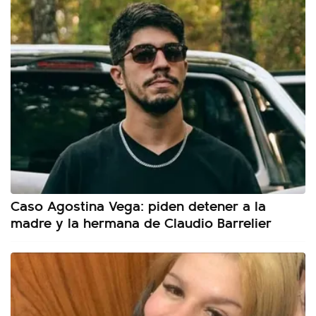
Caso Agostina Vega: piden detener a la
madre y la hermana de Claudio Barrelier