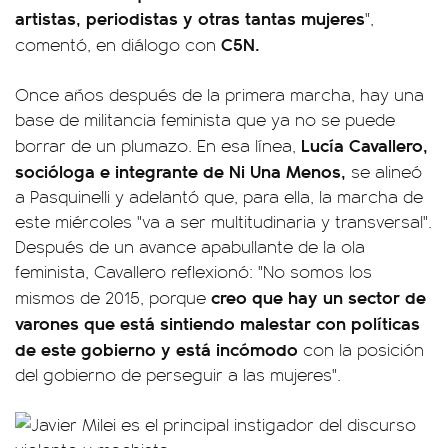
artistas, periodistas y otras tantas mujeres
",
C5N.
comentó, en diálogo con
Once años después de la primera marcha, hay una
base de militancia feminista que ya no se puede
Lucía Cavallero,
borrar de un plumazo. En esa línea,
socióloga e integrante de Ni Una Menos,
se alineó
a Pasquinelli y adelantó que, para ella, la marcha de
este miércoles "va a ser multitudinaria y transversal".
Después de un avance apabullante de la ola
feminista, Cavallero reflexionó: "No somos los
creo que hay un sector de
mismos de 2015, porque
varones que está sintiendo malestar con políticas
de este gobierno y está incómodo
con la posición
del gobierno de perseguir a las mujeres".