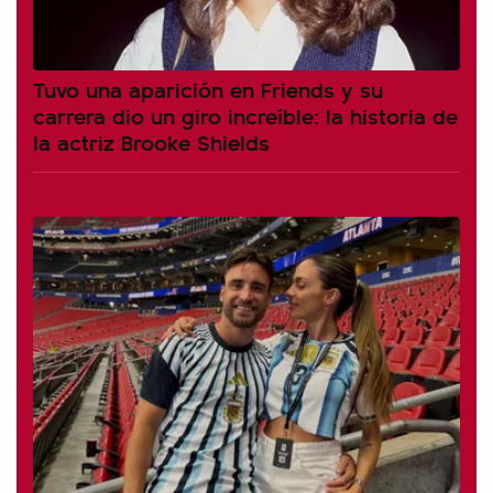
Tuvo una aparición en Friends y su
carrera dio un giro increíble: la historia de
la actriz Brooke Shields