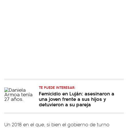
TE PUEDE INTERESAR:
Femicidio en Luján: asesinaron a
una joven frente a sus hijos y
detuvieron a su pareja
Un 2018 en el que, si bien el gobierno de turno