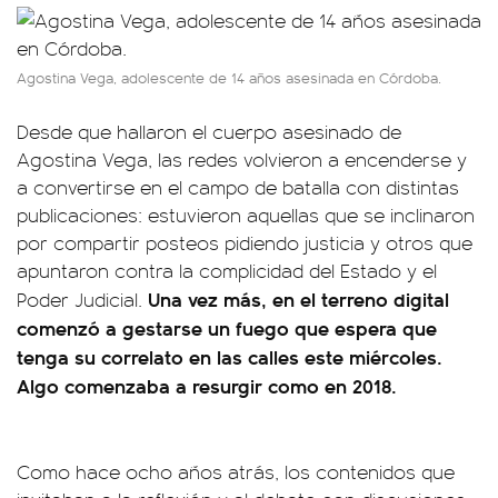
Agostina Vega, adolescente de 14 años asesinada en Córdoba.
Desde que hallaron el cuerpo asesinado de
Agostina Vega, las redes volvieron a encenderse y
a convertirse en el campo de batalla con distintas
publicaciones: estuvieron aquellas que se inclinaron
por compartir posteos pidiendo justicia y otros que
apuntaron contra la complicidad del Estado y el
Una vez más, en el terreno digital
Poder Judicial.
comenzó a gestarse un fuego que espera que
tenga su correlato en las calles este miércoles.
Algo comenzaba a resurgir como en 2018.
Como hace ocho años atrás, los contenidos que