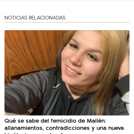
NOTICIAS RELACIONADAS
Qué se sabe del femicidio de Mailén:
allanamientos, contradicciones y una nueva