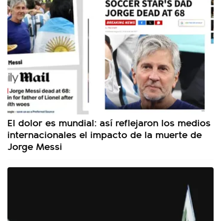
El dolor es mundial: así reflejaron los medios
internacionales el impacto de la muerte de
Jorge Messi