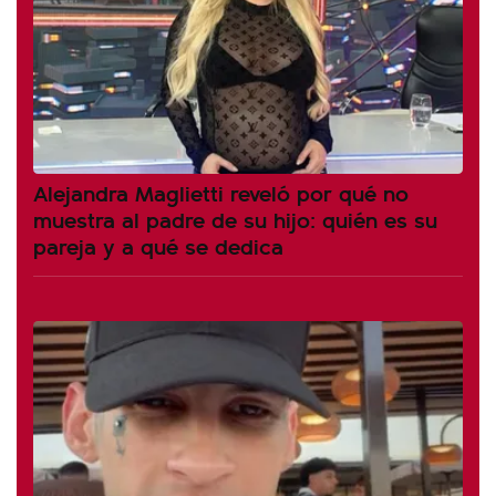
Alejandra Maglietti reveló por qué no
muestra al padre de su hijo: quién es su
pareja y a qué se dedica