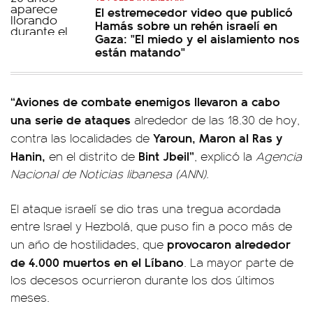
El estremecedor video que publicó
Hamás sobre un rehén israelí en
Gaza: "El miedo y el aislamiento nos
están matando"
“Aviones de combate enemigos llevaron a cabo
una serie de ataques
alrededor de las 18.30 de hoy,
Yaroun, Maron al Ras y
contra las localidades de
Hanin,
Bint Jbeil”
en el distrito de
, explicó la
Agencia
Nacional de Noticias libanesa (ANN)
.
El ataque israelí se dio tras una tregua acordada
entre Israel y Hezbolá, que puso fin a poco más de
provocaron alrededor
un año de hostilidades, que
de 4.000 muertos en el Líbano
. La mayor parte de
los decesos ocurrieron durante los dos últimos
meses.