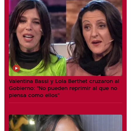
Valentina Bassi y Lola Berthet cruzaron al
Gobierno: "No pueden reprimir al que no
piensa como ellos"