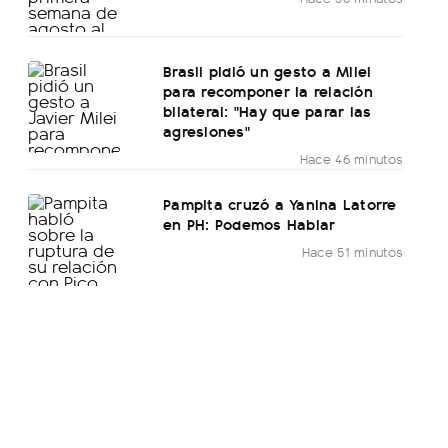
Brasil pidió un gesto a Milei
para recomponer la relación
bilateral: "Hay que parar las
agresiones"
Hace 46 minutos
Pampita cruzó a Yanina Latorre
en PH: Podemos Hablar
Hace 51 minutos