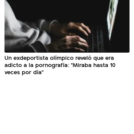
Un exdeportista olímpico reveló que era
adicto a la pornografía: "Miraba hasta 10
veces por día"