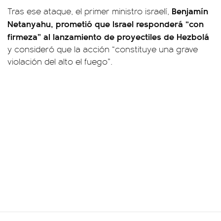
Benjamín
Tras ese ataque, el primer ministro israelí,
Netanyahu, prometió que Israel responderá “con
firmeza” al lanzamiento de proyectiles de Hezbolá
y consideró que la acción “constituye una grave
violación del alto el fuego”.