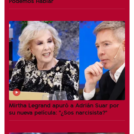
Podemos Hablar
Mirtha Legrand apuró a Adrián Suar por
su nueva película: "¿Sos narcisista?"