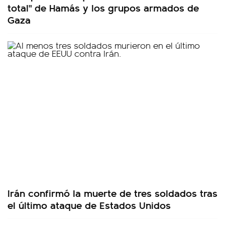
total" de Hamás y los grupos armados de
Gaza
Irán confirmó la muerte de tres soldados tras
el último ataque de Estados Unidos