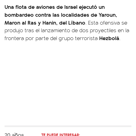
Una flota de aviones de Israel ejecutó un
bombardeo contra las localidades de Yaroun,
Maron al Ras y Hanin, del Líbano
. Esta ofensiva se
produjo tras el lanzamiento de dos proyectiles en la
Hezbolá
frontera por parte del grupo terrorista
.
TE PUEDE INTERESAR: