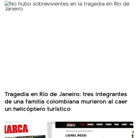
Tragedia en Río de Janeiro: tres integrantes
de una familia colombiana murieron al caer
un helicóptero turístico