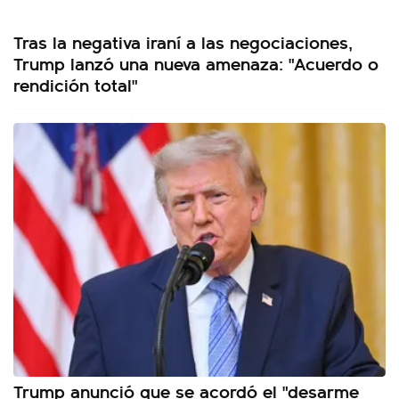
Tras la negativa iraní a las negociaciones,
Trump lanzó una nueva amenaza: "Acuerdo o
rendición total"
Trump anunció que se acordó el "desarme