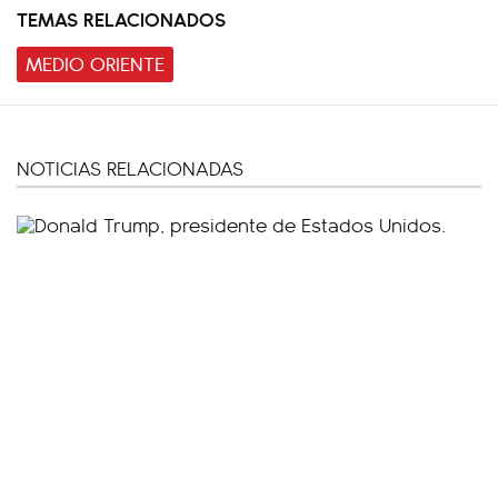
TEMAS RELACIONADOS
MEDIO ORIENTE
NOTICIAS RELACIONADAS