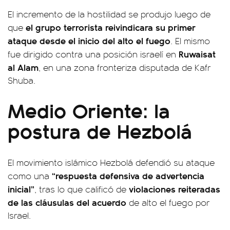
El incremento de la hostilidad se produjo luego de
el grupo terrorista reivindicara su primer
que
ataque desde el inicio del alto el fuego
. El mismo
Ruwaisat
fue dirigido contra una posición israelí en
al Alam
, en una zona fronteriza disputada de Kafr
Shuba.
Medio Oriente: la
postura de Hezbolá
El movimiento islámico Hezbolá defendió su ataque
“respuesta defensiva de advertencia
como una
inicial”
violaciones reiteradas
, tras lo que calificó de
de las cláusulas del acuerdo
de alto el fuego por
Israel.