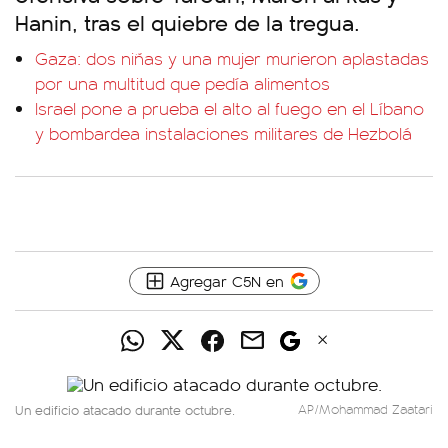
Hanin, tras el quiebre de la tregua.
Gaza: dos niñas y una mujer murieron aplastadas
por una multitud que pedía alimentos
Israel pone a prueba el alto al fuego en el Líbano
y bombardea instalaciones militares de Hezbolá
Agregar C5N en
Un edificio atacado durante octubre.
AP/Mohammad Zaatari