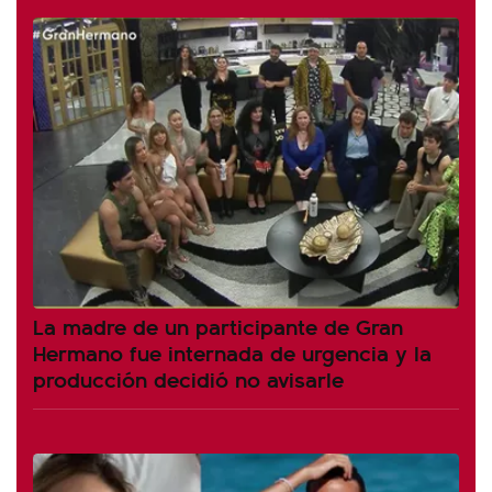
La madre de un participante de Gran
Hermano fue internada de urgencia y la
producción decidió no avisarle