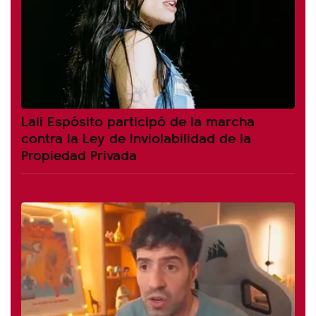
Lali Espósito participó de la marcha
contra la Ley de Inviolabilidad de la
Propiedad Privada