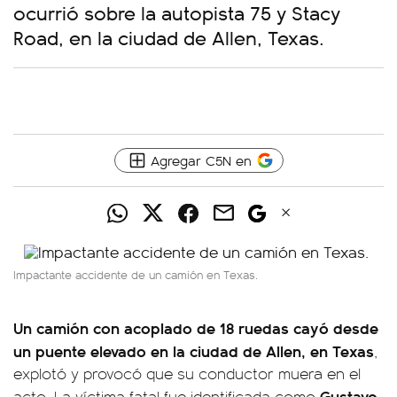
ocurrió sobre la autopista 75 y Stacy
Road, en la ciudad de Allen, Texas.
Agregar C5N en
Impactante accidente de un camión en Texas.
Un camión con acoplado de 18 ruedas cayó desde
un puente elevado en la ciudad de Allen, en Texas
,
explotó y provocó que su conductor muera en el
Gustavo
acto. La víctima fatal fue identificada como