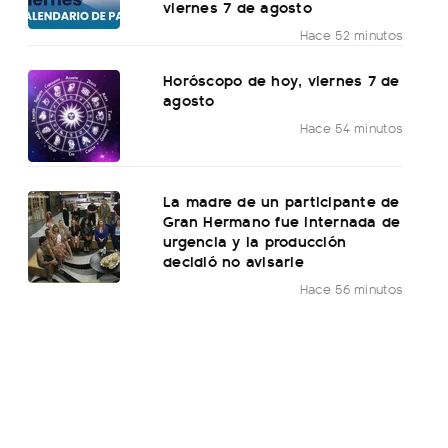
viernes 7 de agosto
Hace 52 minutos
Horóscopo de hoy, viernes 7 de
agosto
Hace 54 minutos
La madre de un participante de
Gran Hermano fue internada de
urgencia y la producción
decidió no avisarle
Hace 56 minutos