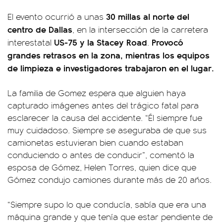
30 millas al norte del
El evento ocurrió a unas
centro de Dallas
, en la intersección de la carretera
US-75 y la Stacey Road
Provocó
interestatal
.
grandes retrasos en la zona, mientras los equipos
de limpieza e investigadores trabajaron en el lugar.
La familia de Gomez espera que alguien haya
capturado imágenes antes del trágico fatal para
esclarecer la causa del accidente. “Él siempre fue
muy cuidadoso. Siempre se aseguraba de que sus
camionetas estuvieran bien cuando estaban
conduciendo o antes de conducir”, comentó la
esposa de Gómez, Helen Torres, quien dice que
Gómez condujo camiones durante más de 20 años.
“Siempre supo lo que conducía, sabía que era una
máquina grande y que tenía que estar pendiente de