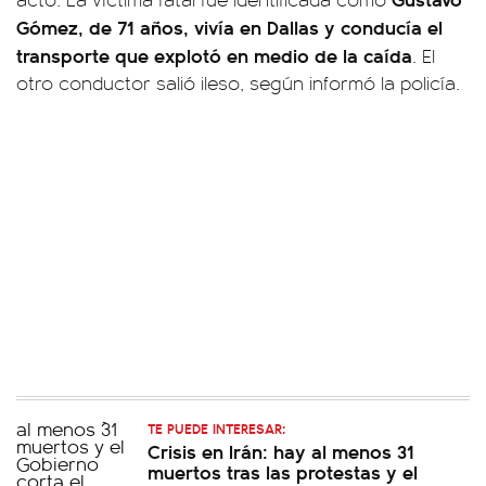
Gómez, de 71 años, vivía en Dallas y conducía el
transporte que explotó en medio de la caída
. El
otro conductor salió ileso, según informó la policía.
TE PUEDE INTERESAR:
Crisis en Irán: hay al menos 31
muertos tras las protestas y el