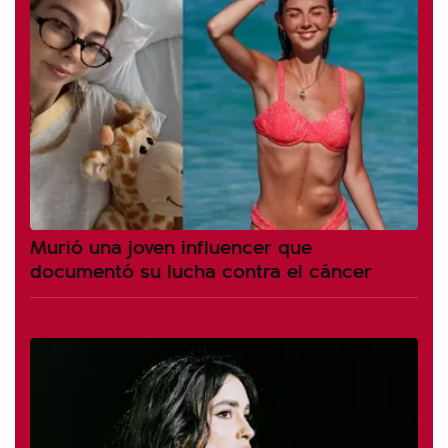
Murió una joven influencer que
documentó su lucha contra el cáncer