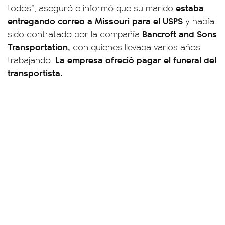
estaba
todos”, aseguró e informó que su marido
entregando correo a Missouri para el USPS
y había
Bancroft and Sons
sido contratado por la compañía
Transportation,
con quienes llevaba varios años
La empresa ofreció pagar el funeral del
trabajando.
transportista.