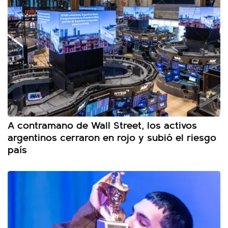
A contramano de Wall Street, los activos
argentinos cerraron en rojo y subió el riesgo
país