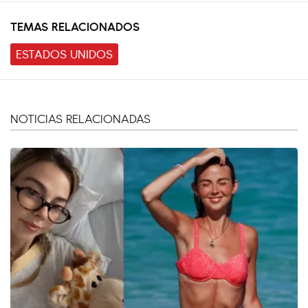
TEMAS RELACIONADOS
ESTADOS UNIDOS
NOTICIAS RELACIONADAS