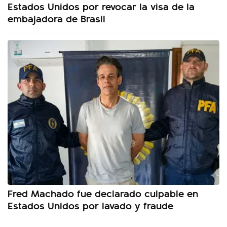
Estados Unidos por revocar la visa de la
embajadora de Brasil
Fred Machado fue declarado culpable en
Estados Unidos por lavado y fraude