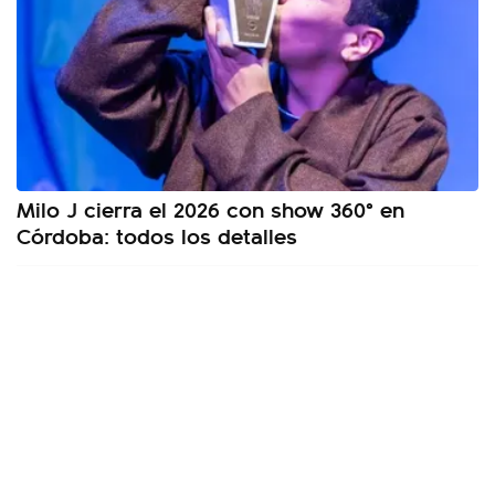
Milo J cierra el 2026 con show 360° en
Córdoba: todos los detalles