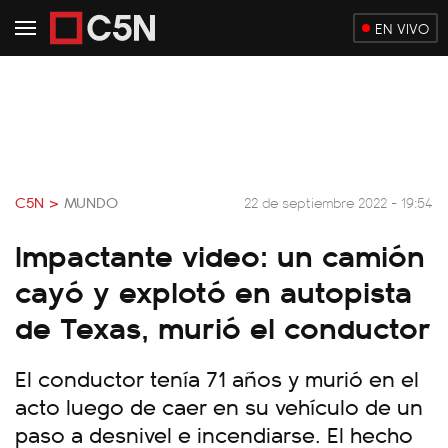
EN VIVO
C5N >
MUNDO
22 de septiembre 2022 - 19:54
Impactante video: un camión
cayó y explotó en autopista
de Texas, murió el conductor
El conductor tenía 71 años y murió en el
acto luego de caer en su vehículo de un
paso a desnivel e incendiarse. El hecho