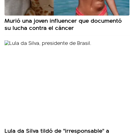
Murió una joven influencer que documentó
su lucha contra el cáncer
Lula da Silva tildó de "irresponsable" a