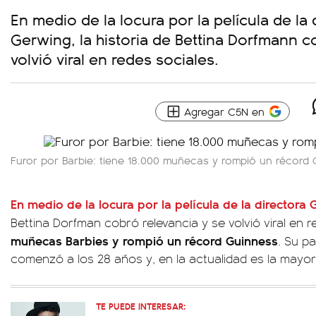
En medio de la locura por la película de la 
Gerwing, la historia de Bettina Dorfmann c
volvió viral en redes sociales.
Agregar C5N en
Furor por Barbie: tiene 18.000 muñecas y rompió un récord
En medio de la locura por la película de la directora
Bettina Dorfman cobró relevancia y se volvió viral en r
muñecas Barbies y rompió un récord Guinness
. Su p
comenzó a los 28 años y, en la actualidad es la mayor
TE PUEDE INTERESAR: