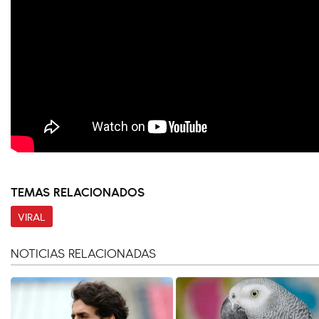
TEMAS RELACIONADOS
VIRAL
NOTICIAS RELACIONADAS