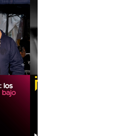
00:00
00:00