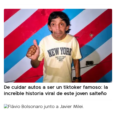
De cuidar autos a ser un tiktoker famoso: la
increíble historia viral de este joven salteño