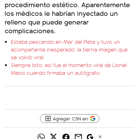
procedimiento estético. Aparentemente
los médicos le habrían inyectado un
relleno que puede generar
complicaciones.
Estaba pescando en Mar del Plata y tuvo un
acompañante inesperado: la tierna imagen que
se volvió viral
Siempre listo: así fue el momento viral de Lionel
Messi cuando firmaba un autógrafo
Agregar C5N en