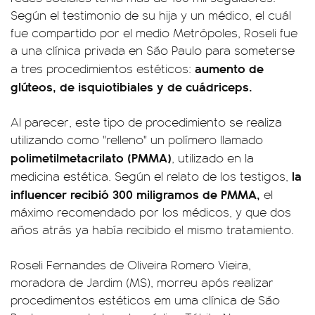
Según el testimonio de su hija y un médico, el cuál
fue compartido por el medio Metrópoles, Roseli fue
a una clínica privada en São Paulo para someterse
aumento de
a tres procedimientos estéticos:
glúteos, de isquiotibiales y de cuádriceps.
Al parecer, este tipo de procedimiento se realiza
utilizando como "relleno" un polímero llamado
polimetilmetacrilato (PMMA)
, utilizado en la
la
medicina estética. Según el relato de los testigos,
influencer recibió 300 miligramos de PMMA,
el
máximo recomendado por los médicos, y que dos
años atrás ya había recibido el mismo tratamiento.
Roseli Fernandes de Oliveira Romero Vieira,
moradora de Jardim (MS), morreu após realizar
procedimentos estéticos em uma clínica de São