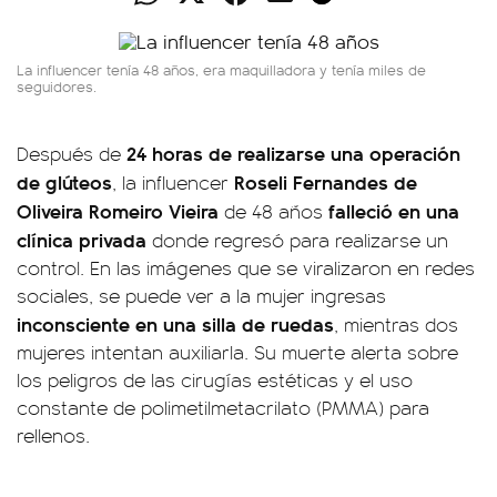
La influencer tenía 48 años, era maquilladora y tenía miles de
seguidores.
24 horas de realizarse una operación
Después de
de glúteos
Roseli Fernandes de
, la influencer
Oliveira Romeiro Vieira
falleció en una
de 48 años
clínica privada
donde regresó para realizarse un
control. En las imágenes que se viralizaron en redes
sociales, se puede ver a la mujer ingresas
inconsciente
en una silla de ruedas
, mientras dos
mujeres intentan auxiliarla. Su muerte alerta sobre
los peligros de las cirugías estéticas y el uso
constante de polimetilmetacrilato (PMMA) para
rellenos.