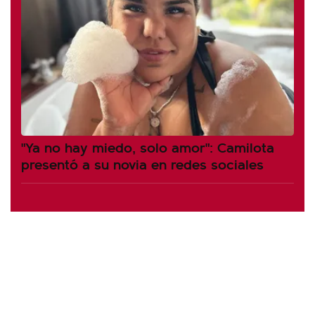
"Ya no hay miedo, solo amor": Camilota
presentó a su novia en redes sociales