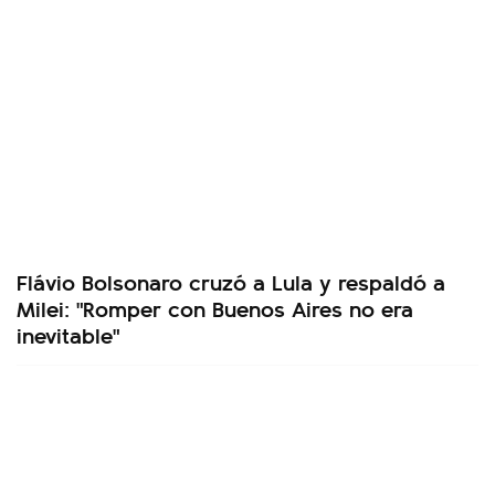
Flávio Bolsonaro cruzó a Lula y respaldó a
Milei: "Romper con Buenos Aires no era
inevitable"