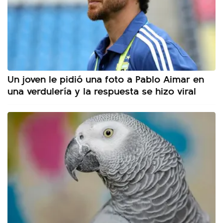
Un joven le pidió una foto a Pablo Aimar en
una verdulería y la respuesta se hizo viral