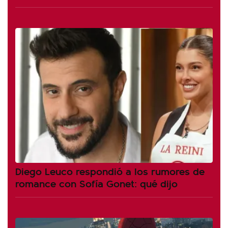
Diego Leuco respondió a los rumores de
romance con Sofía Gonet: qué dijo