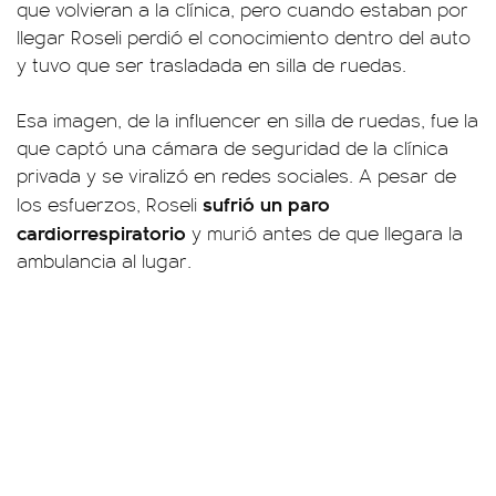
que volvieran a la clínica, pero cuando estaban por
llegar Roseli perdió el conocimiento dentro del auto
y tuvo que ser trasladada en silla de ruedas.
Esa imagen, de la influencer en silla de ruedas, fue la
que captó una cámara de seguridad de la clínica
privada y se viralizó en redes sociales. A pesar de
sufrió un paro
los esfuerzos, Roseli
cardiorrespiratorio
y murió antes de que llegara la
ambulancia al lugar.