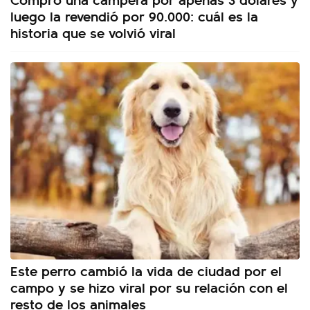
luego la revendió por 90.000: cuál es la
historia que se volvió viral
Este perro cambió la vida de ciudad por el
campo y se hizo viral por su relación con el
resto de los animales