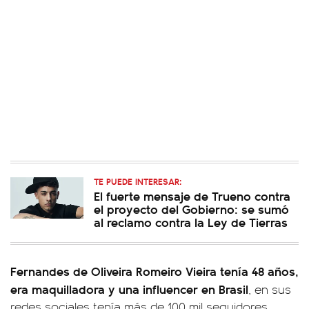
TE PUEDE INTERESAR:
El fuerte mensaje de Trueno contra
el proyecto del Gobierno: se sumó
al reclamo contra la Ley de Tierras
Fernandes de Oliveira Romeiro Vieira tenía 48 años,
era maquilladora y una influencer en Brasil
, en sus
redes sociales tenía más de 100 mil seguidores.