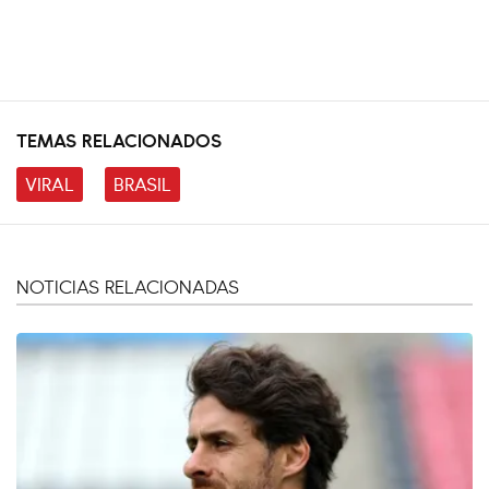
TEMAS RELACIONADOS
VIRAL
BRASIL
NOTICIAS RELACIONADAS