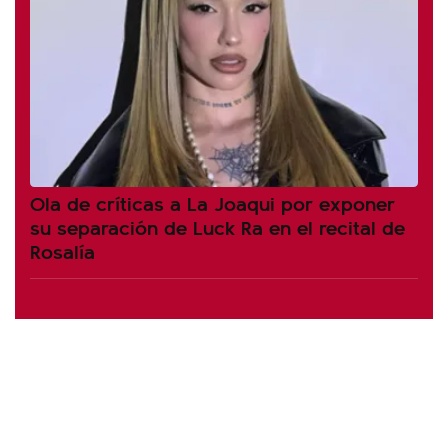
Ola de críticas a La Joaqui por exponer
su separación de Luck Ra en el recital de
Rosalía