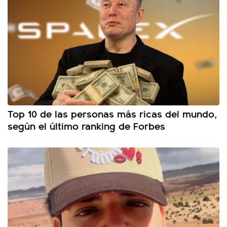
Top 10 de las personas más ricas del mundo,
según el último ranking de Forbes