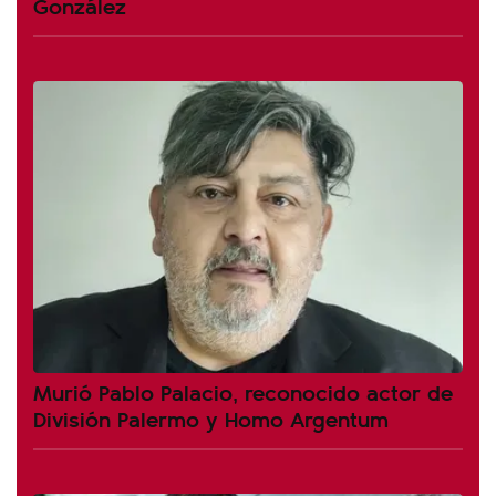
González
Murió Pablo Palacio, reconocido actor de
División Palermo y Homo Argentum