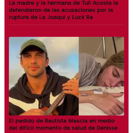
La madre y la hermana de Tuli Acosta la
defendieron de las acusaciones por la
ruptura de La Joaqui y Luck Ra
El pedido de Bautista Mascia en medio
del difícil momento de salud de Denisse