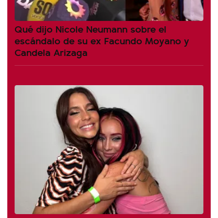
Qué dijo Nicole Neumann sobre el
escándalo de su ex Facundo Moyano y
Candela Arizaga