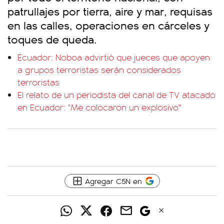
patrullajes por tierra, aire y mar, requisas
en las calles, operaciones en cárceles y
toques de queda.
Ecuador: Noboa advirtió que jueces que apoyen
a grupos terroristas serán considerados
terroristas
El relato de un periodista del canal de TV atacado
en Ecuador: "Me colocaron un explosivo"
Agregar C5N en