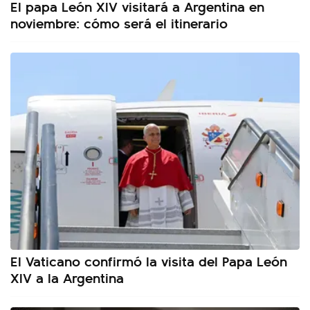
El papa León XIV visitará a Argentina en
noviembre: cómo será el itinerario
El Vaticano confirmó la visita del Papa León
XIV a la Argentina