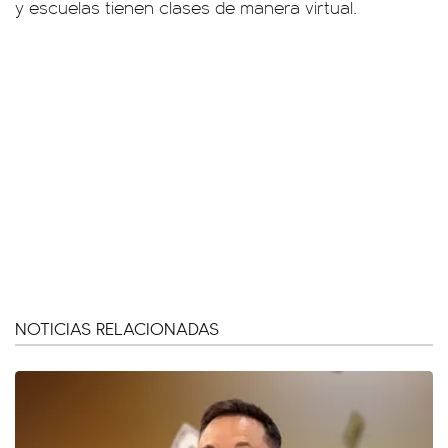
y escuelas tienen clases de manera virtual.
NOTICIAS RELACIONADAS