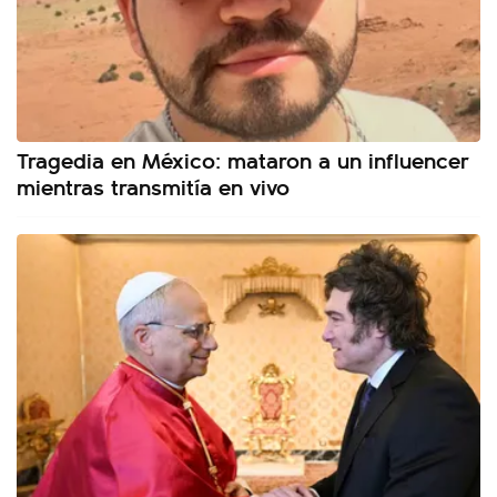
Tragedia en México: mataron a un influencer
mientras transmitía en vivo