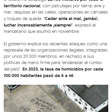
territorio nacional
, con patrullajes por tierra, aire y
mar, requisas en las calles, operaciones en cárceles
Ceder ante el mal, ¡jamás!,
y toques de queda. "
luchar incansablemente ¡siempre!
", expresó el
mandatario que asumió en noviembre.
El gobierno explica los recientes ataques como una
represalia de las organizaciones ilegales, integradas
por unos 20.000 miembros, en rechazo a sus
políticas de mano firme para "enderezar el rumbo
En 2023, la tasa de homicidios por cada
del país".
100.000 habitantes pasó de 6 a 46
.