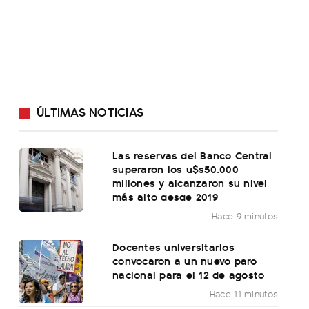
ÚLTIMAS NOTICIAS
Las reservas del Banco Central
superaron los u$s50.000
millones y alcanzaron su nivel
más alto desde 2019
Hace 9 minutos
Docentes universitarios
convocaron a un nuevo paro
nacional para el 12 de agosto
Hace 11 minutos