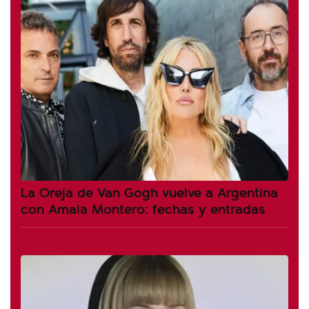
La Oreja de Van Gogh vuelve a Argentina
con Amaia Montero: fechas y entradas