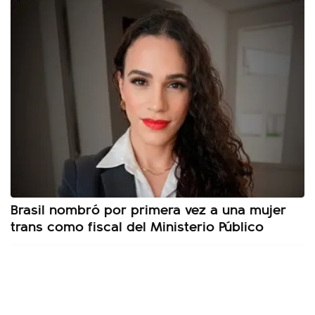
Brasil nombró por primera vez a una mujer
trans como fiscal del Ministerio Público