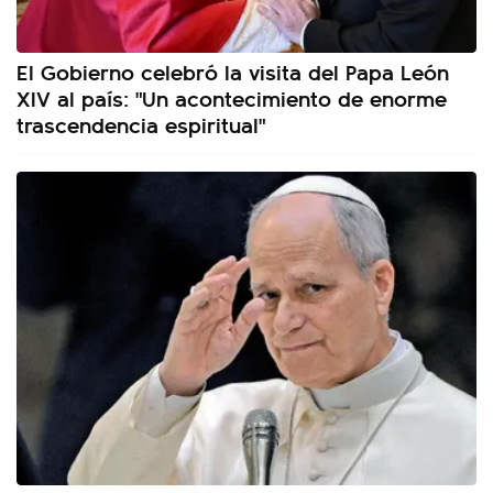
El Gobierno celebró la visita del Papa León
XIV al país: "Un acontecimiento de enorme
trascendencia espiritual"