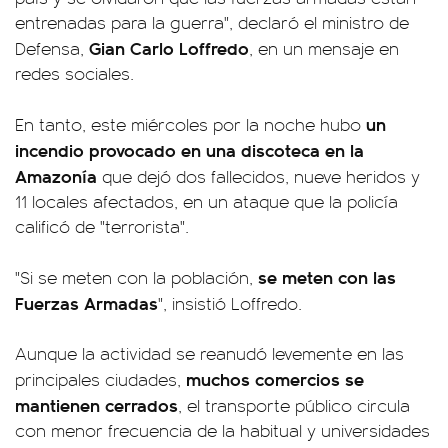
entrenadas para la guerra", declaró el ministro de
Gian Carlo Loffredo
Defensa,
, en un mensaje en
redes sociales.
un
En tanto, este miércoles por la noche hubo
incendio provocado en una discoteca en la
Amazonía
que dejó dos fallecidos, nueve heridos y
11 locales afectados, en un ataque que la policía
calificó de "terrorista".
se meten con las
"Si se meten con la población,
Fuerzas Armadas
", insistió Loffredo.
Aunque la actividad se reanudó levemente en las
muchos comercios se
principales ciudades,
mantienen cerrados
, el transporte público circula
con menor frecuencia de la habitual y universidades