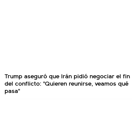
Trump aseguró que Irán pidió negociar el fin
del conflicto: "Quieren reunirse, veamos qué
pasa"