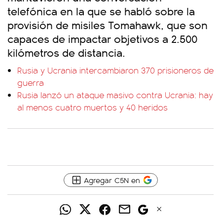
telefónica en la que se habló sobre la
provisión de misiles Tomahawk, que son
capaces de impactar objetivos a 2.500
kilómetros de distancia.
Rusia y Ucrania intercambiaron 370 prisioneros de
guerra
Rusia lanzó un ataque masivo contra Ucrania: hay
al menos cuatro muertos y 40 heridos
Agregar C5N en