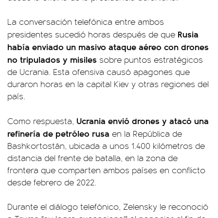
La conversación telefónica entre ambos
Rusia
presidentes sucedió horas después de que
había enviado un masivo ataque aéreo con drones
no tripulados y misiles
sobre puntos estratégicos
de Ucrania. Esta ofensiva causó apagones que
duraron horas en la capital Kiev y otras regiones del
país.
Ucrania envió drones y atacó una
Como respuesta,
refinería de petróleo rusa
en la República de
Bashkortostán, ubicada a unos 1.400 kilómetros de
distancia del frente de batalla, en la zona de
frontera que comparten ambos países en conflicto
desde febrero de 2022.
Durante el diálogo telefónico, Zelensky le reconoció