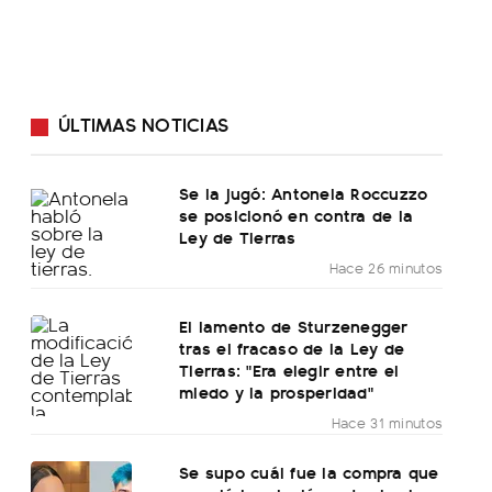
ÚLTIMAS NOTICIAS
Se la jugó: Antonela Roccuzzo
se posicionó en contra de la
Ley de Tierras
Hace 26 minutos
El lamento de Sturzenegger
tras el fracaso de la Ley de
Tierras: "Era elegir entre el
miedo y la prosperidad"
Hace 31 minutos
Se supo cuál fue la compra que