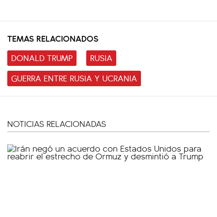
TEMAS RELACIONADOS
DONALD TRUMP
RUSIA
GUERRA ENTRE RUSIA Y UCRANIA
NOTICIAS RELACIONADAS