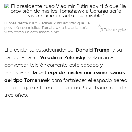
El presidente ruso Vladimir Putin advirtió que “la
X
provisión de misiles Tomahawk a Ucrania sería
(@ZelenskyyUa)
vista como un acto inadmisible”
Donald Trump
El presidente estadounidense,
, y su
Volodimir Zelensky
par ucraniano,
, volvieron a
conversar telefónicamente este sábado y
la entrega de misiles norteamericanos
negociaron
del tipo Tomahawk
para fortalecer el espacio aéreo
del país que está en guerra con Rusia hace más de
tres años.