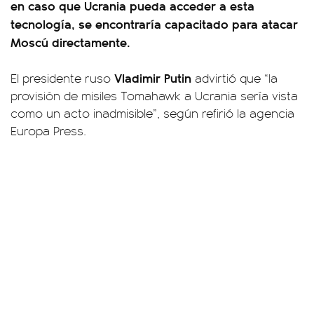
en caso que Ucrania pueda acceder a esta
tecnología, se encontraría capacitado para atacar
Moscú directamente.
Vladimir Putin
El presidente ruso
advirtió que “la
provisión de misiles Tomahawk a Ucrania sería vista
como un acto inadmisible”, según refirió la agencia
Europa Press.