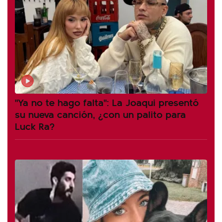
"Ya no te hago falta": La Joaqui presentó
su nueva canción, ¿con un palito para
Luck Ra?