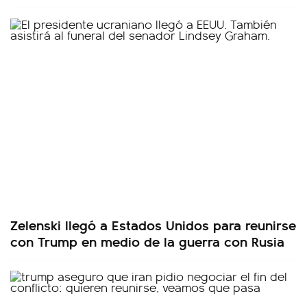
Zelenski llegó a Estados Unidos para reunirse
con Trump en medio de la guerra con Rusia