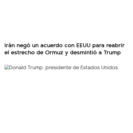
Irán negó un acuerdo con EEUU para reabrir
el estrecho de Ormuz y desmintió a Trump