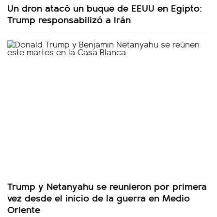
Un dron atacó un buque de EEUU en Egipto:
Trump responsabilizó a Irán
Trump y Netanyahu se reunieron por primera
vez desde el inicio de la guerra en Medio
Oriente