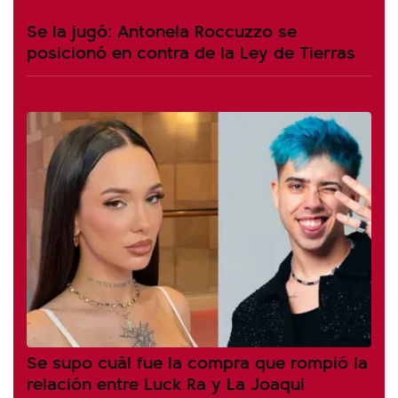
Se la jugó: Antonela Roccuzzo se
posicionó en contra de la Ley de Tierras
Se supo cuál fue la compra que rompió la
relación entre Luck Ra y La Joaqui