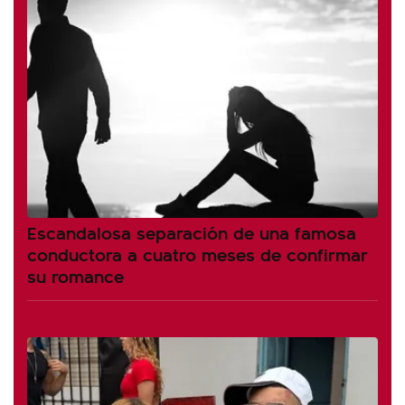
Escandalosa separación de una famosa
conductora a cuatro meses de confirmar
su romance