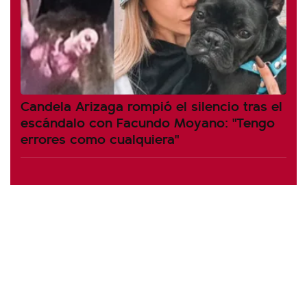
Candela Arizaga rompió el silencio tras el
escándalo con Facundo Moyano: "Tengo
errores como cualquiera"