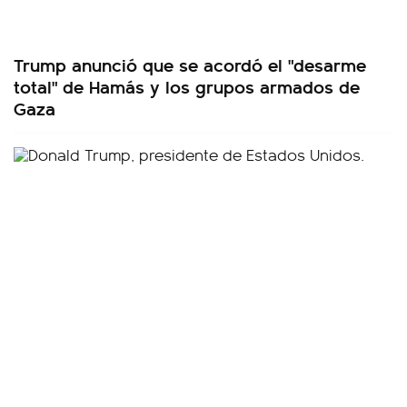
Trump anunció que se acordó el "desarme
total" de Hamás y los grupos armados de
Gaza