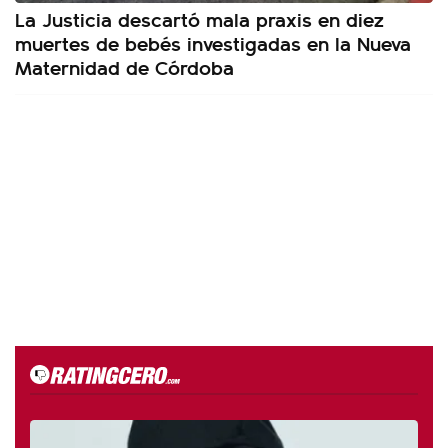
La Justicia descartó mala praxis en diez
muertes de bebés investigadas en la Nueva
Maternidad de Córdoba