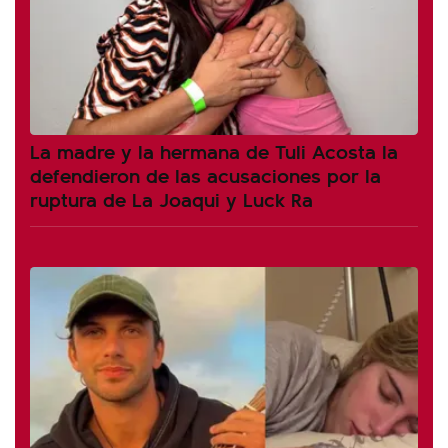
La madre y la hermana de Tuli Acosta la
defendieron de las acusaciones por la
ruptura de La Joaqui y Luck Ra