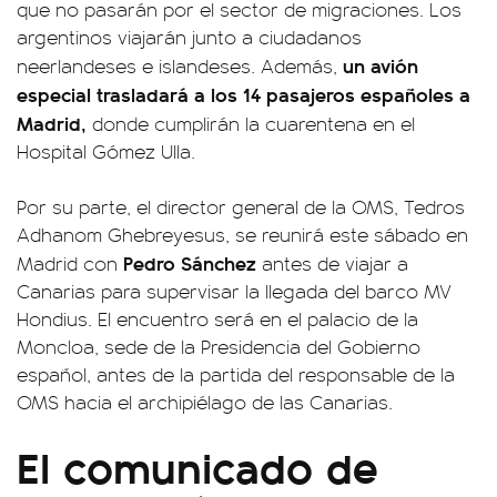
que no pasarán por el sector de migraciones. Los
argentinos viajarán junto a ciudadanos
un avión
neerlandeses e islandeses. Además,
especial trasladará a los 14 pasajeros españoles a
Madrid,
donde cumplirán la cuarentena en el
Hospital Gómez Ulla.
Por su parte, el director general de la OMS, Tedros
Adhanom Ghebreyesus, se reunirá este sábado en
Pedro Sánchez
Madrid con
antes de viajar a
Canarias para supervisar la llegada del barco MV
Hondius. El encuentro será en el palacio de la
Moncloa, sede de la Presidencia del Gobierno
español, antes de la partida del responsable de la
OMS hacia el archipiélago de las Canarias.
El comunicado de