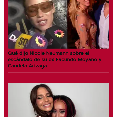
Qué dijo Nicole Neumann sobre el
escándalo de su ex Facundo Moyano y
Candela Arizaga