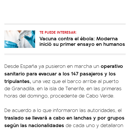
TE PUEDE INTERESAR:
Vacuna contra el ébola: Moderna
inició su primer ensayo en humanos
operativo
Desde España ya pusieron en marcha un
sanitario para evacuar a los 147 pasajeros y los
tripulantes,
una vez que el barco arribe al puerto
de Granadilla, en la isla de Tenerife, en las primeras
horas del domingo, procedente de Cabo Verde.
De acuerdo a lo que informaron las autoridades, el
traslado se llevará a cabo en lanchas y por grupos
según las nacionalidades
de cada uno y detallaron