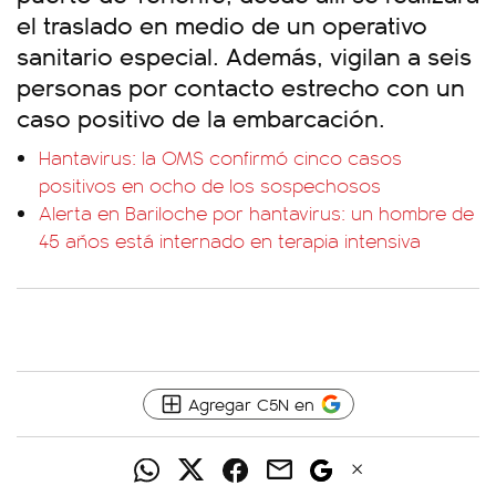
el traslado en medio de un operativo
sanitario especial. Además, vigilan a seis
personas por contacto estrecho con un
caso positivo de la embarcación.
Hantavirus: la OMS confirmó cinco casos
positivos en ocho de los sospechosos
Alerta en Bariloche por hantavirus: un hombre de
45 años está internado en terapia intensiva
Agregar C5N en