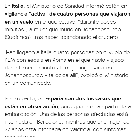
Italia,
En
el Ministerio de Sanidad informó están en
vigilancia “activa” de cuatro personas que viajaron
en un vuelo
en el que estuvo, “durante pocos
minutos”, la mujer que murió en Johannesburgo
(Sudáfrica), tras haber abandonado el crucero.
"Han llegado a Italia cuatro personas en el vuelo de
KLM con escala en Roma en el que había viajado
durante unos minutos la mujer ingresada en
Johannesburgo y fallecida allí”, explicó el Ministerio
en un comunicado.
España
son dos los casos que
Por su parte, en
están en observación
, pero que no eran parte de la
embarcación. Una de las personas afectadas está
internada en Barcelona, mientras que una mujer de
32 años está internada en Valencia, con síntomas
respiratorios.