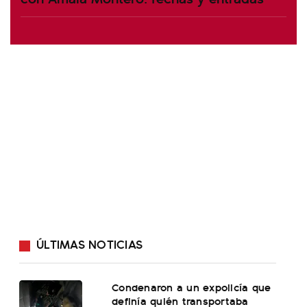
ÚLTIMAS NOTICIAS
Condenaron a un expolicía que
definía quién transportaba