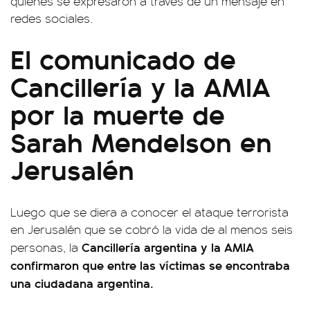
quienes se expresaron a través de un mensaje en
redes sociales.
El comunicado de
Cancillería y la AMIA
por la muerte de
Sarah Mendelson en
Jerusalén
Luego que se diera a conocer el ataque terrorista
en Jerusalén que se cobró la vida de al menos seis
Cancillería argentina y la AMIA
personas, la
confirmaron que entre las víctimas se encontraba
una ciudadana argentina.