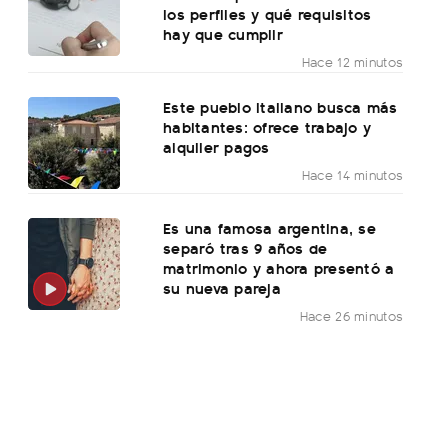
los perfiles y qué requisitos
hay que cumplir
Hace 12 minutos
Este pueblo italiano busca más
habitantes: ofrece trabajo y
alquiler pagos
Hace 14 minutos
Es una famosa argentina, se
separó tras 9 años de
matrimonio y ahora presentó a
su nueva pareja
Hace 26 minutos