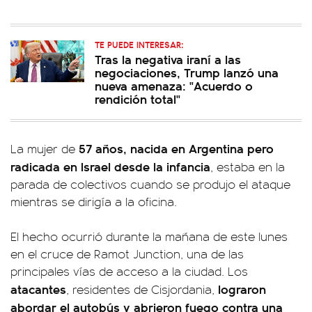
TE PUEDE INTERESAR:
Tras la negativa iraní a las
negociaciones, Trump lanzó una
nueva amenaza: "Acuerdo o
rendición total"
57 años, nacida en Argentina pero
La mujer de
radicada en Israel desde la infancia
, estaba en la
parada de colectivos cuando se produjo el ataque
mientras se dirigía a la oficina.
El hecho ocurrió durante la mañana de este lunes
en el cruce de Ramot Junction, una de las
principales vías de acceso a la ciudad. Los
atacantes
lograron
, residentes de Cisjordania,
abordar el autobús y abrieron fuego contra una