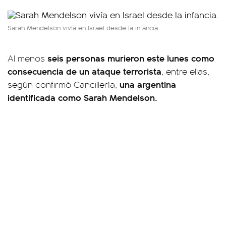
Sarah Mendelson vivía en Israel desde la infancia.
seis personas murieron este lunes como
Al menos
consecuencia de un ataque terrorista
, entre ellas,
una argentina
según confirmó Cancillería,
identificada como Sarah Mendelson.