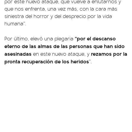
por este nuevo ataque, que vuelve a enlutarnos y
que nos enfrenta, una vez más, con la cara más
siniestra del horror y del desprecio por la vida
humana”.
“por el descanso
Por último, elevó una plegaria
eterno de las almas de las personas que han sido
asesinadas
rezamos por la
en este nuevo ataque, y
pronta recuperación de los heridos
”.