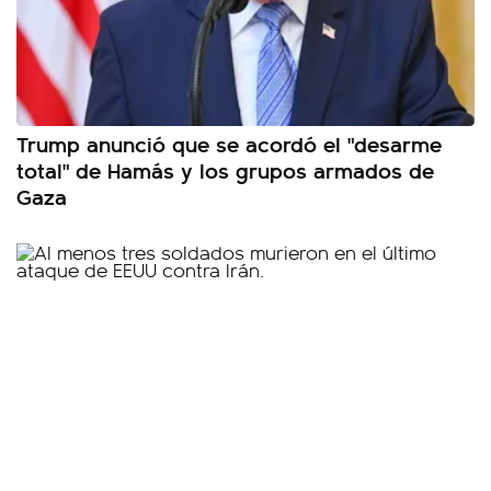
Trump anunció que se acordó el "desarme
total" de Hamás y los grupos armados de
Gaza