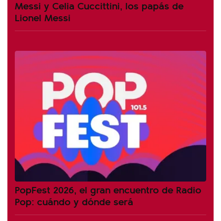
Messi y Celia Cuccittini, los papás de
Lionel Messi
PopFest 2026, el gran encuentro de Radio
Pop: cuándo y dónde será