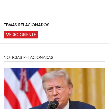
TEMAS RELACIONADOS
MEDIO ORIENTE
NOTICIAS RELACIONADAS