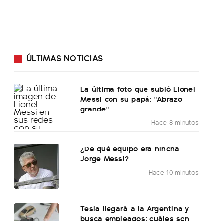
ÚLTIMAS NOTICIAS
La última foto que subió Lionel
Messi con su papá: "Abrazo
grande"
Hace 8 minutos
¿De qué equipo era hincha
Jorge Messi?
Hace 10 minutos
Tesla llegará a la Argentina y
busca empleados: cuáles son