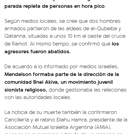
parada repleta de personas en hora pico
.
Según medios locales, se cree que dos hombres
armados partieron de las aldeas de al-Qubeiba y
Qatanna, situadas a unos 10 km al oeste del cruce
los
de Ramot. Al mismo tiempo, se confirmó que
agresores fueron abatidos.
De acuerdo a lo informado por medios israelíes,
Mendelson formaba parte de la dirección de la
comunidad Bnei Akiva, un movimiento juvenil
sionista religioso,
donde gestionaba las relaciones
con las autoridades locales.
La noticia de su muerte también la confirmaron
Cancillería y el rabino Eliahu Hamra, presidente de la
Asociación Mutual Israelita Argentina (AMIA),