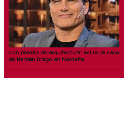
Con premio de arquitectura: así es la casa
de Hernán Drago en Nordelta