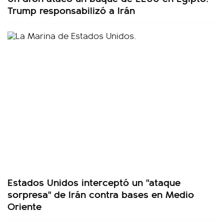
Trump responsabilizó a Irán
Estados Unidos interceptó un "ataque
sorpresa" de Irán contra bases en Medio
Oriente