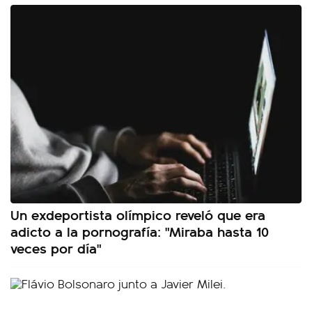
Un exdeportista olímpico reveló que era
adicto a la pornografía: "Miraba hasta 10
veces por día"