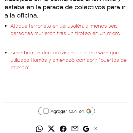
estaba en la parada de colectivos para ir
a la oficina.
Ataque terrorista en Jerusalén: al menos seis
personas murieron tras un tiroteo en un micro
Israel bombardeó un rascacielos en Gaza que
utilizaba Hamás y amenazó con abrir "puertas del
infierno"
Agregar C5N en