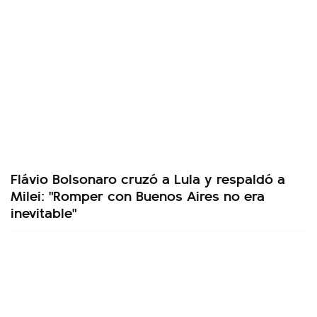
Flávio Bolsonaro cruzó a Lula y respaldó a
Milei: "Romper con Buenos Aires no era
inevitable"