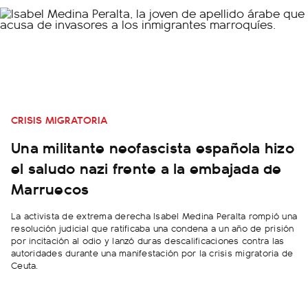
CRISIS MIGRATORIA
Una militante neofascista española hizo
el saludo nazi frente a la embajada de
Marruecos
La activista de extrema derecha Isabel Medina Peralta rompió una
resolución judicial que ratificaba una condena a un año de prisión
por incitación al odio y lanzó duras descalificaciones contra las
autoridades durante una manifestación por la crisis migratoria de
Ceuta.