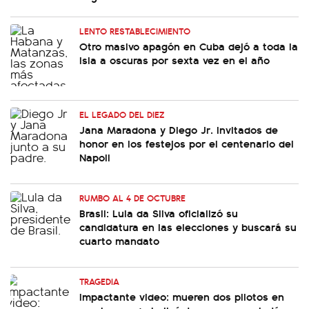
LENTO RESTABLECIMIENTO
Otro masivo apagón en Cuba dejó a toda la
isla a oscuras por sexta vez en el año
EL LEGADO DEL DIEZ
Jana Maradona y Diego Jr. invitados de
honor en los festejos por el centenario del
Napoli
RUMBO AL 4 DE OCTUBRE
Brasil: Lula da Silva oficializó su
candidatura en las elecciones y buscará su
cuarto mandato
TRAGEDIA
Impactante video: mueren dos pilotos en