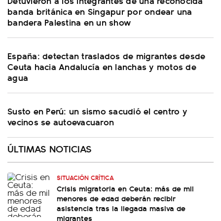
Detuvieron a los integrantes de una reconocida
banda británica en Singapur por ondear una
bandera Palestina en un show
España: detectan traslados de migrantes desde
Ceuta hacia Andalucía en lanchas y motos de
agua
Susto en Perú: un sismo sacudió el centro y
vecinos se autoevacuaron
ÚLTIMAS NOTICIAS
SITUACIÓN CRÍTICA
Crisis migratoria en Ceuta: más de mil
menores de edad deberán recibir
asistencia tras la llegada masiva de
migrantes