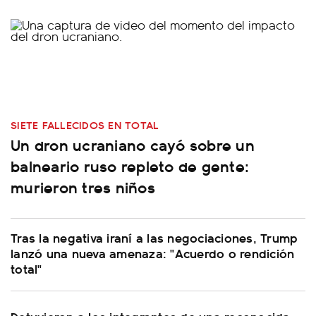
SIETE FALLECIDOS EN TOTAL
Un dron ucraniano cayó sobre un
balneario ruso repleto de gente:
murieron tres niños
Tras la negativa iraní a las negociaciones, Trump
lanzó una nueva amenaza: "Acuerdo o rendición
total"