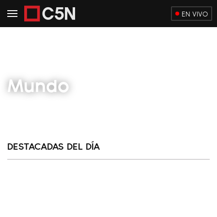
EN VIVO
Mundo
DESTACADAS DEL DÍA