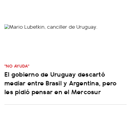
"NO AYUDA"
El gobierno de Uruguay descartó
mediar entre Brasil y Argentina, pero
les pidió pensar en el Mercosur