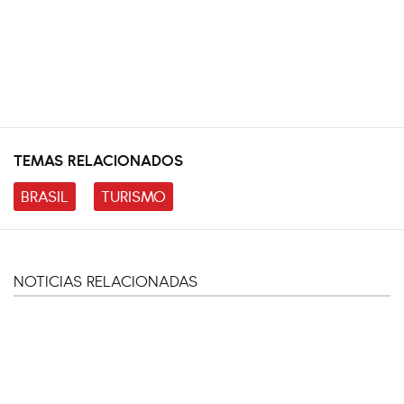
TEMAS RELACIONADOS
BRASIL
TURISMO
NOTICIAS RELACIONADAS