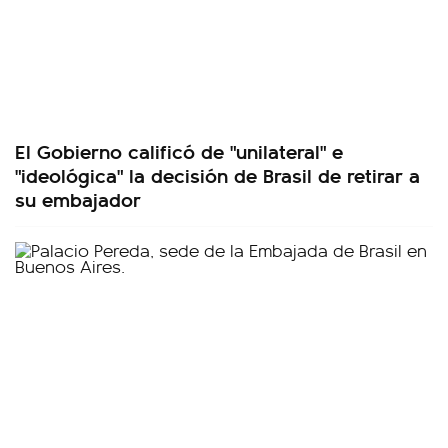
El Gobierno calificó de "unilateral" e
"ideológica" la decisión de Brasil de retirar a
su embajador