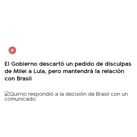
El Gobierno descartó un pedido de disculpas
de Milei a Lula, pero mantendrá la relación
con Brasil