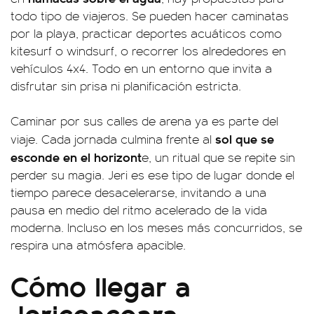
todo tipo de viajeros. Se pueden hacer caminatas
por la playa, practicar deportes acuáticos como
kitesurf o windsurf, o recorrer los alrededores en
vehículos 4x4. Todo en un entorno que invita a
disfrutar sin prisa ni planificación estricta.
Caminar por sus calles de arena ya es parte del
sol que se
viaje. Cada jornada culmina frente al
esconde en el horizont
e, un ritual que se repite sin
perder su magia. Jeri es ese tipo de lugar donde el
tiempo parece desacelerarse, invitando a una
pausa en medio del ritmo acelerado de la vida
moderna. Incluso en los meses más concurridos, se
respira una atmósfera apacible.
Cómo llegar a
Jericoacoara