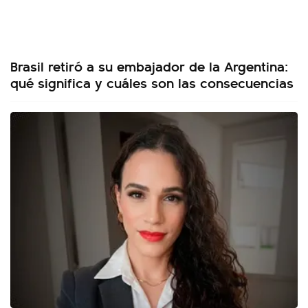
Brasil retiró a su embajador de la Argentina:
qué significa y cuáles son las consecuencias