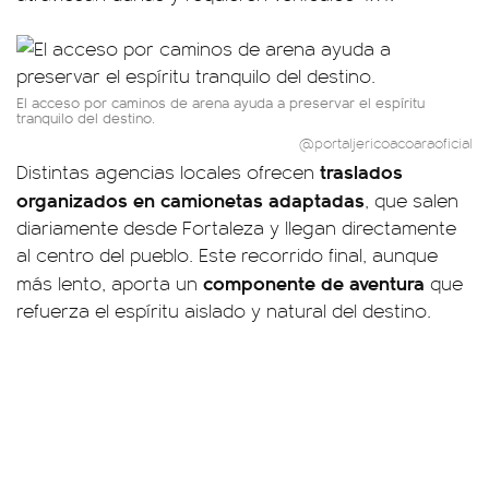
El acceso por caminos de arena ayuda a preservar el espíritu
tranquilo del destino.
@portaljericoacoaraoficial
traslados
Distintas agencias locales ofrecen
organizados en camionetas adaptadas
, que salen
diariamente desde Fortaleza y llegan directamente
al centro del pueblo. Este recorrido final, aunque
componente de aventura
más lento, aporta un
que
refuerza el espíritu aislado y natural del destino.