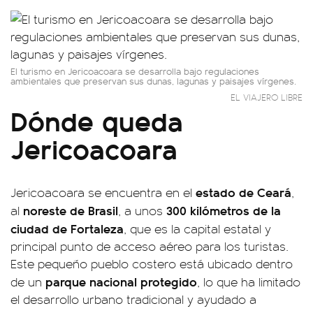
El turismo en Jericoacoara se desarrolla bajo regulaciones
ambientales que preservan sus dunas, lagunas y paisajes vírgenes.
EL VIAJERO LIBRE
Dónde queda
Jericoacoara
estado de Ceará
Jericoacoara se encuentra en el
,
noreste de Brasil
300 kilómetros de la
al
, a unos
ciudad de Fortaleza
, que es la capital estatal y
principal punto de acceso aéreo para los turistas.
Este pequeño pueblo costero está ubicado dentro
parque nacional protegido
de un
, lo que ha limitado
el desarrollo urbano tradicional y ayudado a