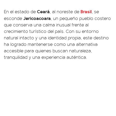
Ceará
Brasil
En el estado de
, al noreste de
, se
Jericoacoara
esconde
, un pequeño pueblo costero
que conserva una calma inusual frente al
crecimiento turístico del país. Con su entorno
natural intacto y una identidad propia, este destino
ha logrado mantenerse como una alternativa
accesible para quienes buscan naturaleza,
tranquilidad y una experiencia auténtica.