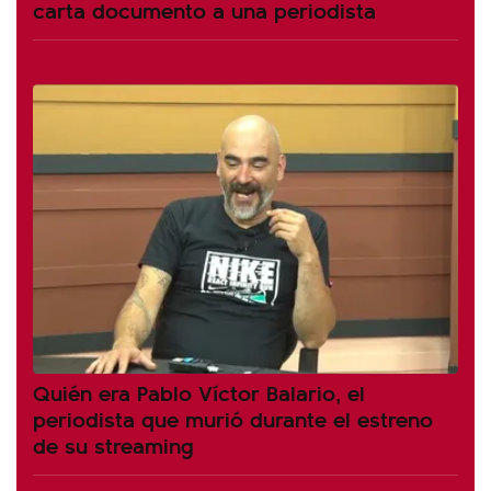
carta documento a una periodista
Quién era Pablo Víctor Balario, el
periodista que murió durante el estreno
de su streaming