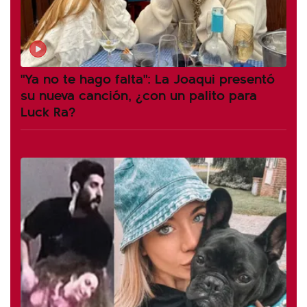
"Ya no te hago falta": La Joaqui presentó
su nueva canción, ¿con un palito para
Luck Ra?