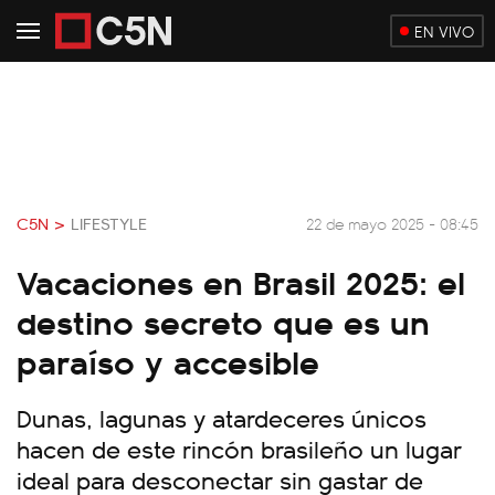
EN VIVO
C5N >
LIFESTYLE
22 de mayo 2025 - 08:45
Vacaciones en Brasil 2025: el
destino secreto que es un
paraíso y accesible
Dunas, lagunas y atardeceres únicos
hacen de este rincón brasileño un lugar
ideal para desconectar sin gastar de