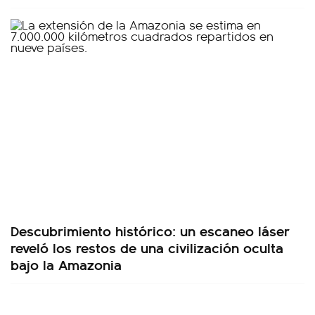
Descubrimiento histórico: un escaneo láser
reveló los restos de una civilización oculta
bajo la Amazonia