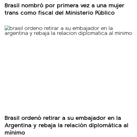
Brasil nombró por primera vez a una mujer
trans como fiscal del Ministerio Público
Brasil ordenó retirar a su embajador en la
Argentina y rebaja la relación diplomática al
mínimo