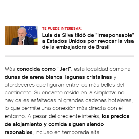
TE PUEDE INTERESAR:
Lula da Silva tildó de "irresponsable"
a Estados Unidos por revocar la visa
de la embajadora de Brasil
conocida como “Jeri”
Más
, esta localidad combina
dunas de arena blanca
lagunas cristalinas
,
y
atardeceres que figuran entre los más bellos del
continente. Su encanto reside en la simpleza: no
hay calles asfaltadas ni grandes cadenas hoteleras,
lo que permite una conexión más directa con el
los precios
entorno. A pesar del creciente interés,
de alojamiento y comida siguen siendo
razonables
, incluso en temporada alta.