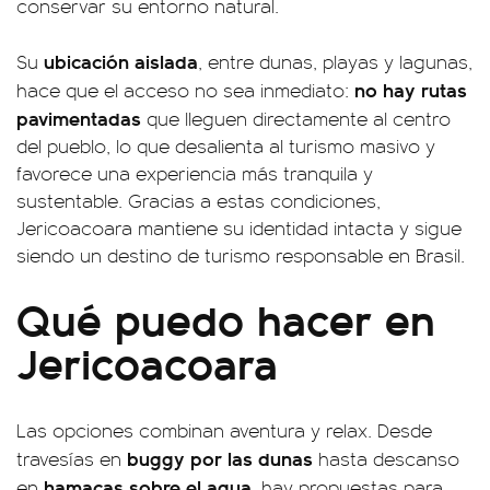
conservar su entorno natural.
ubicación aislada
Su
, entre dunas, playas y lagunas,
no hay rutas
hace que el acceso no sea inmediato:
pavimentadas
que lleguen directamente al centro
del pueblo, lo que desalienta al turismo masivo y
favorece una experiencia más tranquila y
sustentable. Gracias a estas condiciones,
Jericoacoara mantiene su identidad intacta y sigue
siendo un destino de turismo responsable en Brasil.
Qué puedo hacer en
Jericoacoara
Las opciones combinan aventura y relax. Desde
buggy por las dunas
travesías en
hasta descanso
hamacas sobre el agua
en
, hay propuestas para