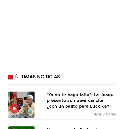
ÚLTIMAS NOTICIAS
"Ya no te hago falta": La Joaqui
presentó su nueva canción,
¿con un palito para Luck Ra?
Hace 5 horas