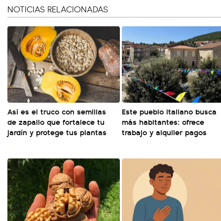
NOTICIAS RELACIONADAS
Así es el truco con semillas
Este pueblo italiano busca
de zapallo que fortalece tu
más habitantes: ofrece
jardín y protege tus plantas
trabajo y alquiler pagos