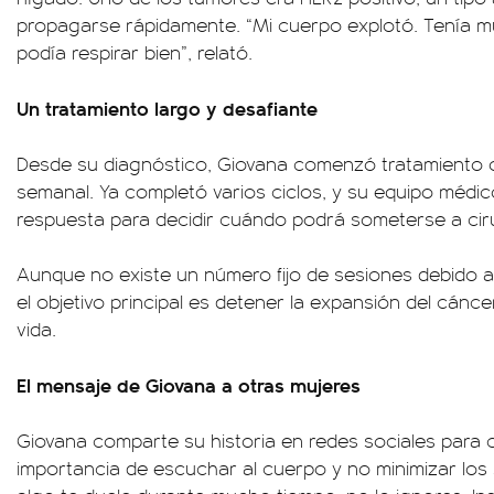
propagarse rápidamente. “Mi cuerpo explotó. Tenía m
podía respirar bien”, relató.
Un tratamiento largo y desafiante
Desde su diagnóstico, Giovana comenzó tratamiento 
semanal. Ya completó varios ciclos, y su equipo médic
respuesta para decidir cuándo podrá someterse a cir
Aunque no existe un número fijo de sesiones debido a
el objetivo principal es detener la expansión del cánce
vida.
El mensaje de Giovana a otras mujeres
Giovana comparte su historia en redes sociales para c
importancia de escuchar al cuerpo y no minimizar los 