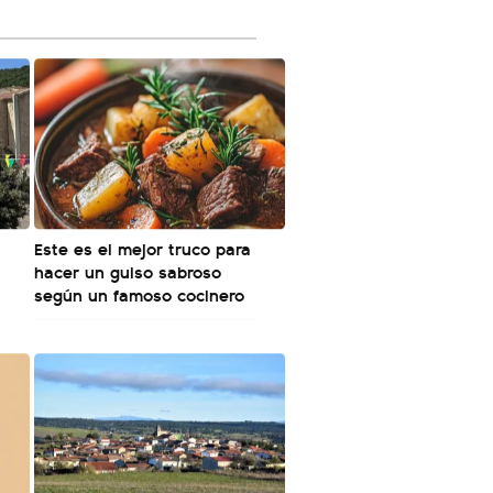
Este es el mejor truco para
hacer un guiso sabroso
según un famoso cocinero