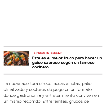
TE PUEDE INTERESAR:
Este es el mejor truco para hacer un
guiso sabroso según un famoso
cocinero
La nueva apertura ofrece mesas amplias, patio
climatizado y sectores de juego en un formato
donde gastronomía y entretenimiento conviven en
un mismo recorrido. Entre familias, grupos de