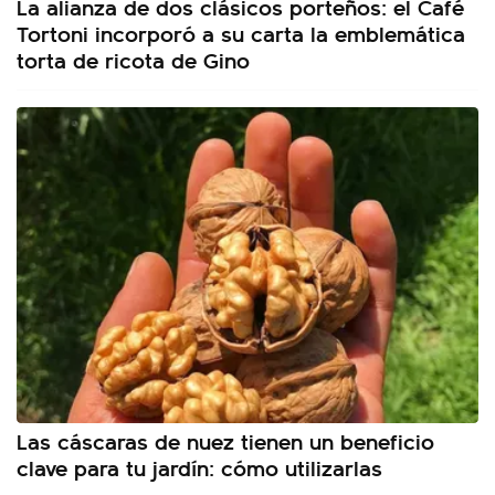
La alianza de dos clásicos porteños: el Café
Tortoni incorporó a su carta la emblemática
torta de ricota de Gino
Las cáscaras de nuez tienen un beneficio
clave para tu jardín: cómo utilizarlas