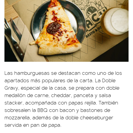
Las hamburguesas se destacan como uno de los
apartados más populares de la carta. La Doble
Gravy, especial de la casa, se prepara con doble
medallón de carne, cheddar, panceta y salsa
stacker, acompañada con papas rejilla. También
sobresalen la BBQ con bacon y bastones de
mozzarella, además de la doble cheeseburger
servida en pan de papa.