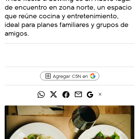
de encuentro en zona norte, un espacio
que reúne cocina y entretenimiento,
ideal para planes familiares y grupos de
amigos.
Agregar C5N en