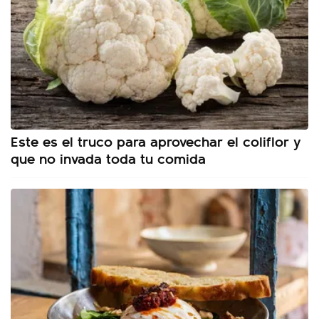
Este es el truco para aprovechar el coliflor y
que no invada toda tu comida