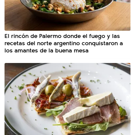
El rincón de Palermo donde el fuego y las
recetas del norte argentino conquistaron a
los amantes de la buena mesa