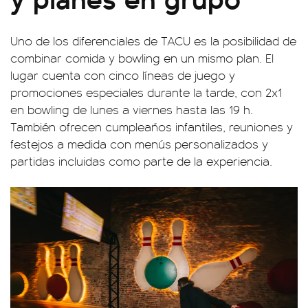
Uno de los diferenciales de TACU es la posibilidad de
combinar comida y bowling en un mismo plan. El
lugar cuenta con cinco líneas de juego y
promociones especiales durante la tarde, con 2x1
en bowling de lunes a viernes hasta las 19 h.
También ofrecen cumpleaños infantiles, reuniones y
festejos a medida con menús personalizados y
partidas incluidas como parte de la experiencia.