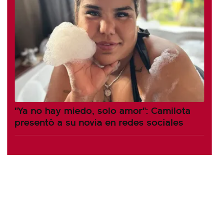
"Ya no hay miedo, solo amor": Camilota
presentó a su novia en redes sociales