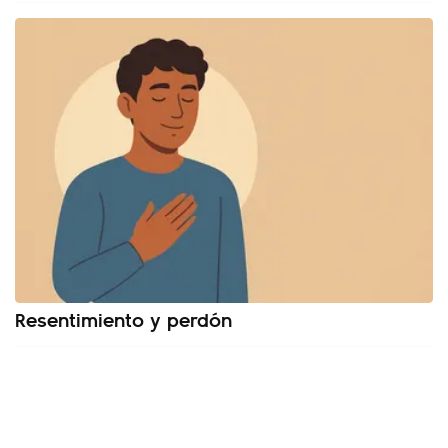
Resentimiento y perdón