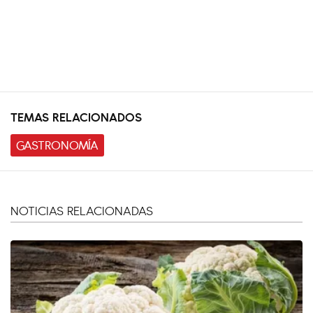
TEMAS RELACIONADOS
GASTRONOMÍA
NOTICIAS RELACIONADAS