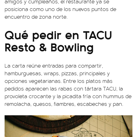
amigos y cumpleaños, el restaurante ya se
posiciona como uno de los nuevos puntos de
encuentro de zona norte.
Qué pedir en TACU
Resto & Bowling
La carta reúne entradas para compartir,
hamburguesas, wraps, pizzas, principales y
opciones vegetarianas. Entre los platos más
pedidos aparecen las rabas con tártara TACU, la
provoleta crocante y la picadita fría con hummus de
remolacha, quesos, fiambres, escabeches y pan.