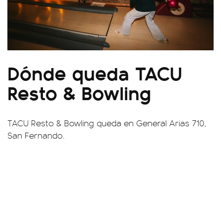
Dónde queda TACU
Resto & Bowling
TACU Resto & Bowling queda en General Arias 710,
San Fernando.