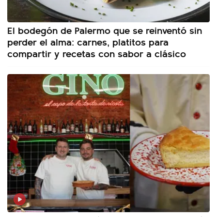
El bodegón de Palermo que se reinventó sin
perder el alma: carnes, platitos para
compartir y recetas con sabor a clásico