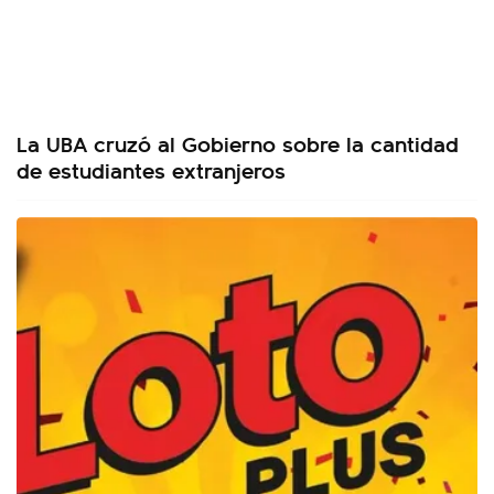
La UBA cruzó al Gobierno sobre la cantidad
de estudiantes extranjeros