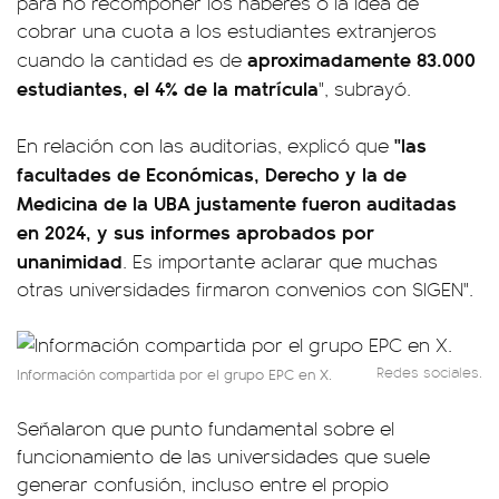
para no recomponer los haberes o la idea de
cobrar una cuota a los estudiantes extranjeros
aproximadamente 83.000
cuando la cantidad es de
estudiantes, el 4% de la matrícula
", subrayó.
"las
En relación con las auditorias, explicó que
facultades de Económicas, Derecho y la de
Medicina de la UBA justamente fueron auditadas
en 2024, y sus informes aprobados por
unanimidad
. Es importante aclarar que muchas
otras universidades firmaron convenios con SIGEN".
Redes sociales.
Información compartida por el grupo EPC en X.
Señalaron que punto fundamental sobre el
funcionamiento de las universidades que suele
generar confusión, incluso entre el propio