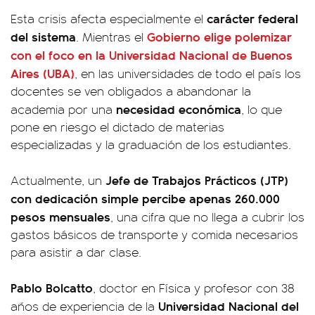
carácter federal
Esta crisis afecta especialmente el
del sistema
Gobierno elige polemizar
. Mientras el
con el foco en la Universidad Nacional de Buenos
Aires (UBA)
, en las universidades de todo el país los
docentes se ven obligados a abandonar la
necesidad económica
academia por una
, lo que
pone en riesgo el dictado de materias
especializadas y la graduación de los estudiantes.
Jefe de Trabajos Prácticos (JTP)
Actualmente, un
con dedicación simple percibe apenas 260.000
pesos mensuales
, una cifra que no llega a cubrir los
gastos básicos de transporte y comida necesarios
para asistir a dar clase.
Pablo Bolcatto
, doctor en Física y profesor con 38
Universidad Nacional del
años de experiencia de la