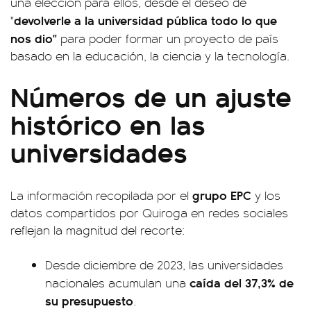
una elección para ellos, desde el deseo de
devolverle a la universidad pública todo lo que
"
nos dio"
para poder formar un proyecto de país
basado en la educación, la ciencia y la tecnología.
Números de un ajuste
histórico en las
universidades
grupo EPC
La información recopilada por el
y los
datos compartidos por Quiroga en redes sociales
reflejan la magnitud del recorte:
Desde diciembre de 2023, las universidades
caída del 37,3% de
nacionales acumulan una
su presupuesto
.