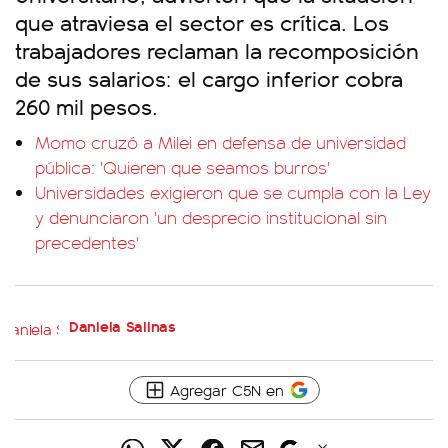
que atraviesa el sector es crítica. Los
trabajadores reclaman la recomposición
de sus salarios: el cargo inferior cobra
260 mil pesos.
Momo cruzó a Milei en defensa de universidad
pública: 'Quieren que seamos burros'
Universidades exigieron que se cumpla con la Ley
y denunciaron 'un desprecio institucional sin
precedentes'
Daniela Salinas
Agregar C5N en