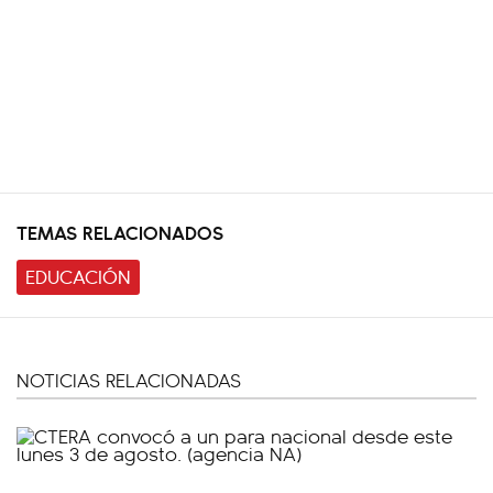
TEMAS RELACIONADOS
EDUCACIÓN
NOTICIAS RELACIONADAS