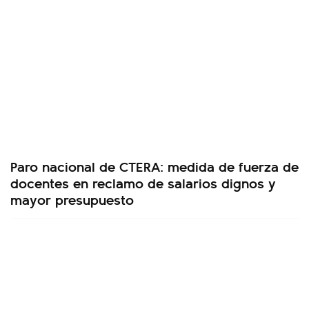
Paro nacional de CTERA: medida de fuerza de
docentes en reclamo de salarios dignos y
mayor presupuesto