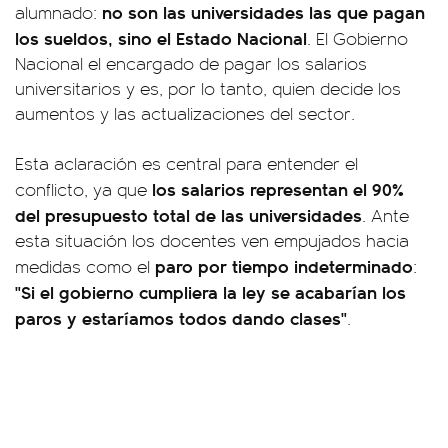
no son las universidades las que pagan
alumnado:
los sueldos, sino el Estado Nacional
. El Gobierno
Nacional el encargado de pagar los salarios
universitarios y es, por lo tanto, quien decide los
aumentos y las actualizaciones del sector.
Esta aclaración es central para entender el
los salarios representan el 90%
conflicto, ya que
del presupuesto total de las universidades
. Ante
esta situación los docentes ven empujados hacia
paro por tiempo indeterminado
medidas como el
:
"Si el gobierno cumpliera la ley se acabarían los
paros y estaríamos todos dando clases"
.