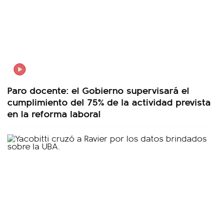
Paro docente: el Gobierno supervisará el
cumplimiento del 75% de la actividad prevista
en la reforma laboral