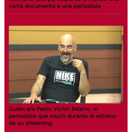
carta documento a una periodista
Quién era Pablo Víctor Balario, el
periodista que murió durante el estreno
de su streaming