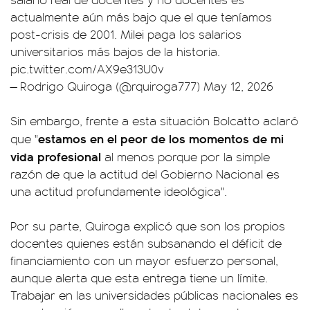
actualmente aún más bajo que el que teníamos
post-crisis de 2001. Milei paga los salarios
universitarios más bajos de la historia.
pic.twitter.com/AX9e313U0v
— Rodrigo Quiroga (@rquiroga777)
May 12, 2026
Sin embargo, frente a esta situación Bolcatto aclaró
estamos en el peor de los momentos de mi
que "
vida profesional
al menos porque por la simple
razón de que la actitud del Gobierno Nacional es
una actitud profundamente ideológica".
Por su parte, Quiroga explicó que son los propios
docentes quienes están subsanando el déficit de
financiamiento con un mayor esfuerzo personal,
aunque alerta que esta entrega tiene un límite.
Trabajar en las universidades públicas nacionales es