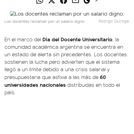
Los docentes reclaman por un salario digno.
Rodrigo Quiroga.
Día del Docente Universitario
En el marco del
, la
comunidad académica argentina se encuentra en
un estado de alerta sin precedentes. Los docentes
sostienen la lucha pero advierten que el sistema
llegó a un límite debido a una crisis salarial y
60
presupuestaria que asfixia a las más de
universidades nacionales
distribuidas en todo el
país.