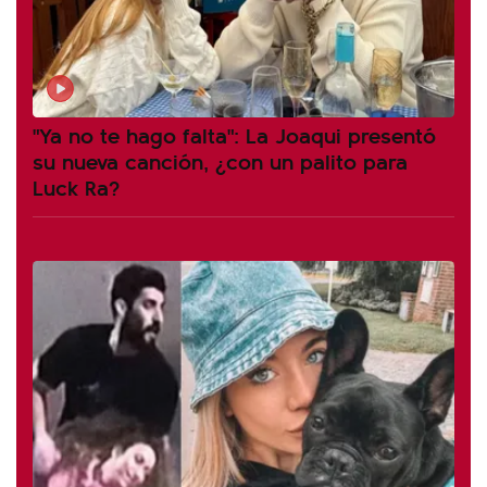
"Ya no te hago falta": La Joaqui presentó
su nueva canción, ¿con un palito para
Luck Ra?