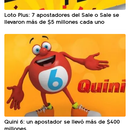
Loto Plus: 7 apostadores del Sale o Sale se
llevaron más de $5 millones cada uno
Quini 6: un apostador se llevó más de $400
millones