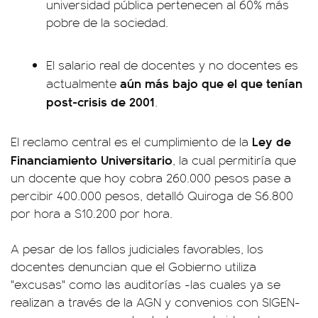
universidad pública pertenecen al 60% más
pobre de la sociedad.
El salario real de docentes y no docentes es
aún más bajo que el que tenían
actualmente
post-crisis de 2001
.
Ley de
El reclamo central es el cumplimiento de la
Financiamiento Universitario
, la cual permitiría que
un docente que hoy cobra 260.000 pesos pase a
percibir
400.000 pesos, detalló Quiroga de $6.800
por hora a $10.200 por hora.
A pesar de los fallos judiciales favorables, los
docentes denuncian que el Gobierno utiliza
"excusas" como las auditorías -las cuales ya se
realizan a través de la AGN y convenios con SIGEN-