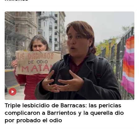
Triple lesbicidio de Barracas: las pericias
complicaron a Barrientos y la querella dio
por probado el odio