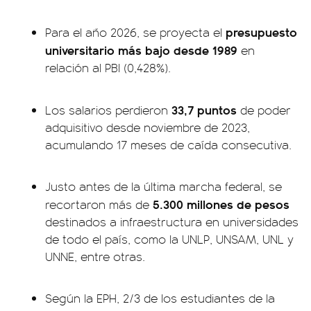
presupuesto
Para el año 2026, se proyecta el
universitario más bajo desde 1989
en
relación al PBI (0,428%).
33,7 puntos
Los salarios perdieron
de poder
adquisitivo desde noviembre de 2023,
acumulando 17 meses de caída consecutiva.
Justo antes de la última marcha federal, se
5.300 millones de pesos
recortaron más de
destinados a infraestructura en universidades
de todo el país, como la UNLP, UNSAM, UNL y
UNNE, entre otras.
Según la EPH, 2/3 de los estudiantes de la