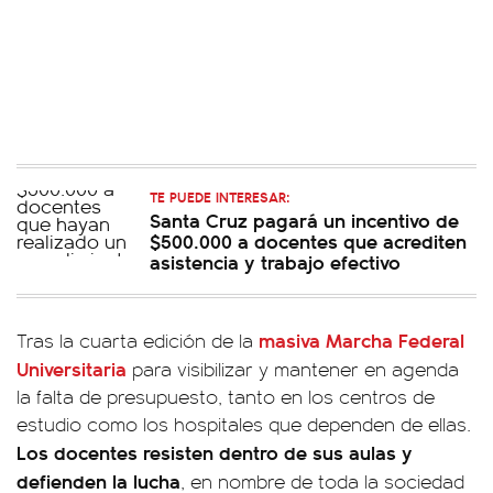
TE PUEDE INTERESAR:
Santa Cruz pagará un incentivo de
$500.000 a docentes que acrediten
asistencia y trabajo efectivo
masiva Marcha Federal
Tras la cuarta edición de la
Universitaria
para visibilizar y mantener en agenda
la falta de presupuesto, tanto en los centros de
estudio como los hospitales que dependen de ellas.
Los docentes resisten dentro de sus aulas y
defienden la lucha
, en nombre de toda la sociedad