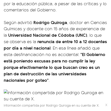
por la educación pública, a pesar de las críticas y lo
comentarios del Gobierno.
Rodrigo Quiroga
Según advirtió
, doctor en Ciencias
Químicas y docente con 15 años de experiencia de
Universidad Nacional de Códoba (UNC)
la
, lo que
renuncia de entre 10 a 12 docentes
se observa es la
por día a nivel nacional
. En esa línea añadió que
"El Gobierno
esta desfinanciación no es accidental:
está poniendo excusas para no cumplir la ley
porque efectivamente lo que buscan creo es un
plan de destrucción de las universidades
nacionales por goteo"
.
X
Información compartida por Rodrigo Quiroga en su cuenta de X.