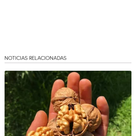
NOTICIAS RELACIONADAS