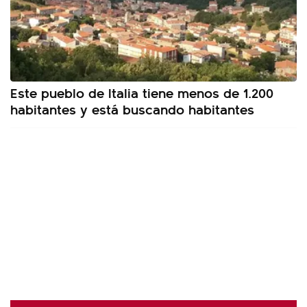
Este pueblo de Italia tiene menos de 1.200
habitantes y está buscando habitantes