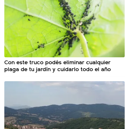
Con este truco podés eliminar cualquier
plaga de tu jardín y cuidarlo todo el año