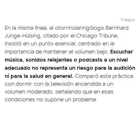
Freepik
En la misma línea, el otorrinolaringólogo Bernhard
Junge-Hülsing, citado por el Chicago Tribune,
insistió en un punto esencial, centrado en la
Escuchar
importancia de mantener el volumen bajo.
música, sonidos relajantes o podcasts a un nivel
adecuado no representa un riesgo para la audición
ni para la salud en general.
Comparó esta práctica
con dormir con la televisión encendida a un
volumen moderado, señalando que en esas
condiciones no supone un problema.