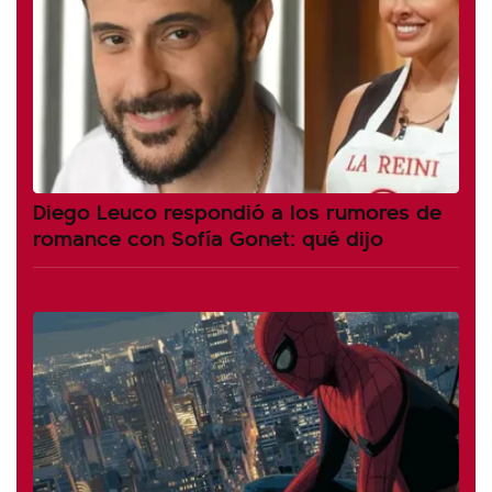
Diego Leuco respondió a los rumores de
romance con Sofía Gonet: qué dijo