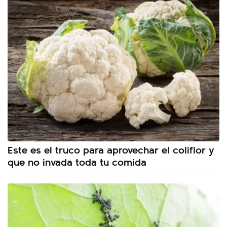
Este es el truco para aprovechar el coliflor y
que no invada toda tu comida