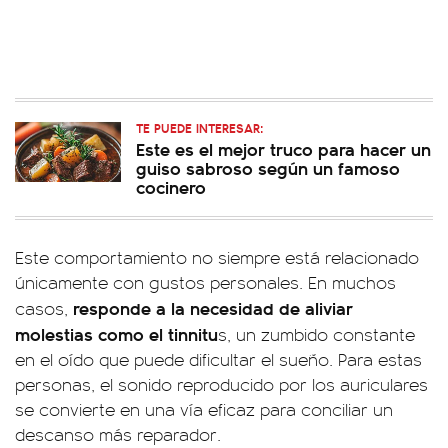
TE PUEDE INTERESAR:
Este es el mejor truco para hacer un
guiso sabroso según un famoso
cocinero
Este comportamiento no siempre está relacionado
únicamente con gustos personales. En muchos
responde a la necesidad de aliviar
casos,
molestias como el tinnitu
s, un zumbido constante
en el oído que puede dificultar el sueño. Para estas
personas, el sonido reproducido por los auriculares
se convierte en una vía eficaz para conciliar un
descanso más reparador.