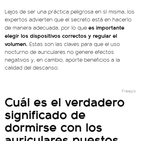
Lejos de ser una práctica peligrosa en sí misma, los
expertos advierten que el secreto está en hacerlo
es importante
de manera adecuada, por lo que
elegir los dispositivos correctos y regular el
volumen.
Estas son las claves para que el uso
nocturno de auriculares no genere efectos
negativos y, en cambio, aporte beneficios a la
calidad del descanso.
Freepik
Cuál es el verdadero
significado de
dormirse con los
auriculares puestos