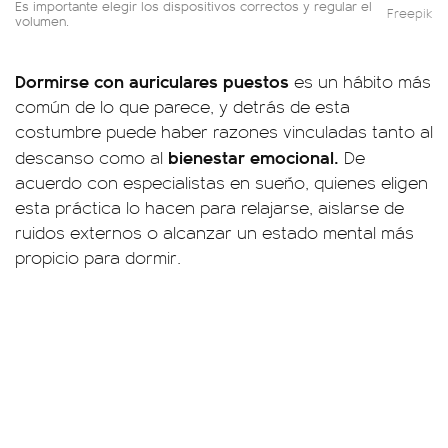
Es importante elegir los dispositivos correctos y regular el
Freepik
volumen.
Dormirse con auriculares puestos
es un hábito más
común de lo que parece, y detrás de esta
costumbre puede haber razones vinculadas tanto al
bienestar emocional.
descanso como al
De
acuerdo con especialistas en sueño, quienes eligen
esta práctica lo hacen para relajarse, aislarse de
ruidos externos o alcanzar un estado mental más
propicio para dormir.