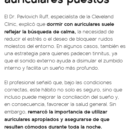
El Dr. Pavlovich Ruff, especialista de la Cleveland
dormir con auriculares suele
Clinic, explicó que
reflejar la búsqueda de calma,
la necesidad de
reducir el estrés o el deseo de bloquear ruidos
molestos del entorno. En algunos casos, también es
una estrategia para quienes padecen tinnitus, ya
que el sonido externo ayuda a disimular el zumbido
interno y facilita un sueño más profundo.
El profesional señaló que, bajo las condiciones
correctas, este hábito no solo es seguro, sino que
incluso puede mejorar la conciliación del sueño y,
en consecuencia, favorecer la salud general. Sin
remarcó la importancia de utilizar
embargo,
auriculares apropiados y asegurarse de que
resulten cómodos durante toda la noche.