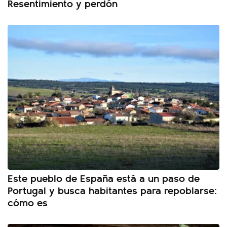
Resentimiento y perdón
Este pueblo de España está a un paso de
Portugal y busca habitantes para repoblarse:
cómo es