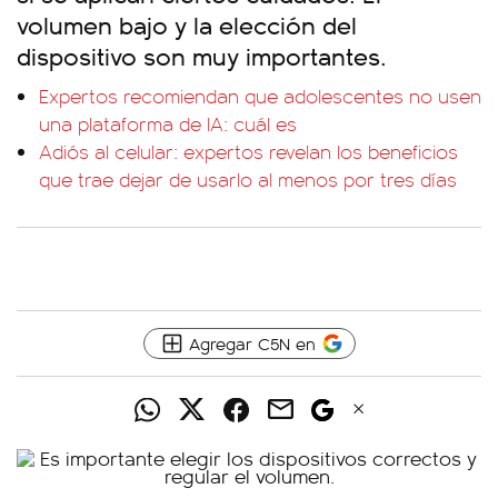
volumen bajo y la elección del
dispositivo son muy importantes.
Expertos recomiendan que adolescentes no usen
una plataforma de IA: cuál es
Adiós al celular: expertos revelan los beneficios
que trae dejar de usarlo al menos por tres días
Agregar C5N en