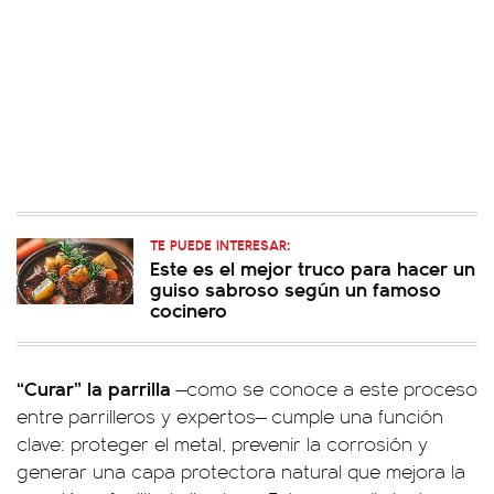
TE PUEDE INTERESAR:
Este es el mejor truco para hacer un
guiso sabroso según un famoso
cocinero
“Curar” la parrilla
—como se conoce a este proceso
entre parrilleros y expertos— cumple una función
clave: proteger el metal, prevenir la corrosión y
generar una capa protectora natural que mejora la