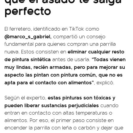
perfecto
El ferretero, identificado en TikTok como
@marco_s_gabriel,
compartió un consejo
fundamental para quienes compran una parrilla
eliminar cualquier resto
nueva. Estos consisten en
de pintura sintética
“Todas vienen
antes de usarla.
muy lindas, recién armadas, pero para mejorar su
aspecto las pintan con pintura común, que no es
apta para el contacto con alimentos”
, explicó.
estas pinturas son tóxicas y
Según el experto,
pueden liberar sustancias perjudiciales
cuando
entran en contacto con altas temperaturas o
alimentos. Por eso, el primer paso consiste en
encender la parrilla con leña o carbón y dejar que