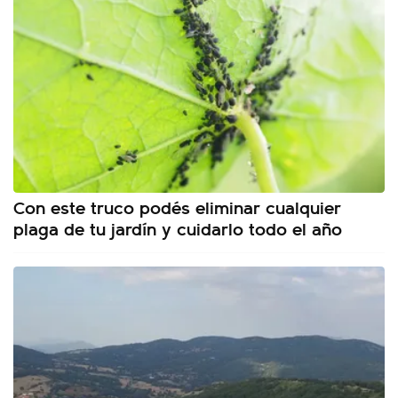
Con este truco podés eliminar cualquier
plaga de tu jardín y cuidarlo todo el año