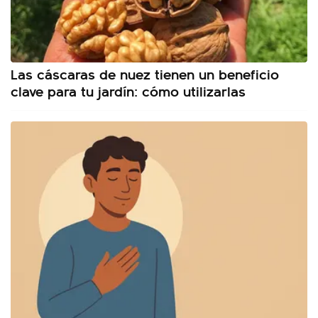
Las cáscaras de nuez tienen un beneficio
clave para tu jardín: cómo utilizarlas