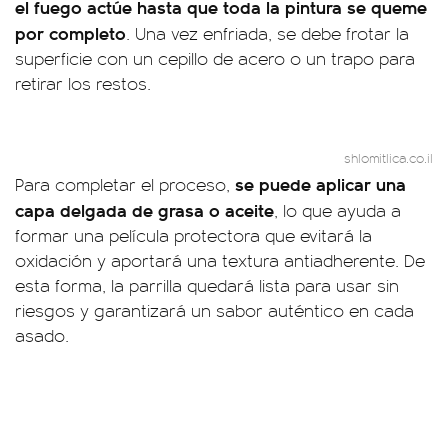
el fuego actúe hasta que toda la pintura se queme
por completo
. Una vez enfriada, se debe frotar la
superficie con un cepillo de acero o un trapo para
retirar los restos.
shlomitlica.co.il
se puede aplicar una
Para completar el proceso,
capa delgada de grasa o aceite
, lo que ayuda a
formar una película protectora que evitará la
oxidación y aportará una textura antiadherente. De
esta forma, la parrilla quedará lista para usar sin
riesgos y garantizará un sabor auténtico en cada
asado.