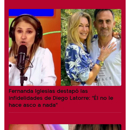
Fernanda Iglesias destapó las
infidelidades de Diego Latorre: "Él no le
hace asco a nada"