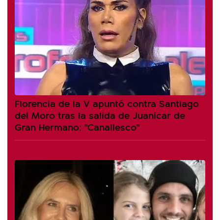
Florencia de la V apuntó contra Santiago
del Moro tras la salida de Juanicar de
Gran Hermano: "Canallesco"