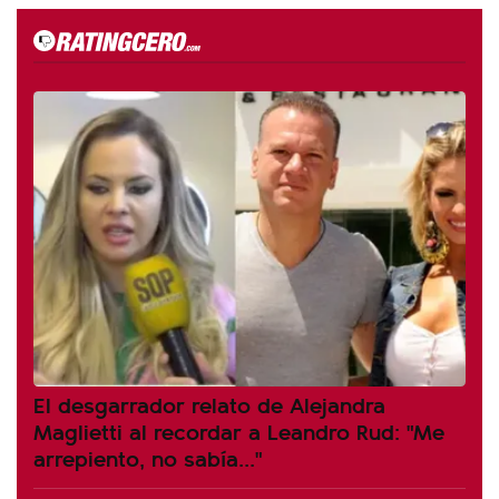
El desgarrador relato de Alejandra
Maglietti al recordar a Leandro Rud: "Me
arrepiento, no sabía..."