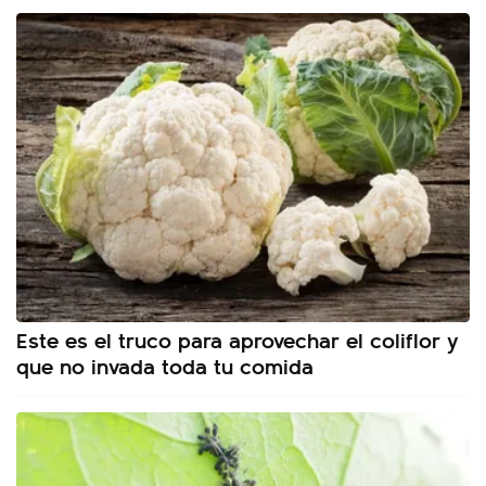
Este es el truco para aprovechar el coliflor y
que no invada toda tu comida