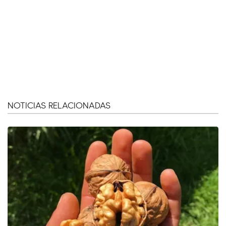
NOTICIAS RELACIONADAS