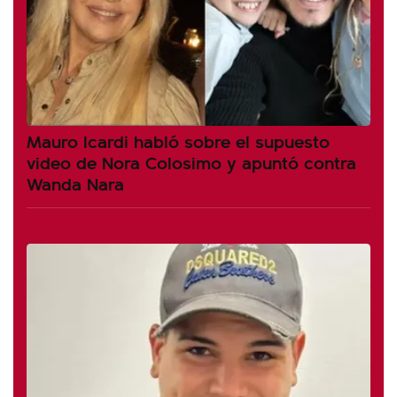
Mauro Icardi habló sobre el supuesto
video de Nora Colosimo y apuntó contra
Wanda Nara