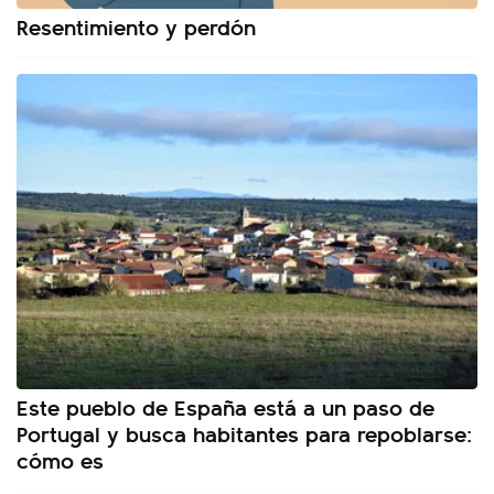
Resentimiento y perdón
Este pueblo de España está a un paso de
Portugal y busca habitantes para repoblarse:
cómo es