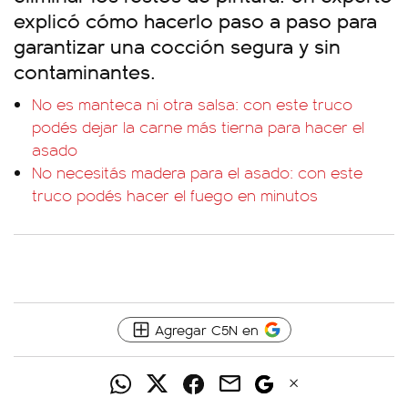
explicó cómo hacerlo paso a paso para
garantizar una cocción segura y sin
contaminantes.
No es manteca ni otra salsa: con este truco
podés dejar la carne más tierna para hacer el
asado
No necesitás madera para el asado: con este
truco podés hacer el fuego en minutos
Agregar C5N en