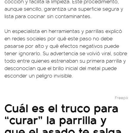
cocción y facilita la limpieza. Este procedimiento,
aunque sencillo, garantiza una superficie segura y
lista para cocinar sin contaminantes.
Un especialista en herramientas y parrillas explicó
en redes sociales por qué este paso no debe
pasarse por alto y qué efectos negativos puede
tener ignorarlo. Su advertencia se volvió viral, sobre
todo entre quienes estrenaban su primera parrilla y
desconocían que el brillo inicial del metal puede
esconder un peligro invisible.
Freepik
Cuál es el truco para
“curar” la parrilla y
que el asado te salga