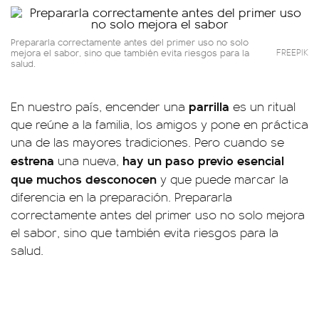
Prepararla correctamente antes del primer uso no solo
mejora el sabor, sino que también evita riesgos para la
FREEPIK
salud.
parrilla
En nuestro país, encender una
es un ritual
que reúne a la familia, los amigos y pone en práctica
una de las mayores tradiciones. Pero cuando se
estrena
hay un paso previo esencial
una nueva,
que muchos desconocen
y que puede marcar la
diferencia en la preparación. Prepararla
correctamente antes del primer uso no solo mejora
el sabor, sino que también evita riesgos para la
salud.