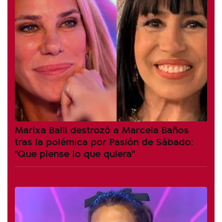
Marixa Balli destrozó a Marcela Baños
tras la polémica por Pasión de Sábado:
"Que piense lo que quiera"