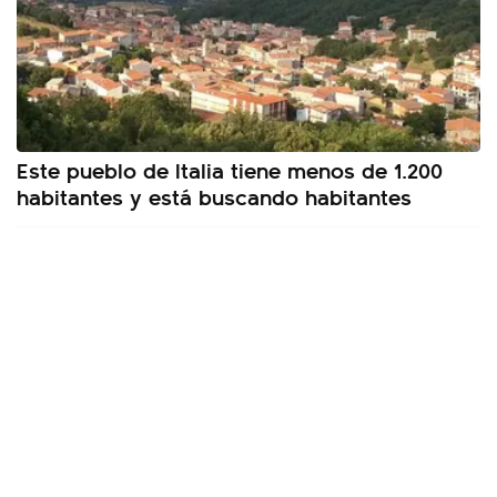
Este pueblo de Italia tiene menos de 1.200
habitantes y está buscando habitantes