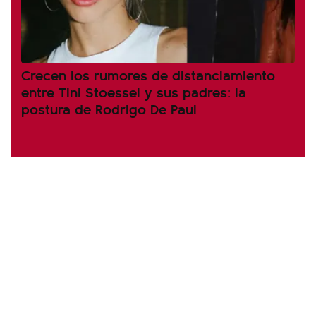
Crecen los rumores de distanciamiento
entre Tini Stoessel y sus padres: la
postura de Rodrigo De Paul