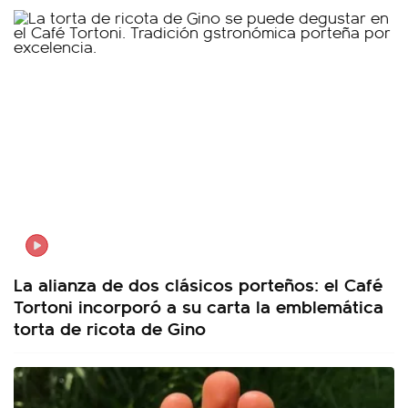
La alianza de dos clásicos porteños: el Café
Tortoni incorporó a su carta la emblemática
torta de ricota de Gino