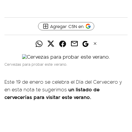
Agregar C5N en
Cervezas para probar este verano.
Este 19 de enero se celebra el Día del Cervecero y
un listado de
en esta nota te sugerimos
cervecerías para visitar este verano.