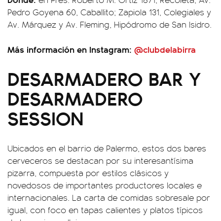
Pedro Goyena 60, Caballito; Zapiola 131, Colegiales y
Av. Márquez y Av. Fleming, Hipódromo de San Isidro.
Más información en Instagram:
@clubdelabirra
DESARMADERO BAR Y
DESARMADERO
SESSION
Ubicados en el barrio de Palermo, estos dos bares
cerveceros se destacan por su interesantísima
pizarra, compuesta por estilos clásicos y
novedosos de importantes productores locales e
internacionales. La carta de comidas sobresale por
igual, con foco en tapas calientes y platos típicos