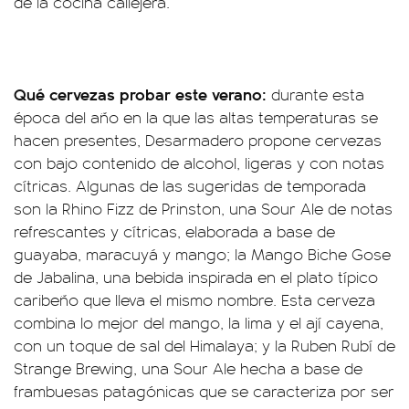
de la cocina callejera.
Qué cervezas probar este verano:
durante esta
época del año en la que las altas temperaturas se
hacen presentes, Desarmadero propone cervezas
con bajo contenido de alcohol, ligeras y con notas
cítricas. Algunas de las sugeridas de temporada
son la Rhino Fizz de Prinston, una Sour Ale de notas
refrescantes y cítricas, elaborada a base de
guayaba, maracuyá y mango; la Mango Biche Gose
de Jabalina, una bebida inspirada en el plato típico
caribeño que lleva el mismo nombre. Esta cerveza
combina lo mejor del mango, la lima y el ají cayena,
con un toque de sal del Himalaya; y la Ruben Rubí de
Strange Brewing, una Sour Ale hecha a base de
frambuesas patagónicas que se caracteriza por ser