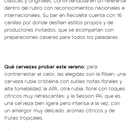
clásicas y originales, convirtiéndose en un referente
dentro del rubro con reconocimientos nacionales e
internacionales. Su bar en Recoleta cuenta con 16
canillas por donde desfilan estilos propios y de
productores invitados, que se acompañan con
preparaciones caseras para todos los paladares.
Qué cervezas probar este verano:
para
contrarrestar el calor, las elegidas son la Pilsen, una
cerveza rubia cristalina con sutiles notas florales y
alta tomabilidad; la APA, otra rubia, floral con toques
cítricos muy refrescantes; y la Session IPA, que es
una cerveza bien ligera pero intensa a la vez, con
un amargor muy delicado, aromas cítricos y de
frutas tropicales.