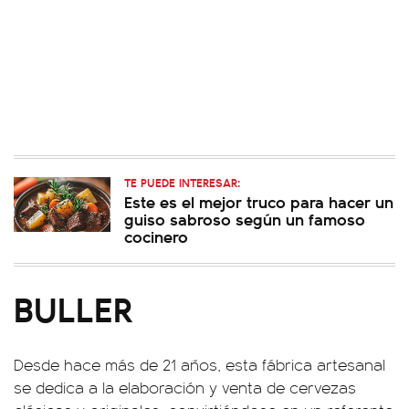
TE PUEDE INTERESAR:
Este es el mejor truco para hacer un
guiso sabroso según un famoso
cocinero
BULLER
Desde hace más de 21 años, esta fábrica artesanal
se dedica a la elaboración y venta de cervezas