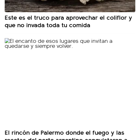
Este es el truco para aprovechar el coliflor y
que no invada toda tu comida
El rincón de Palermo donde el fuego y las
recetas del norte argentino conquistaron a