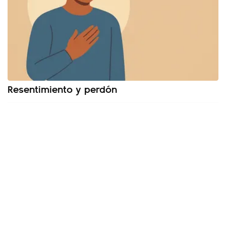
Resentimiento y perdón