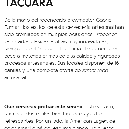
TACUARA
De la mano del reconocido brewmaster Gabriel
Furnari, los estilos de esta cervecería artesanal han
sido premiados en múltiples ocasiones. Proponen
variedades clásicas y otras muy innovadoras,
siempre adaptándose a las últimas tendencias, en
base a materias primas de alta calidad y rigurosos
procesos artesanales. Sus locales disponen de 16
canillas y una completa oferta de
street food
artesanal.
Qué cervezas probar este verano:
este verano,
sumaron dos estilos bien lupulados y extra
refrescantes. Por un lado, la American Lager, de
color amarillo pálido, espuma blanca, un cuerpo