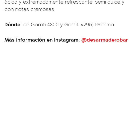
ácida y extremadamente refrescante, semi dulce y
con notas cremosas.
Dónde:
en Gorriti 4300 y Gorriti 4295, Palermo.
Más información en Instagram:
@desarmaderobar