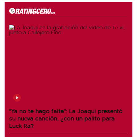
"Ya no te hago falta": La Joaqui presentó
su nueva canción, ¿con un palito para
Luck Ra?