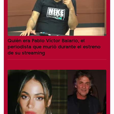
Quién era Pablo Víctor Balario, el
periodista que murió durante el estreno
de su streaming