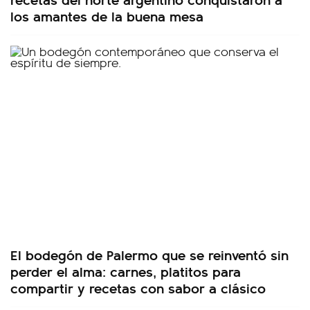
los amantes de la buena mesa
El bodegón de Palermo que se reinventó sin
perder el alma: carnes, platitos para
compartir y recetas con sabor a clásico