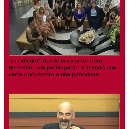
"Es ridículo": desde la casa de Gran
Hermano, una participante le mandó una
carta documento a una periodista