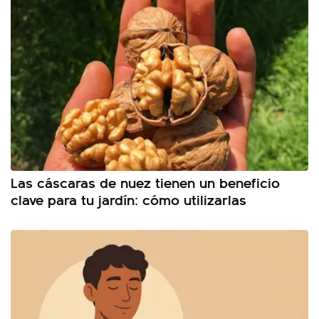
Las cáscaras de nuez tienen un beneficio
clave para tu jardín: cómo utilizarlas