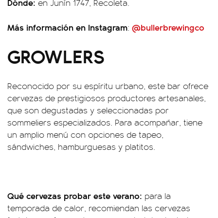
Dónde:
en Junín 1747, Recoleta.
Más información en Instagram
@bullerbrewingco
:
GROWLERS
Reconocido por su espíritu urbano, este bar ofrece
cervezas de prestigiosos productores artesanales,
que son degustadas y seleccionadas por
sommeliers especializados. Para acompañar, tiene
un amplio menú con opciones de tapeo,
sándwiches, hamburguesas y platitos.
Qué cervezas probar este verano:
para la
temporada de calor, recomiendan las cervezas