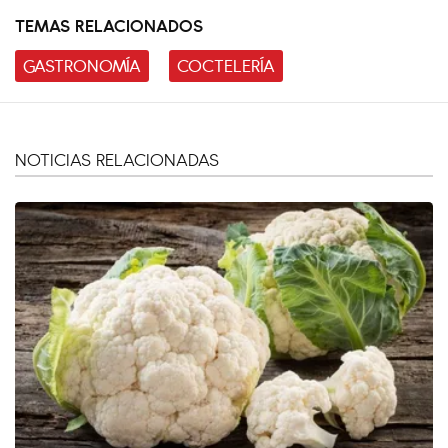
TEMAS RELACIONADOS
GASTRONOMÍA
COCTELERÍA
NOTICIAS RELACIONADAS