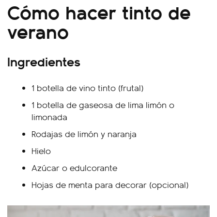
Cómo hacer tinto de
verano
Ingredientes
1 botella de vino tinto (frutal)
1 botella de gaseosa de lima limón o
limonada
Rodajas de limón y naranja
Hielo
Azúcar o edulcorante
Hojas de menta para decorar (opcional)