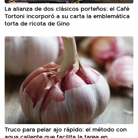
La alianza de dos clásicos porteños: el Café
Tortoni incorporó a su carta la emblemática
torta de ricota de Gino
Truco para pelar ajo rápido: el método con
agua caliente que facilita la tarea en