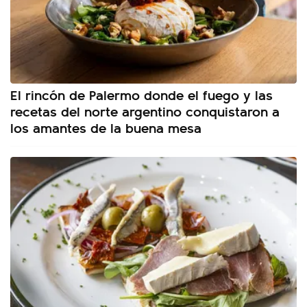
El rincón de Palermo donde el fuego y las
recetas del norte argentino conquistaron a
los amantes de la buena mesa