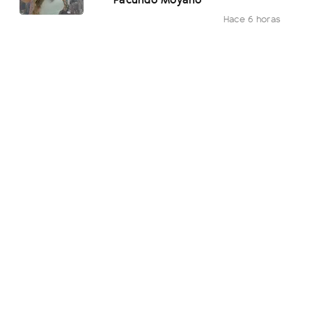
Hace 6 horas