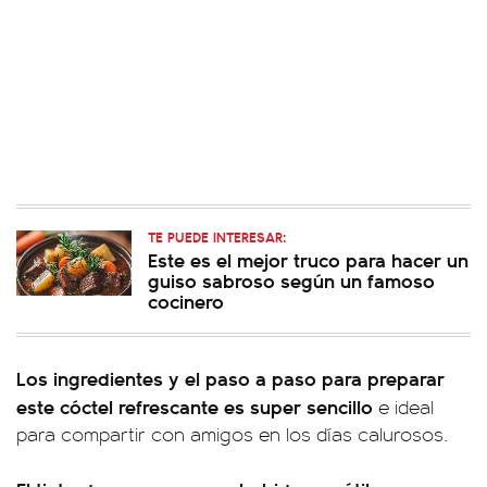
TE PUEDE INTERESAR:
Este es el mejor truco para hacer un
guiso sabroso según un famoso
cocinero
Los ingredientes y el paso a paso para preparar
este cóctel refrescante es super sencillo
e ideal
para compartir con amigos en los días calurosos.