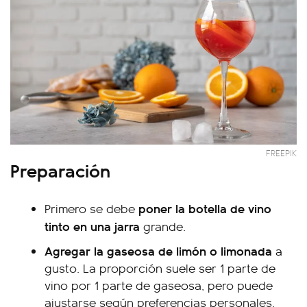
FREEPIK
Preparación
poner la botella de vino
Primero se debe
tinto en una jarra
grande.
Agregar la gaseosa de limón o limonada
a
gusto. La proporción suele ser 1 parte de
vino por 1 parte de gaseosa, pero puede
ajustarse según preferencias personales.