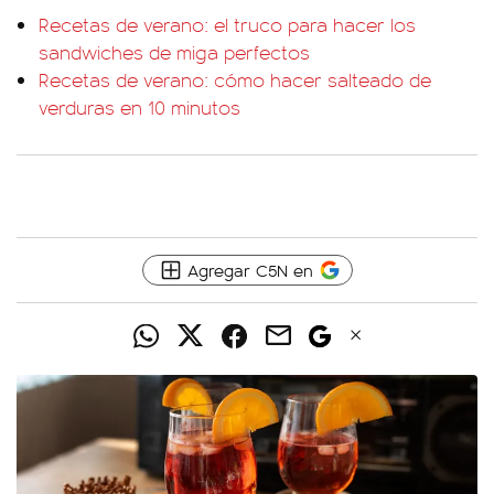
Recetas de verano: el truco para hacer los
sandwiches de miga perfectos
Recetas de verano: cómo hacer salteado de
verduras en 10 minutos
Agregar C5N en