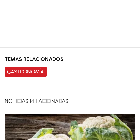
TEMAS RELACIONADOS
GASTRONOMÍA
NOTICIAS RELACIONADAS