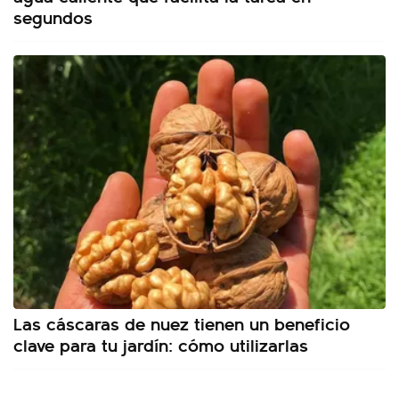
segundos
Las cáscaras de nuez tienen un beneficio
clave para tu jardín: cómo utilizarlas