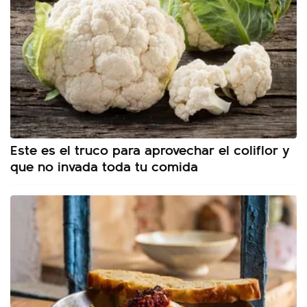
Este es el truco para aprovechar el coliflor y
que no invada toda tu comida