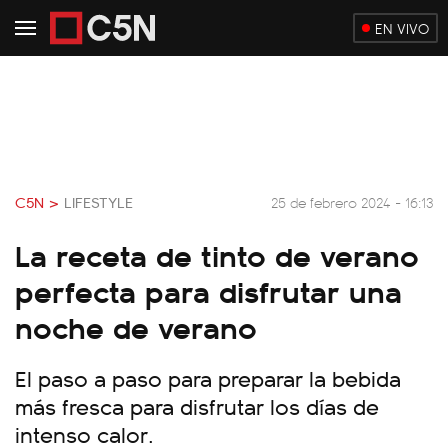
EN VIVO
C5N >
LIFESTYLE
25 de febrero 2024 - 16:13
La receta de tinto de verano
perfecta para disfrutar una
noche de verano
El paso a paso para preparar la bebida
más fresca para disfrutar los días de
intenso calor.