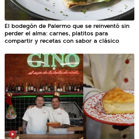
El bodegón de Palermo que se reinventó sin
perder el alma: carnes, platitos para
compartir y recetas con sabor a clásico