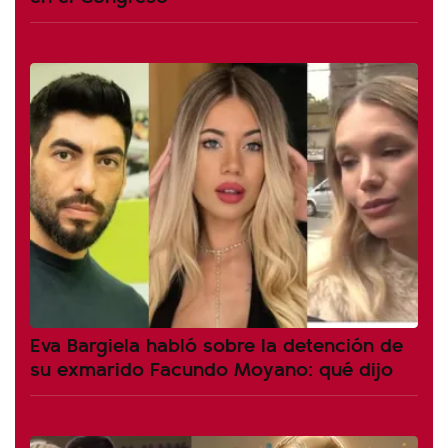
Eva Bargiela habló sobre la detención de
su exmarido Facundo Moyano: qué dijo