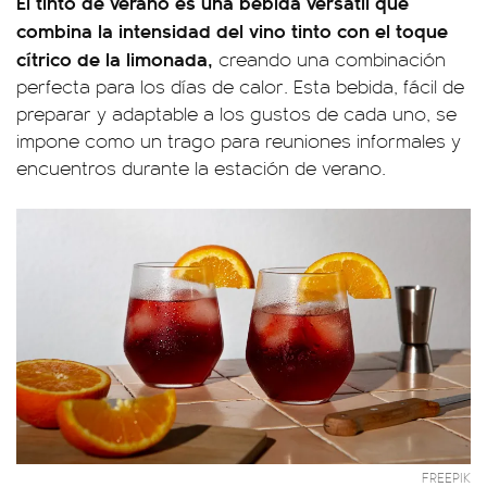
El tinto de verano es una bebida versátil que
combina la intensidad del vino tinto con el toque
cítrico de la limonada,
creando una combinación
perfecta para los días de calor. Esta bebida, fácil de
preparar y adaptable a los gustos de cada uno, se
impone como un trago para reuniones informales y
encuentros durante la estación de verano.
FREEPIK