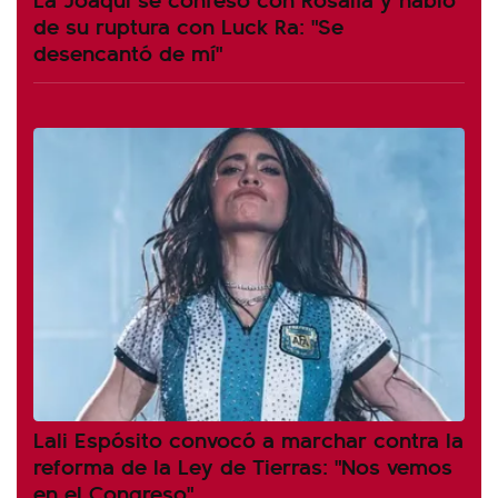
de su ruptura con Luck Ra: "Se
desencantó de mí"
Lali Espósito convocó a marchar contra la
reforma de la Ley de Tierras: "Nos vemos
en el Congreso"