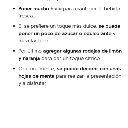
Poner mucho hielo
para mantener la bebida
fresca.
se puede
Si se prefiere un toque más dulce,
poner un poco de azúcar o edulcorante
y
mezclar bien.
agregar algunas rodajas de limón
Por último
y naranja
para dar un toque cítrico.
, se puede decorar con unas
Opcionalmente
hojas de menta
para realzar la presentación
y a disfrutar.