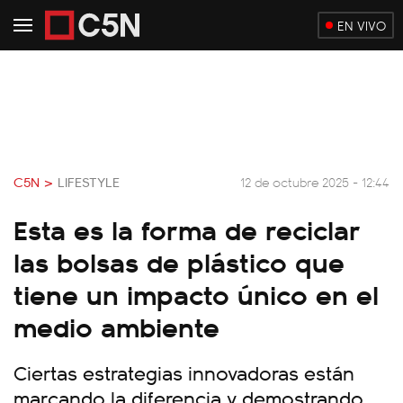
EN VIVO
C5N >
LIFESTYLE
12 de octubre 2025 - 12:44
Esta es la forma de reciclar
las bolsas de plástico que
tiene un impacto único en el
medio ambiente
Ciertas estrategias innovadoras están
marcando la diferencia y demostrando