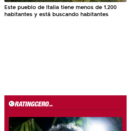
Este pueblo de Italia tiene menos de 1.200
habitantes y está buscando habitantes