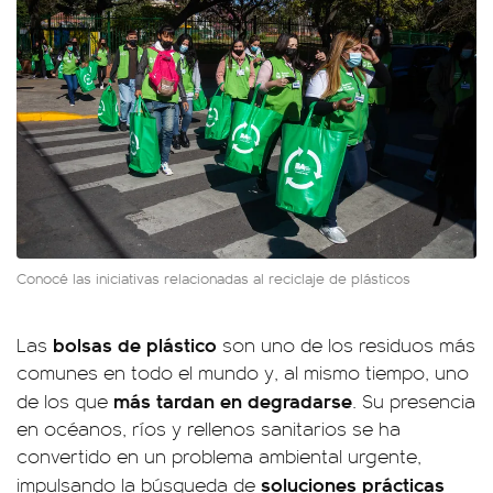
Conocé las iniciativas relacionadas al reciclaje de plásticos
bolsas de plástico
Las
son uno de los residuos más
comunes en todo el mundo y, al mismo tiempo, uno
más tardan en degradarse
de los que
. Su presencia
en océanos, ríos y rellenos sanitarios se ha
convertido en un problema ambiental urgente,
soluciones prácticas
impulsando la búsqueda de