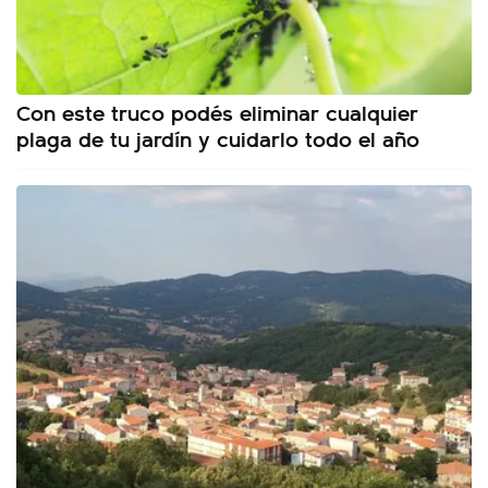
Con este truco podés eliminar cualquier
plaga de tu jardín y cuidarlo todo el año