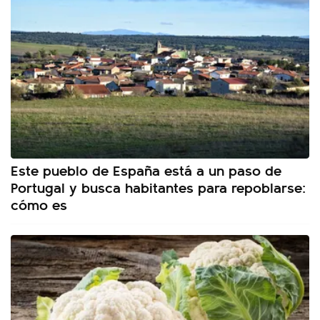
Este pueblo de España está a un paso de
Portugal y busca habitantes para repoblarse:
cómo es