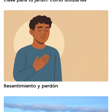
Resentimiento y perdón