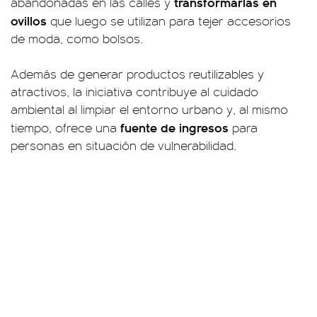
transformarlas en
abandonadas en las calles y
ovillos
que luego se utilizan para tejer accesorios
de moda, como bolsos.
Además de generar productos reutilizables y
atractivos, la iniciativa contribuye al cuidado
ambiental al limpiar el entorno urbano y, al mismo
fuente de ingresos
tiempo, ofrece una
para
personas en situación de vulnerabilidad.