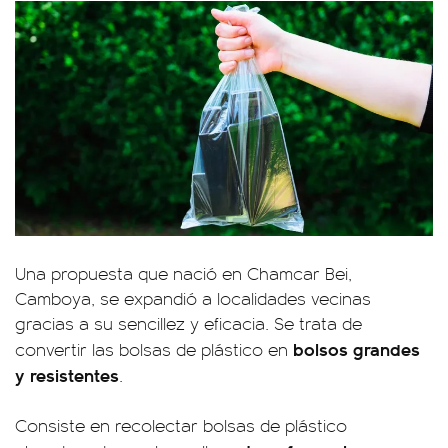
Una propuesta que nació en Chamcar Bei,
Camboya, se expandió a localidades vecinas
gracias a su sencillez y eficacia. Se trata de
bolsos grandes
convertir las bolsas de plástico en
y resistentes
.
Consiste en recolectar bolsas de plástico