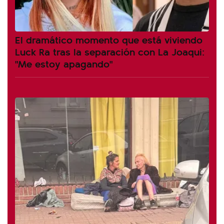
El dramático momento que está viviendo
Luck Ra tras la separación con La Joaqui:
"Me estoy apagando"