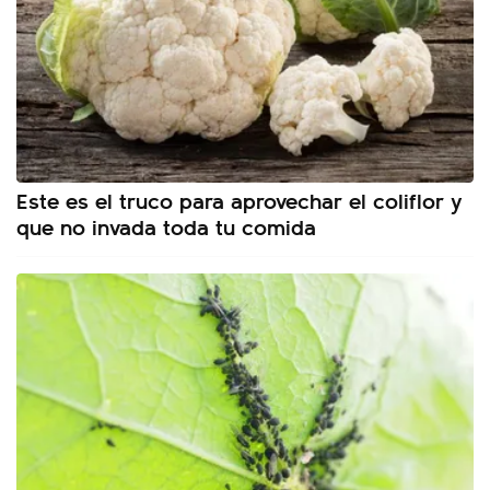
Este es el truco para aprovechar el coliflor y
que no invada toda tu comida