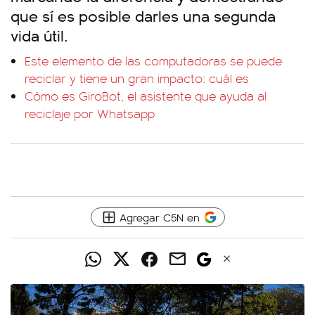
que sí es posible darles una segunda
vida útil.
Este elemento de las computadoras se puede
reciclar y tiene un gran impacto: cuál es
Cómo es GiroBot, el asistente que ayuda al
reciclaje por Whatsapp
Agregar C5N en