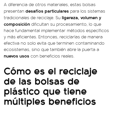
A diferencia de otros materiales, estas bolsas
desafíos particulares
presentan
para los sistemas
ligereza, volumen y
tradicionales de reciclaje. Su
composición
dificultan su procesamiento, lo que
hace fundamental implementar métodos específicos
y más eficientes. Entonces, reciclarlas de manera
efectiva no solo evita que terminen contaminando
ecosistemas, sino que también abre la puerta a
nuevos usos
con beneficios reales.
Cómo es el reciclaje
de las bolsas de
plástico que tiene
múltiples beneficios