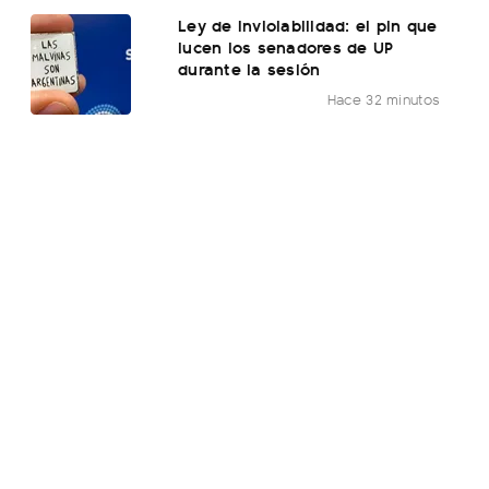
Ley de Inviolabilidad: el pin que
lucen los senadores de UP
durante la sesión
Hace 32 minutos